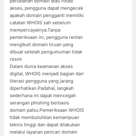
perubahan domain atau rotasi
akses, pengguna dapat mengecek
apakah domain pengganti memiliki
catatan WHOIS sah sebelum
mempercayainya.Tanpa
pemeriksaan ini, pengguna rentan
mengikuti domain tiruan yang
dibuat setelah pengumuman tidak
resmi
Dalam dunia keamanan akses
digital, WHOIS menjadi bagian dari
literasi pengguna yang jarang
diperhatikan.Padahal, langkah
sederhana ini dapat mencegah
serangan phishing berbasis
domain palsu.Pemeriksaan WHOIS
tidak membutuhkan kemampuan
teknis tinggi dan dapat dilakukan
melalui layanan pencari domain