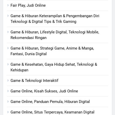
Fair Play, Judi Online
Game & Hiburan Keterampilan & Pengembangan Diri
Teknologi & Digital Tips & Trik Gaming
Game & Hiburan, Lifestyle Digital, Teknologi Mobile,
Rekomendasi Ringan
Game & Hiburan, Strategi Game, Anime & Manga,
Fantasi, Dunia Digital
Game & Kesehatan, Gaya Hidup Sehat, Teknologi &
Kehidupan
Game & Teknologi Interaktif
Game Online, Kisah Sukses, Judi Online
Game Online, Panduan Pemula, Hiburan Digital
Game Online, Situs Terpercaya, Keamanan Digital