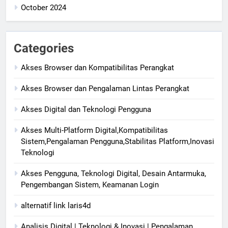
October 2024
Categories
Akses Browser dan Kompatibilitas Perangkat
Akses Browser dan Pengalaman Lintas Perangkat
Akses Digital dan Teknologi Pengguna
Akses Multi-Platform Digital,Kompatibilitas
Sistem,Pengalaman Pengguna,Stabilitas Platform,Inovasi
Teknologi
Akses Pengguna, Teknologi Digital, Desain Antarmuka,
Pengembangan Sistem, Keamanan Login
alternatif link laris4d
Analisis Digital | Teknologi & Inovasi | Pengalaman