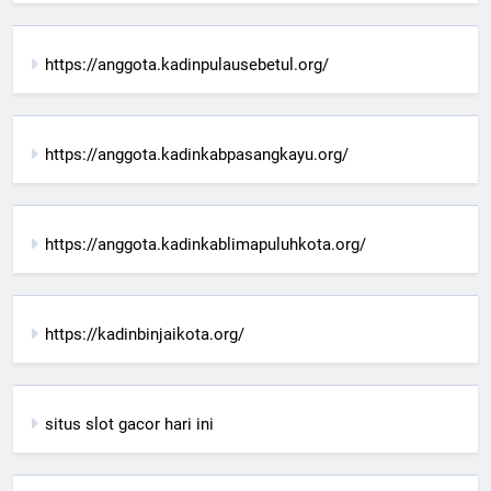
https://anggota.kadinpulausebetul.org/
https://anggota.kadinkabpasangkayu.org/
https://anggota.kadinkablimapuluhkota.org/
https://kadinbinjaikota.org/
situs slot gacor hari ini