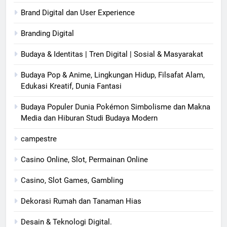
Brand Digital dan User Experience
Branding Digital
Budaya & Identitas | Tren Digital | Sosial & Masyarakat
Budaya Pop & Anime, Lingkungan Hidup, Filsafat Alam,
Edukasi Kreatif, Dunia Fantasi
Budaya Populer Dunia Pokémon Simbolisme dan Makna
Media dan Hiburan Studi Budaya Modern
campestre
Casino Online, Slot, Permainan Online
Casino, Slot Games, Gambling
Dekorasi Rumah dan Tanaman Hias
Desain & Teknologi Digital.