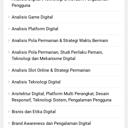
Pengguna
Analisis Game Digital
Analisis Platform Digital
Analisis Pola Permainan & Strategi Waktu Bermain
Analisis Pola Permainan, Studi Perilaku Pemain,
Teknologi dan Mekanisme Digital
Analisis Slot Online & Strategi Permainan
Analisis Teknologi Digital
Arsitektur Digital, Platform Multi Perangkat, Desain
Responsif, Teknologi Sistem, Pengalaman Pengguna
Bisnis dan Etika Digital
Brand Awareness dan Pengalaman Digital