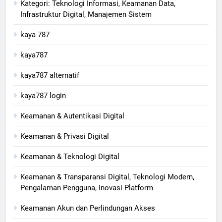
Kategori: Teknologi Informasi, Keamanan Data,
Infrastruktur Digital, Manajemen Sistem
kaya 787
kaya787
kaya787 alternatif
kaya787 login
Keamanan & Autentikasi Digital
Keamanan & Privasi Digital
Keamanan & Teknologi Digital
Keamanan & Transparansi Digital, Teknologi Modern,
Pengalaman Pengguna, Inovasi Platform
Keamanan Akun dan Perlindungan Akses