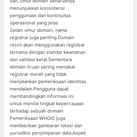
sah, umur domain seharusnya
menunjukkan konsistensi
penggunaan dan kontinuitas
operasional yang jelas
Selain umur domain, nama
registrar juga penting.Domain
resmi akan menggunakan registrar
ternama dengan standar keamanan
dan validasi ketat.Sementara
domain tiruan sering memakai
registrar murah yang tidak
menjalankan pemeriksaan identitas
mendalam.Pengguna dapat
membandingkan informasi ini
untuk menilai tingkat kepercayaan
terhadap sebuah domain
Pemeriksaan WHOIS juga
memberikan gambaran lokasi dan
yurisdiksi penyimpanan data.Aspek