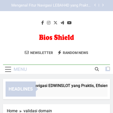
Skip
Panduan Mengakses EDWINSLOT melalui
to
Browser Desktop dan Mobile
content
Panduan Mengakses LEBAH4D melalui Browser
Desktop dan Mobile
Mengenal Fitur Navigasi EDWINSLOT yang
Praktis, Efisien, dan Mudah Dipahami
Mengenal Fitur Navigasi LEBAH4D yang Praktis
dan Efisien untuk Pengguna
Bios Shield
Lindungi Data Anda Dengan Layanan
Panduan Mengakses EDWINSLOT melalui
NEWSLETTER
RANDOM NEWS
Browser Desktop dan Mobile
Keamanan Digital Dari Bios Shield.
Panduan Mengakses LEBAH4D melalui Browser
Solusi Aman Untuk Era Digital.
Desktop dan Mobile
MENU
ngenal Fitur Navigasi EDWINSLOT yang Praktis, Efisien, dan
HEADLINES
Weeks Ago
Home
validasi domain