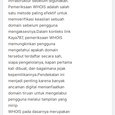
infrastruktur sebelum digunakan.
Pemeriksaan WHOIS adalah salah
satu metode paling efektif untuk
memverifikasi keaslian sebuah
domain sebelum pengguna
mengaksesnya.Dalam konteks link
Kaya787, pemeriksaan WHOIS
memungkinkan pengguna
mengetahui apakah domain
tersebut terdaftar secara sah,
siapa pengelolanya, kapan pertama
kali dibuat, dan bagaimana jejak
kepemilikannya.Pendekatan ini
menjadi penting karena banyak
ancaman digital memanfaatkan
domain tiruan untuk mengelabui
pengguna melalui tampilan yang
mirip
WHOIS pada dasarnya merupakan