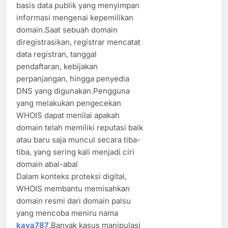
basis data publik yang menyimpan
informasi mengenai kepemilikan
domain.Saat sebuah domain
diregistrasikan, registrar mencatat
data registran, tanggal
pendaftaran, kebijakan
perpanjangan, hingga penyedia
DNS yang digunakan.Pengguna
yang melakukan pengecekan
WHOIS dapat menilai apakah
domain telah memiliki reputasi baik
atau baru saja muncul secara tiba-
tiba, yang sering kali menjadi ciri
domain abal-abal
Dalam konteks proteksi digital,
WHOIS membantu memisahkan
domain resmi dari domain palsu
yang mencoba meniru nama
kaya787
.Banyak kasus manipulasi