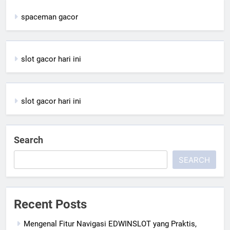
spaceman gacor
slot gacor hari ini
slot gacor hari ini
Search
SEARCH
Recent Posts
Mengenal Fitur Navigasi EDWINSLOT yang Praktis,