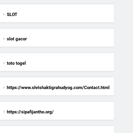
SLOT
slot gacor
toto togel
https://www.shrishaktigrahudyog.com/Contact.html
https://sipafijantho.org/