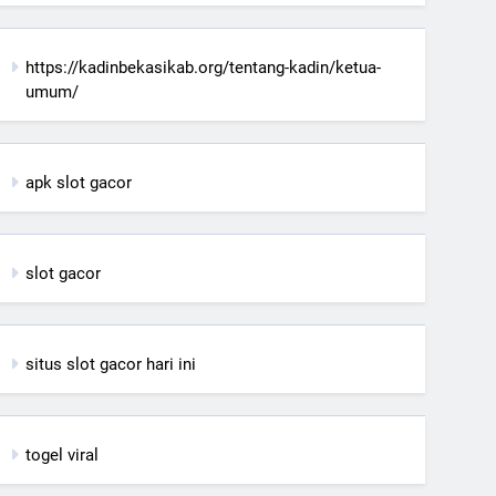
https://kadinbekasikab.org/tentang-kadin/ketua-
umum/
apk slot gacor
slot gacor
situs slot gacor hari ini
togel viral