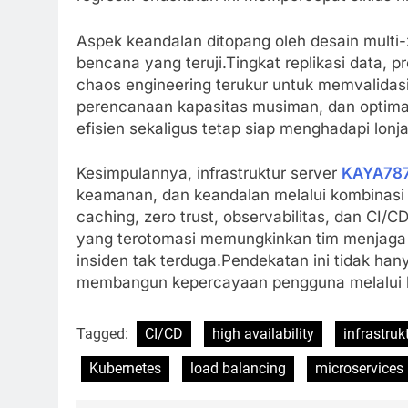
Aspek keandalan ditopang oleh desain multi
bencana yang teruji.Tingkat replikasi data, pro
chaos engineering terukur untuk memvalidasi
perencanaan kapasitas musiman, dan optim
efisien sekaligus tetap siap menghadapi lo
Kesimpulannya, infrastruktur server
KAYA78
keamanan, dan keandalan melalui kombinasi m
caching, zero trust, observabilitas, dan CI/C
yang terotomasi memungkinkan tim menjaga 
insiden tak terduga.Pendekatan ini tidak han
membangun kepercayaan pengguna melalui k
Tagged:
CI/CD
high availability
infrastruk
Kubernetes
load balancing
microservices