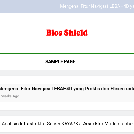
Mengenal Fitur Navigasi LEBAH4D ya
Panduan Mengakses EDWINSLOT 
Panduan Mengakses LEBAH4D 
s Shield
Mengenal Fitur Navigasi EDWINSLOT yang 
ata Anda Dengan Layanan Keamanan Digital Dari Bios Shield. S
Mengenal Fitur Navigasi LEBAH4D ya
SAMPLE PAGE
Panduan Mengakses EDWINSLOT 
Panduan Mengakses LEBAH4D 
ur Navigasi LEBAH4D yang Praktis dan Efisien untuk Penggun
Analisis Infrastruktur Server KAYA787: Arsitektur Modern untu