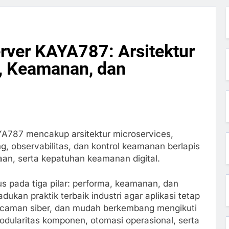
Server KAYA787: Arsitektur
, Keamanan, dan
AYA787 mencakup arsitektur microservices,
ng, observabilitas, dan kontrol keamanan berlapis
aan, serta kepatuhan keamanan digital.
us pada tiga pilar: performa, keamanan, dan
ukan praktik terbaik industri agar aplikasi tetap
ri ancaman siber, dan mudah berkembang mengikuti
dularitas komponen, otomasi operasional, serta