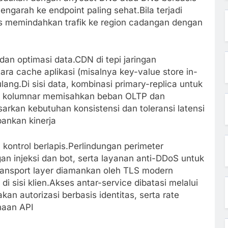
ngarah ke endpoint paling sehat.Bila terjadi
s memindahkan trafik ke region cadangan dengan
 dan optimasi data.CDN di tepi jaringan
ra cache aplikasi (misalnya key-value store in-
ang.Di sisi data, kombinasi primary-replica untuk
ik kolumnar memisahkan beban OLTP dan
sarkan kebutuhan konsistensi dan toleransi latensi
ankan kinerja
kontrol berlapis.Perlindungan perimeter
 injeksi dan bot, serta layanan anti-DDoS untuk
ransport layer diamankan oleh TLS modern
 di sisi klien.Akses antar-service dibatasi melalui
n autorizasi berbasis identitas, serta rate
naan API