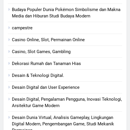
Budaya Populer Dunia Pokémon Simbolisme dan Makna
Media dan Hiburan Studi Budaya Modern
campestre
Casino Online, Slot, Permainan Online
Casino, Slot Games, Gambling
Dekorasi Rumah dan Tanaman Hias
Desain & Teknologi Digital.
Desain Digital dan User Experience
Desain Digital, Pengalaman Pengguna, Inovasi Teknologi,
Arsitektur Game Modern
Desain Dunia Virtual, Analisis Gameplay, Lingkungan
Digital Modern, Pengembangan Game, Studi Mekanik