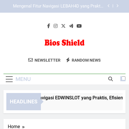
Skip
Panduan Mengakses EDWINSLOT melalui
to
Browser Desktop dan Mobile
content
Panduan Mengakses LEBAH4D melalui Browser
Desktop dan Mobile
Mengenal Fitur Navigasi EDWINSLOT yang
Praktis, Efisien, dan Mudah Dipahami
Mengenal Fitur Navigasi LEBAH4D yang Praktis
dan Efisien untuk Pengguna
Bios Shield
Lindungi Data Anda Dengan Layanan
Panduan Mengakses EDWINSLOT melalui
NEWSLETTER
RANDOM NEWS
Browser Desktop dan Mobile
Keamanan Digital Dari Bios Shield.
Panduan Mengakses LEBAH4D melalui Browser
Solusi Aman Untuk Era Digital.
Desktop dan Mobile
MENU
ngenal Fitur Navigasi EDWINSLOT yang Praktis, Efisien, dan
HEADLINES
Weeks Ago
Home