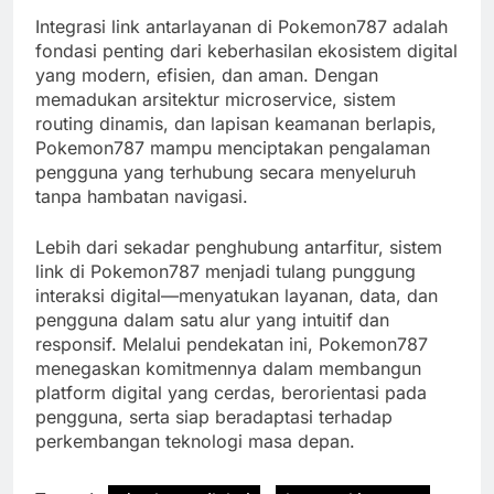
Integrasi link antarlayanan di Pokemon787 adalah
fondasi penting dari keberhasilan ekosistem digital
yang modern, efisien, dan aman. Dengan
memadukan arsitektur microservice, sistem
routing dinamis, dan lapisan keamanan berlapis,
Pokemon787 mampu menciptakan pengalaman
pengguna yang terhubung secara menyeluruh
tanpa hambatan navigasi.
Lebih dari sekadar penghubung antarfitur, sistem
link di Pokemon787 menjadi tulang punggung
interaksi digital—menyatukan layanan, data, dan
pengguna dalam satu alur yang intuitif dan
responsif. Melalui pendekatan ini, Pokemon787
menegaskan komitmennya dalam membangun
platform digital yang cerdas, berorientasi pada
pengguna, serta siap beradaptasi terhadap
perkembangan teknologi masa depan.