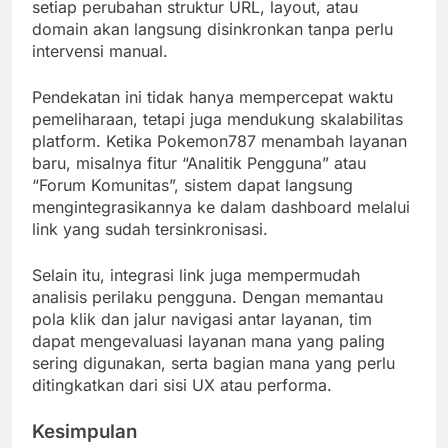
setiap perubahan struktur URL, layout, atau
domain akan langsung disinkronkan tanpa perlu
intervensi manual.
Pendekatan ini tidak hanya mempercepat waktu
pemeliharaan, tetapi juga mendukung skalabilitas
platform. Ketika Pokemon787 menambah layanan
baru, misalnya fitur “Analitik Pengguna” atau
“Forum Komunitas”, sistem dapat langsung
mengintegrasikannya ke dalam dashboard melalui
link yang sudah tersinkronisasi.
Selain itu, integrasi link juga mempermudah
analisis perilaku pengguna. Dengan memantau
pola klik dan jalur navigasi antar layanan, tim
dapat mengevaluasi layanan mana yang paling
sering digunakan, serta bagian mana yang perlu
ditingkatkan dari sisi UX atau performa.
Kesimpulan