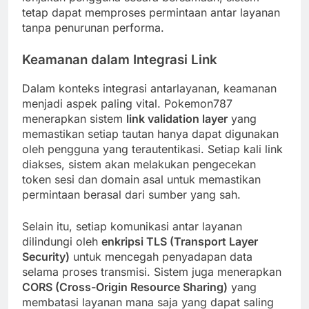
tetap dapat memproses permintaan antar layanan
tanpa penurunan performa.
Keamanan dalam Integrasi Link
Dalam konteks integrasi antarlayanan, keamanan
menjadi aspek paling vital. Pokemon787
menerapkan sistem
link validation layer
yang
memastikan setiap tautan hanya dapat digunakan
oleh pengguna yang terautentikasi. Setiap kali link
diakses, sistem akan melakukan pengecekan
token sesi dan domain asal untuk memastikan
permintaan berasal dari sumber yang sah.
Selain itu, setiap komunikasi antar layanan
dilindungi oleh
enkripsi TLS (Transport Layer
Security)
untuk mencegah penyadapan data
selama proses transmisi. Sistem juga menerapkan
CORS (Cross-Origin Resource Sharing)
yang
membatasi layanan mana saja yang dapat saling