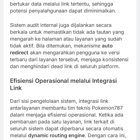
bertukar data melalui link tertentu, sehingga
potensi penyalahgunaan dapat diminimalkan.
Sistem audit internal juga dijalankan secara
berkala untuk memastikan tidak ada tautan yang
mengarah ke halaman atau layanan yang sudah
tidak aktif. Bila ditemukan, mekanisme
auto
redirect
akan mengarahkan pengguna ke versi
terbaru dari layanan tersebut, menjaga konsistensi
dan menghindari dead link di seluruh platform.
Efisiensi Operasional melalui Integrasi
Link
Dari sisi pengelolaan sistem, integrasi link
antarlayanan membantu tim teknis Pokemon787
dalam menjaga efisiensi operasional. Ketika ada
pembaruan pada satu layanan, link terkait di
seluruh sistem dapat diperbarui secara otomatis
melalui
dynamic routing engine
. Dengan cara ini,