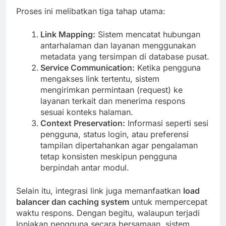
Proses ini melibatkan tiga tahap utama:
Link Mapping:
Sistem mencatat hubungan
antarhalaman dan layanan menggunakan
metadata yang tersimpan di database pusat.
Service Communication:
Ketika pengguna
mengakses link tertentu, sistem
mengirimkan permintaan (request) ke
layanan terkait dan menerima respons
sesuai konteks halaman.
Context Preservation:
Informasi seperti sesi
pengguna, status login, atau preferensi
tampilan dipertahankan agar pengalaman
tetap konsisten meskipun pengguna
berpindah antar modul.
Selain itu, integrasi link juga memanfaatkan
load
balancer dan caching system
untuk mempercepat
waktu respons. Dengan begitu, walaupun terjadi
lonjakan pengguna secara bersamaan, sistem