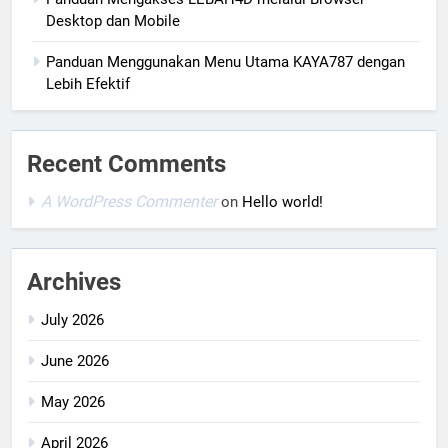
Desktop dan Mobile
Panduan Menggunakan Menu Utama KAYA787 dengan
Lebih Efektif
Recent Comments
A WordPress Commenter
on
Hello world!
Archives
July 2026
June 2026
May 2026
April 2026