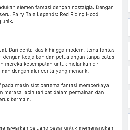
emadukan elemen fantasi dengan nostalgia. Dengan
 seru, Fairy Tale Legends: Red Riding Hood
 unik.
sal. Dari cerita klasik hingga modern, tema fantasi
h dengan keajaiban dan petualangan tanpa batas.
n mereka kesempatan untuk melarikan diri
inan dengan alur cerita yang menarik.
ktif pada mesin slot bertema fantasi memperkaya
 merasa lebih terlibat dalam permainan dan
erus bermain.
a menawarkan peluang besar untuk memenangkan