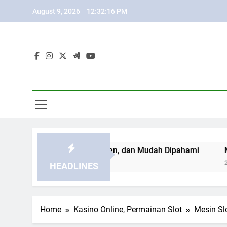
Skip
August 9, 2026
12:32:17 PM
to
content
Bio
Lindungi D
ang Praktis, Efisien, dan Mudah Dipahami
Mengenal Fit
2 Weeks Ago
HEADLINES
Home
Kasino Online, Permainan Slot
Mesin Sl