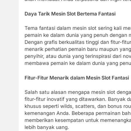
Daya Tarik Mesin Slot Bertema Fantasi
Tema fantasi dalam mesin slot sering kali 
pemain ke dalam dunia yang penuh dengan ma
Dengan grafis berkualitas tinggi dan fitur-fi
menarik perhatian pemain baru maupun yang 
penyihir, atau dunia yang terinspirasi dari no
membawa pemain ke dalam dunia yang penuh
Fitur-Fitur Menarik dalam Mesin Slot Fantasi
Salah satu alasan mengapa mesin slot denga
fitur-fitur inovatif yang ditawarkan. Banyak 
khusus seperti wilds, scatters, dan bonus r
kemenangan Anda. Beberapa permainan bahk
memberikan kesempatan untuk memenangkan
lebih banyak uang.