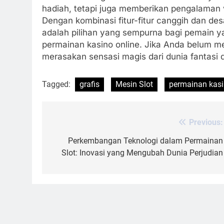
hadiah, tetapi juga memberikan pengalama
Dengan kombinasi fitur-fitur canggih dan de
adalah pilihan yang sempurna bagi pemain y
permainan kasino online. Jika Anda belum m
merasakan sensasi magis dari dunia fantasi d
Tagged:
grafis
Mesin Slot
permainan kas
Previous:
Post
navigation
Perkembangan Teknologi dalam Permainan
Slot: Inovasi yang Mengubah Dunia Perjudian