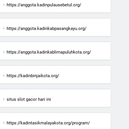
https://anggota.kadinpulausebetul.org/
https://anggota.kadinkabpasangkayu.org/
https://anggota.kadinkablimapuluhkota.org/
https://kadinbinjaikota.org/
situs slot gacor hari ini
https://kadintasikmalayakota.org/program/