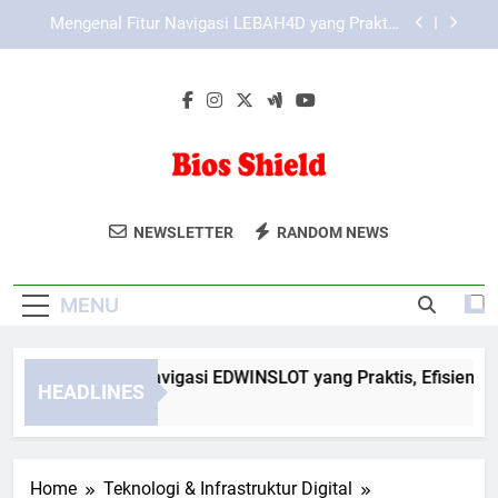
Skip
Panduan Mengakses EDWINSLOT melalui
to
Browser Desktop dan Mobile
content
Panduan Mengakses LEBAH4D melalui Browser
Desktop dan Mobile
Mengenal Fitur Navigasi EDWINSLOT yang
Praktis, Efisien, dan Mudah Dipahami
Mengenal Fitur Navigasi LEBAH4D yang Praktis
dan Efisien untuk Pengguna
Bios Shield
Lindungi Data Anda Dengan Layanan
Panduan Mengakses EDWINSLOT melalui
NEWSLETTER
RANDOM NEWS
Browser Desktop dan Mobile
Keamanan Digital Dari Bios Shield.
Panduan Mengakses LEBAH4D melalui Browser
Solusi Aman Untuk Era Digital.
Desktop dan Mobile
MENU
ngenal Fitur Navigasi EDWINSLOT yang Praktis, Efisien, dan
HEADLINES
Week Ago
Home
Teknologi & Infrastruktur Digital