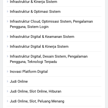
Infrastruktur & Kinerja Sistem
Infrastruktur & Optimasi Sistem
Infrastruktur Cloud, Optimisasi Sistem, Pengalaman
Pengguna, Sistem Login
Infrastruktur Digital & Keamanan Sistem
Infrastruktur Digital & Kinerja Sistem
Infrastruktur Digital, Desain Sistem, Pengalaman
Pengguna, Teknologi Terpadu
Inovasi Platform Digital
Judi Online
Judi Online, Slot Online, Hiburan
Judi Online, Slot, Peluang Menang