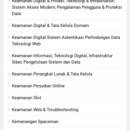
Keamanan Digital & Privasi; Teknologi & Infrastruktur;
Sistem Akses Modern; Pengalaman Pengguna & Proteksi
Data
Keamanan Digital & Tata Kelola Domain
Keamanan Digital Sistem Autentikasi Perlindungan Data
Teknologi Web
Keamanan Informasi, Teknologi Digital, Infrastruktur
Siber, Pengelolaan Sistem dan Data
Keamanan Perangkat Lunak & Tata Kelola
Keamanan Perjudian Online
Keamanan Slot
Keamanan Web & Troubleshooting
Kemenangan Spaceman