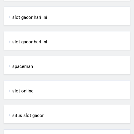
slot gacor hari ini
slot gacor hari ini
spaceman
slot online
situs slot gacor