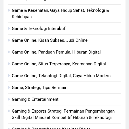
Game & Kesehatan, Gaya Hidup Sehat, Teknologi &
Kehidupan
Game & Teknologi Interaktif
Game Online, Kisah Sukses, Judi Online
Game Online, Panduan Pemula, Hiburan Digital
Game Online, Situs Terpercaya, Keamanan Digital
Game Online, Teknologi Digital, Gaya Hidup Modern
Game, Strategi, Tips Bermain
Gaming & Entertainment
Gaming & Esports Strategi Permainan Pengembangan
Skill Digital Mindset Kompetitif Hiburan & Teknologi