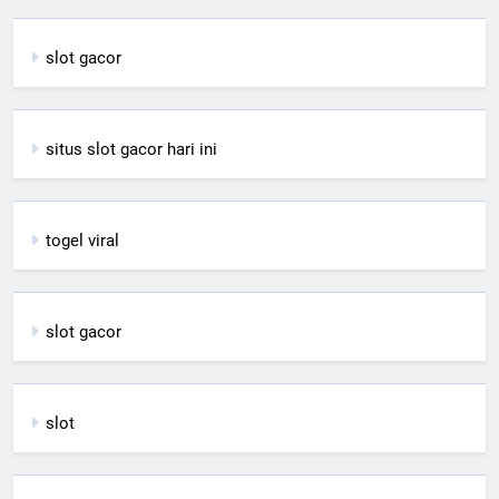
slot gacor
situs slot gacor hari ini
togel viral
slot gacor
slot