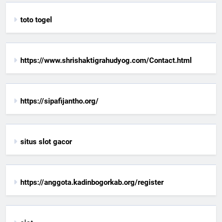
toto togel
https://www.shrishaktigrahudyog.com/Contact.html
https://sipafijantho.org/
situs slot gacor
https://anggota.kadinbogorkab.org/register