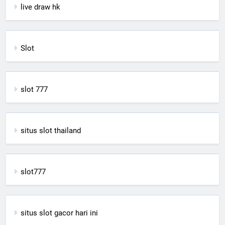
live draw hk
Slot
slot 777
situs slot thailand
slot777
situs slot gacor hari ini