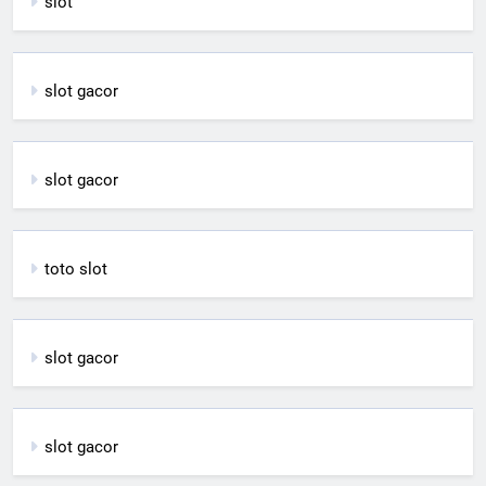
slot
slot gacor
slot gacor
toto slot
slot gacor
slot gacor