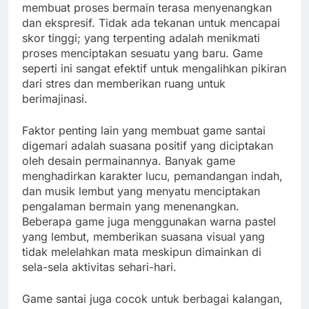
membuat proses bermain terasa menyenangkan
dan ekspresif. Tidak ada tekanan untuk mencapai
skor tinggi; yang terpenting adalah menikmati
proses menciptakan sesuatu yang baru. Game
seperti ini sangat efektif untuk mengalihkan pikiran
dari stres dan memberikan ruang untuk
berimajinasi.
Faktor penting lain yang membuat game santai
digemari adalah suasana positif yang diciptakan
oleh desain permainannya. Banyak game
menghadirkan karakter lucu, pemandangan indah,
dan musik lembut yang menyatu menciptakan
pengalaman bermain yang menenangkan.
Beberapa game juga menggunakan warna pastel
yang lembut, memberikan suasana visual yang
tidak melelahkan mata meskipun dimainkan di
sela-sela aktivitas sehari-hari.
Game santai juga cocok untuk berbagai kalangan,