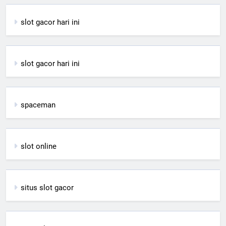
slot gacor hari ini
slot gacor hari ini
spaceman
slot online
situs slot gacor