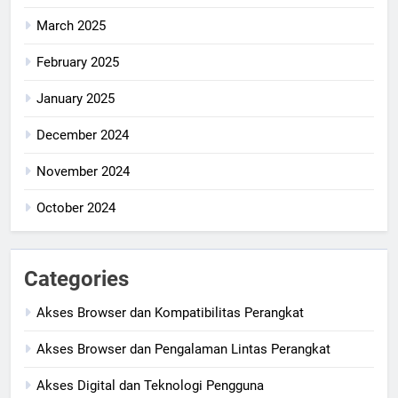
March 2025
February 2025
January 2025
December 2024
November 2024
October 2024
Categories
Akses Browser dan Kompatibilitas Perangkat
Akses Browser dan Pengalaman Lintas Perangkat
Akses Digital dan Teknologi Pengguna