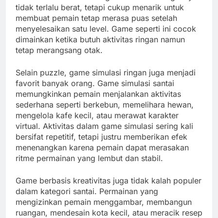
tidak terlalu berat, tetapi cukup menarik untuk
membuat pemain tetap merasa puas setelah
menyelesaikan satu level. Game seperti ini cocok
dimainkan ketika butuh aktivitas ringan namun
tetap merangsang otak.
Selain puzzle, game simulasi ringan juga menjadi
favorit banyak orang. Game simulasi santai
memungkinkan pemain menjalankan aktivitas
sederhana seperti berkebun, memelihara hewan,
mengelola kafe kecil, atau merawat karakter
virtual. Aktivitas dalam game simulasi sering kali
bersifat repetitif, tetapi justru memberikan efek
menenangkan karena pemain dapat merasakan
ritme permainan yang lembut dan stabil.
Game berbasis kreativitas juga tidak kalah populer
dalam kategori santai. Permainan yang
mengizinkan pemain menggambar, membangun
ruangan, mendesain kota kecil, atau meracik resep