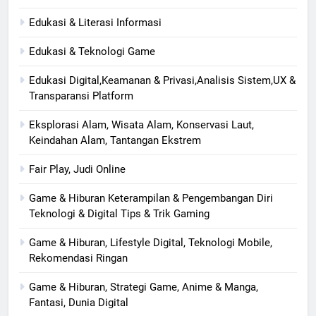
Edukasi & Literasi Informasi
Edukasi & Teknologi Game
Edukasi Digital,Keamanan & Privasi,Analisis Sistem,UX &
Transparansi Platform
Eksplorasi Alam, Wisata Alam, Konservasi Laut,
Keindahan Alam, Tantangan Ekstrem
Fair Play, Judi Online
Game & Hiburan Keterampilan & Pengembangan Diri
Teknologi & Digital Tips & Trik Gaming
Game & Hiburan, Lifestyle Digital, Teknologi Mobile,
Rekomendasi Ringan
Game & Hiburan, Strategi Game, Anime & Manga,
Fantasi, Dunia Digital