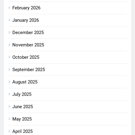
February 2026
January 2026
December 2025
November 2025
October 2025
September 2025
August 2025
July 2025
June 2025
May 2025
April 2025