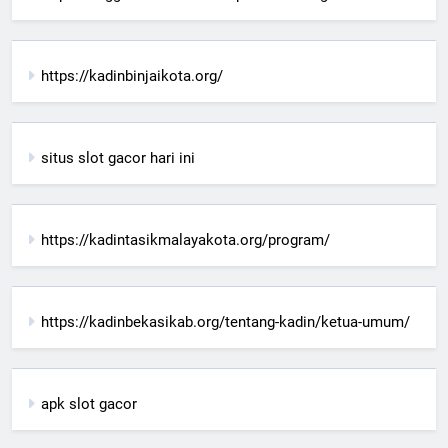
https://kadinbinjaikota.org/
situs slot gacor hari ini
https://kadintasikmalayakota.org/program/
https://kadinbekasikab.org/tentang-kadin/ketua-umum/
apk slot gacor