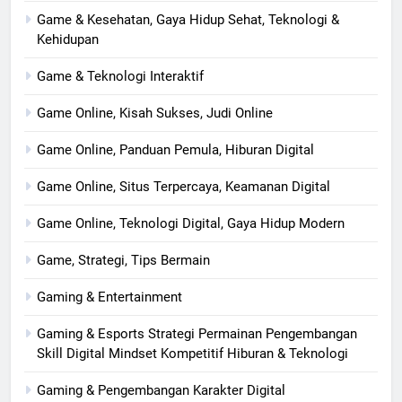
Game & Kesehatan, Gaya Hidup Sehat, Teknologi &
Kehidupan
Game & Teknologi Interaktif
Game Online, Kisah Sukses, Judi Online
Game Online, Panduan Pemula, Hiburan Digital
Game Online, Situs Terpercaya, Keamanan Digital
Game Online, Teknologi Digital, Gaya Hidup Modern
Game, Strategi, Tips Bermain
Gaming & Entertainment
Gaming & Esports Strategi Permainan Pengembangan
Skill Digital Mindset Kompetitif Hiburan & Teknologi
Gaming & Pengembangan Karakter Digital