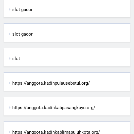
slot gacor
slot gacor
slot
https://anggota.kadinpulausebetul.org/
https://anggota.kadinkabpasangkayu.org/
https://anggota.kadinkablimapuluhkota.org/