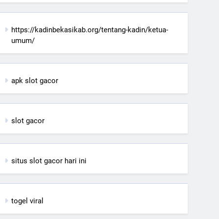
https://kadinbekasikab.org/tentang-kadin/ketua-
umum/
apk slot gacor
slot gacor
situs slot gacor hari ini
togel viral