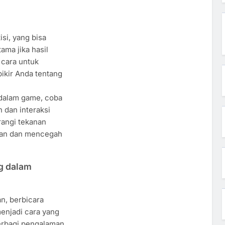
si, yang bisa
ma jika hasil
 cara untuk
ikir Anda tentang
 dalam game, coba
 dan interaksi
rangi tekanan
han dan mencegah
g dalam
n, berbicara
enjadi cara yang
berbagi pengalaman