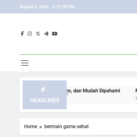
Skip
August 8, 2026
3:12:51 PM
to
content
Bio
Lindungi D
ang Praktis, Efisien, dan Mudah Dipahami
Mengenal Fit
2 Weeks Ago
HEADLINES
Home
bermain game sehat