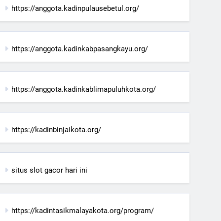
https://anggota.kadinpulausebetul.org/
https://anggota.kadinkabpasangkayu.org/
https://anggota.kadinkablimapuluhkota.org/
https://kadinbinjaikota.org/
situs slot gacor hari ini
https://kadintasikmalayakota.org/program/