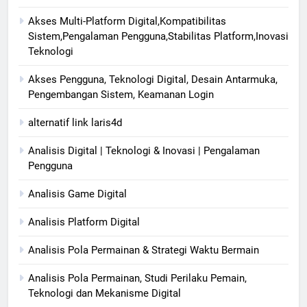
Akses Multi-Platform Digital,Kompatibilitas
Sistem,Pengalaman Pengguna,Stabilitas Platform,Inovasi
Teknologi
Akses Pengguna, Teknologi Digital, Desain Antarmuka,
Pengembangan Sistem, Keamanan Login
alternatif link laris4d
Analisis Digital | Teknologi & Inovasi | Pengalaman
Pengguna
Analisis Game Digital
Analisis Platform Digital
Analisis Pola Permainan & Strategi Waktu Bermain
Analisis Pola Permainan, Studi Perilaku Pemain,
Teknologi dan Mekanisme Digital