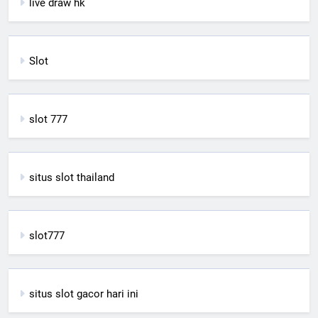
live draw hk
Slot
slot 777
situs slot thailand
slot777
situs slot gacor hari ini