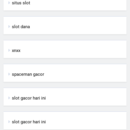
situs slot
slot dana
xnxx
spaceman gacor
slot gacor hari ini
slot gacor hari ini