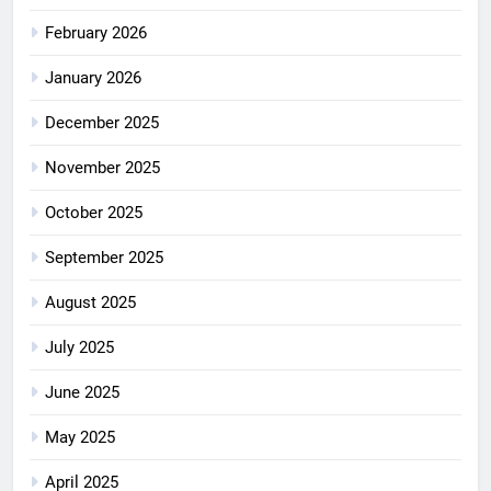
February 2026
January 2026
December 2025
November 2025
October 2025
September 2025
August 2025
July 2025
June 2025
May 2025
April 2025