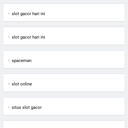
slot gacor hari ini
slot gacor hari ini
spaceman
slot online
situs slot gacor