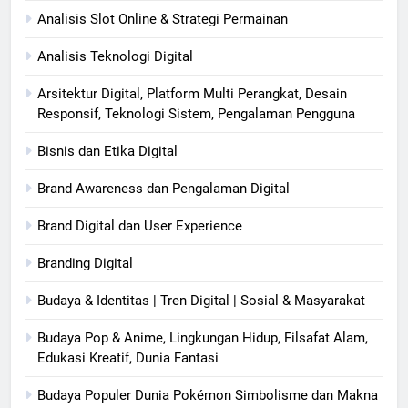
Analisis Slot Online & Strategi Permainan
Analisis Teknologi Digital
Arsitektur Digital, Platform Multi Perangkat, Desain
Responsif, Teknologi Sistem, Pengalaman Pengguna
Bisnis dan Etika Digital
Brand Awareness dan Pengalaman Digital
Brand Digital dan User Experience
Branding Digital
Budaya & Identitas | Tren Digital | Sosial & Masyarakat
Budaya Pop & Anime, Lingkungan Hidup, Filsafat Alam,
Edukasi Kreatif, Dunia Fantasi
Budaya Populer Dunia Pokémon Simbolisme dan Makna