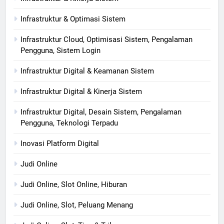
Infrastruktur & Optimasi Sistem
Infrastruktur Cloud, Optimisasi Sistem, Pengalaman
Pengguna, Sistem Login
Infrastruktur Digital & Keamanan Sistem
Infrastruktur Digital & Kinerja Sistem
Infrastruktur Digital, Desain Sistem, Pengalaman
Pengguna, Teknologi Terpadu
Inovasi Platform Digital
Judi Online
Judi Online, Slot Online, Hiburan
Judi Online, Slot, Peluang Menang