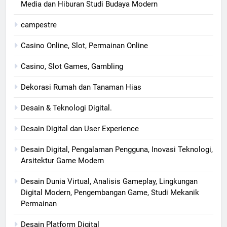
Media dan Hiburan Studi Budaya Modern
campestre
Casino Online, Slot, Permainan Online
Casino, Slot Games, Gambling
Dekorasi Rumah dan Tanaman Hias
Desain & Teknologi Digital.
Desain Digital dan User Experience
Desain Digital, Pengalaman Pengguna, Inovasi Teknologi,
Arsitektur Game Modern
Desain Dunia Virtual, Analisis Gameplay, Lingkungan
Digital Modern, Pengembangan Game, Studi Mekanik
Permainan
Desain Platform Digital