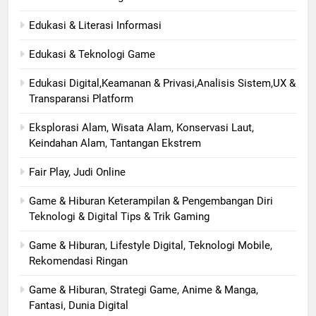
Edukasi & Literasi Informasi
Edukasi & Teknologi Game
Edukasi Digital,Keamanan & Privasi,Analisis Sistem,UX &
Transparansi Platform
Eksplorasi Alam, Wisata Alam, Konservasi Laut,
Keindahan Alam, Tantangan Ekstrem
Fair Play, Judi Online
Game & Hiburan Keterampilan & Pengembangan Diri
Teknologi & Digital Tips & Trik Gaming
Game & Hiburan, Lifestyle Digital, Teknologi Mobile,
Rekomendasi Ringan
Game & Hiburan, Strategi Game, Anime & Manga,
Fantasi, Dunia Digital