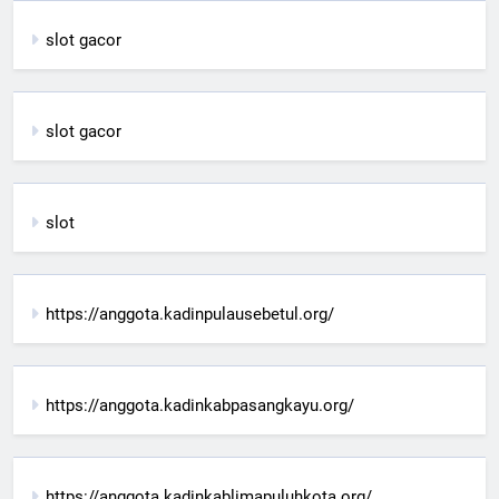
slot gacor
slot gacor
slot
https://anggota.kadinpulausebetul.org/
https://anggota.kadinkabpasangkayu.org/
https://anggota.kadinkablimapuluhkota.org/