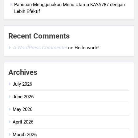
Panduan Menggunakan Menu Utama KAYA787 dengan
Lebih Efektif
Recent Comments
A WordPress Commenter
on
Hello world!
Archives
July 2026
June 2026
May 2026
April 2026
March 2026