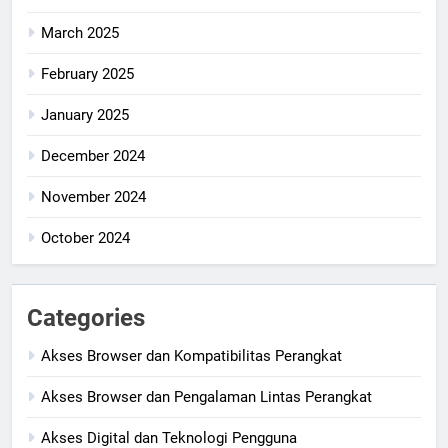
March 2025
February 2025
January 2025
December 2024
November 2024
October 2024
Categories
Akses Browser dan Kompatibilitas Perangkat
Akses Browser dan Pengalaman Lintas Perangkat
Akses Digital dan Teknologi Pengguna