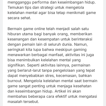
mengganggu performa dan keseimbangan hidup.
Temukan tips dan strategi untuk mengelola
kelelahan mental agar bisa tetap menikmati game
secara sehat.
Bermain game online telah menjadi salah satu
hiburan utama bagi banyak orang, memberikan
kesenangan dan kesempatan untuk berinteraksi
dengan pemain lain di seluruh dunia. Namun,
seringkali kita lupa bahwa meskipun gaming
menawarkan berbagai manfaat, aktivitas ini juga
bisa menimbulkan kelelahan mental yang
signifikan. Seperti aktivitas lainnya, permainan
yang berlarut-larut tanpa pengelolaan yang tepat
dapat menyebabkan stres, kecemasan, bahkan
burnout. Mengelola kelelahan mental saat bermain
game sangat penting untuk menjaga kesehatan
dan keseimbangan hidup. Artikel ini akan
membahas beberapa cara efektif untuk mengatasi
masalah tersebut.