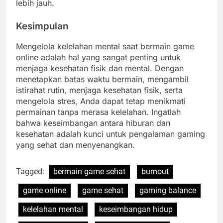
lebih jauh.
Kesimpulan
Mengelola kelelahan mental saat bermain game
online adalah hal yang sangat penting untuk
menjaga kesehatan fisik dan mental. Dengan
menetapkan batas waktu bermain, mengambil
istirahat rutin, menjaga kesehatan fisik, serta
mengelola stres, Anda dapat tetap menikmati
permainan tanpa merasa kelelahan. Ingatlah
bahwa keseimbangan antara hiburan dan
kesehatan adalah kunci untuk pengalaman gaming
yang sehat dan menyenangkan.
Tagged:
bermain game sehat
burnout
game online
game sehat
gaming balance
kelelahan mental
keseimbangan hidup