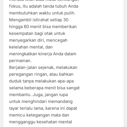
fokus, itu adalah tanda tubuh Anda
membutuhkan waktu untuk pulih.
Mengambil istirahat setiap 30
hingga 60 menit bisa memberikan
kesempatan bagi otak untuk
menyegarkan diri, mencegah
kelelahan mental, dan
meningkatkan kinerja Anda dalam
permainan.
Berjalan-jalan sejenak, melakukan
peregangan ringan, atau bahkan
duduk tanpa melakukan apa-apa
selama beberapa menit bisa sangat
membantu. Juga, jangan lupa
untuk menghindari memandang
layar terlalu lama, karena ini dapat
memicu ketegangan mata dan
mengganggu kesehatan mental