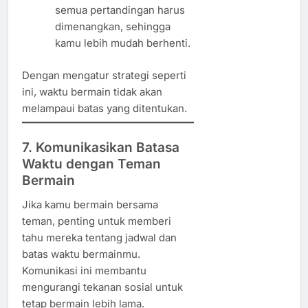
semua pertandingan harus
dimenangkan, sehingga
kamu lebih mudah berhenti.
Dengan mengatur strategi seperti
ini, waktu bermain tidak akan
melampaui batas yang ditentukan.
7. Komunikasikan Batasa
Waktu dengan Teman
Bermain
Jika kamu bermain bersama
teman, penting untuk memberi
tahu mereka tentang jadwal dan
batas waktu bermainmu.
Komunikasi ini membantu
mengurangi tekanan sosial untuk
tetap bermain lebih lama.