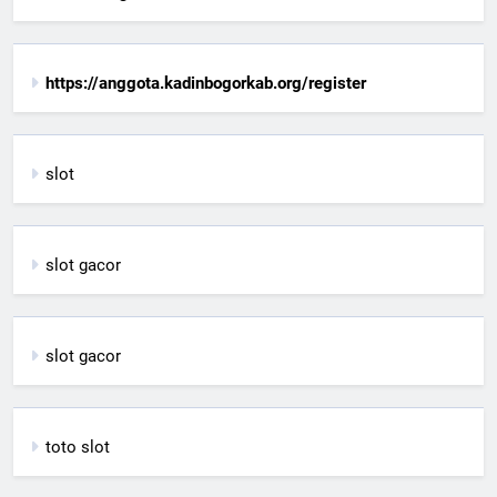
https://anggota.kadinbogorkab.org/register
slot
slot gacor
slot gacor
toto slot