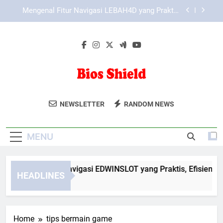
Skip
Panduan Mengakses EDWINSLOT melalui
to
Browser Desktop dan Mobile
content
Panduan Mengakses LEBAH4D melalui Browser
Desktop dan Mobile
Mengenal Fitur Navigasi EDWINSLOT yang
Praktis, Efisien, dan Mudah Dipahami
Mengenal Fitur Navigasi LEBAH4D yang Praktis
dan Efisien untuk Pengguna
Bios Shield
Lindungi Data Anda Dengan Layanan
Panduan Mengakses EDWINSLOT melalui
NEWSLETTER
RANDOM NEWS
Browser Desktop dan Mobile
Keamanan Digital Dari Bios Shield.
Panduan Mengakses LEBAH4D melalui Browser
Solusi Aman Untuk Era Digital.
Desktop dan Mobile
MENU
ngenal Fitur Navigasi EDWINSLOT yang Praktis, Efisien, dan
HEADLINES
Weeks Ago
Home
tips bermain game