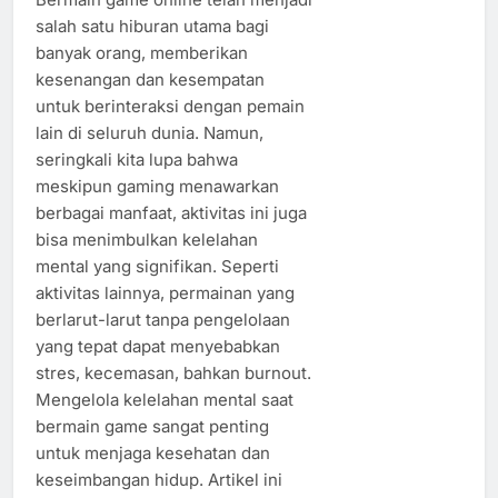
salah satu hiburan utama bagi
banyak orang, memberikan
kesenangan dan kesempatan
untuk berinteraksi dengan pemain
lain di seluruh dunia. Namun,
seringkali kita lupa bahwa
meskipun gaming menawarkan
berbagai manfaat, aktivitas ini juga
bisa menimbulkan kelelahan
mental yang signifikan. Seperti
aktivitas lainnya, permainan yang
berlarut-larut tanpa pengelolaan
yang tepat dapat menyebabkan
stres, kecemasan, bahkan burnout.
Mengelola kelelahan mental saat
bermain game sangat penting
untuk menjaga kesehatan dan
keseimbangan hidup. Artikel ini