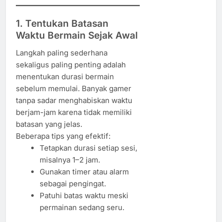
1. Tentukan Batasan
Waktu Bermain Sejak Awal
Langkah paling sederhana
sekaligus paling penting adalah
menentukan durasi bermain
sebelum memulai. Banyak gamer
tanpa sadar menghabiskan waktu
berjam-jam karena tidak memiliki
batasan yang jelas.
Beberapa tips yang efektif:
Tetapkan durasi setiap sesi,
misalnya 1–2 jam.
Gunakan timer atau alarm
sebagai pengingat.
Patuhi batas waktu meski
permainan sedang seru.