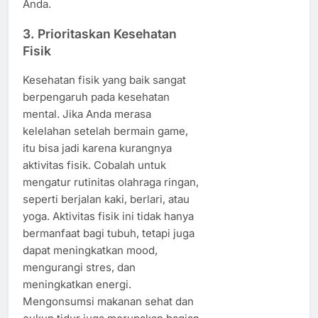
Anda.
3.
Prioritaskan Kesehatan
Fisik
Kesehatan fisik yang baik sangat
berpengaruh pada kesehatan
mental. Jika Anda merasa
kelelahan setelah bermain game,
itu bisa jadi karena kurangnya
aktivitas fisik. Cobalah untuk
mengatur rutinitas olahraga ringan,
seperti berjalan kaki, berlari, atau
yoga. Aktivitas fisik ini tidak hanya
bermanfaat bagi tubuh, tetapi juga
dapat meningkatkan mood,
mengurangi stres, dan
meningkatkan energi.
Mengonsumsi makanan sehat dan