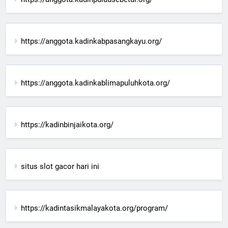
https://anggota.kadinkabpasangkayu.org/
https://anggota.kadinkablimapuluhkota.org/
https://kadinbinjaikota.org/
situs slot gacor hari ini
https://kadintasikmalayakota.org/program/