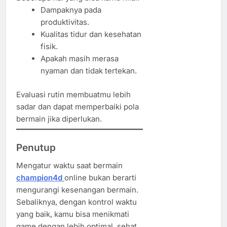
Dampaknya pada
produktivitas.
Kualitas tidur dan kesehatan
fisik.
Apakah masih merasa
nyaman dan tidak tertekan.
Evaluasi rutin membuatmu lebih
sadar dan dapat memperbaiki pola
bermain jika diperlukan.
Penutup
Mengatur waktu saat bermain
champion4d
online bukan berarti
mengurangi kesenangan bermain.
Sebaliknya, dengan kontrol waktu
yang baik, kamu bisa menikmati
game dengan lebih optimal, sehat,