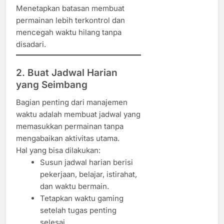
Menetapkan batasan membuat
permainan lebih terkontrol dan
mencegah waktu hilang tanpa
disadari.
2. Buat Jadwal Harian
yang Seimbang
Bagian penting dari manajemen
waktu adalah membuat jadwal yang
memasukkan permainan tanpa
mengabaikan aktivitas utama.
Hal yang bisa dilakukan:
Susun jadwal harian berisi
pekerjaan, belajar, istirahat,
dan waktu bermain.
Tetapkan waktu gaming
setelah tugas penting
selesai.