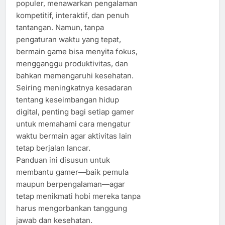
populer, menawarkan pengalaman
kompetitif, interaktif, dan penuh
tantangan. Namun, tanpa
pengaturan waktu yang tepat,
bermain game bisa menyita fokus,
mengganggu produktivitas, dan
bahkan memengaruhi kesehatan.
Seiring meningkatnya kesadaran
tentang keseimbangan hidup
digital, penting bagi setiap gamer
untuk memahami cara mengatur
waktu bermain agar aktivitas lain
tetap berjalan lancar.
Panduan ini disusun untuk
membantu gamer—baik pemula
maupun berpengalaman—agar
tetap menikmati hobi mereka tanpa
harus mengorbankan tanggung
jawab dan kesehatan.