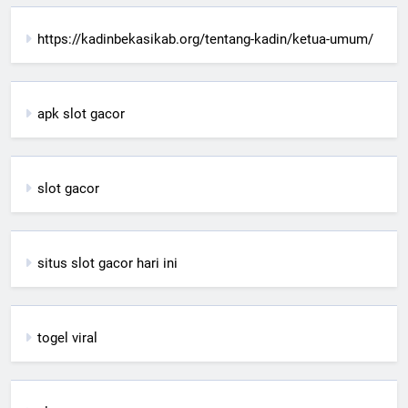
https://kadinbekasikab.org/tentang-kadin/ketua-umum/
apk slot gacor
slot gacor
situs slot gacor hari ini
togel viral