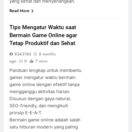
yang sehat dan menyenangkan.
Read More
Tips Mengatur Waktu saat
Bermain Game Online agar
Tetap Produktif dan Sehat
834318d
8 months
ago
0
7 mins
Panduan lengkap untuk membantu
gamer mengatur waktu bermain
game online dengan efektif tanpa
mengganggu aktivitas harian.
Disusun dengan gaya natural,
SEO-friendly, dan mengikuti
prinsip E-E-A-T.
Bermain game online adalah salah
satu hiburan modern yang paling