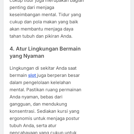
cukup tidur juga merupakan bagian
penting dari menjaga
keseimbangan mental. Tidur yang
cukup dan pola makan yang baik
akan membantu menjaga daya
tahan tubuh dan pikiran Anda.
4.
Atur Lingkungan Bermain
yang Nyaman
Lingkungan di sekitar Anda saat
bermain
slot
juga berperan besar
dalam pengelolaan kelelahan
mental. Pastikan ruang permainan
Anda nyaman, bebas dari
gangguan, dan mendukung
konsentrasi. Sediakan kursi yang
ergonomis untuk menjaga postur
tubuh Anda, serta atur
pencahayaan yang cukup untuk