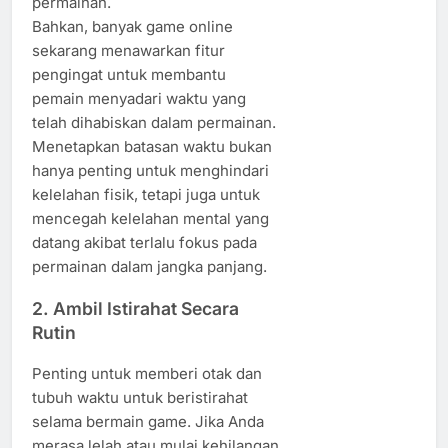
permainan.
Bahkan, banyak game online
sekarang menawarkan fitur
pengingat untuk membantu
pemain menyadari waktu yang
telah dihabiskan dalam permainan.
Menetapkan batasan waktu bukan
hanya penting untuk menghindari
kelelahan fisik, tetapi juga untuk
mencegah kelelahan mental yang
datang akibat terlalu fokus pada
permainan dalam jangka panjang.
2.
Ambil Istirahat Secara
Rutin
Penting untuk memberi otak dan
tubuh waktu untuk beristirahat
selama bermain game. Jika Anda
merasa lelah atau mulai kehilangan