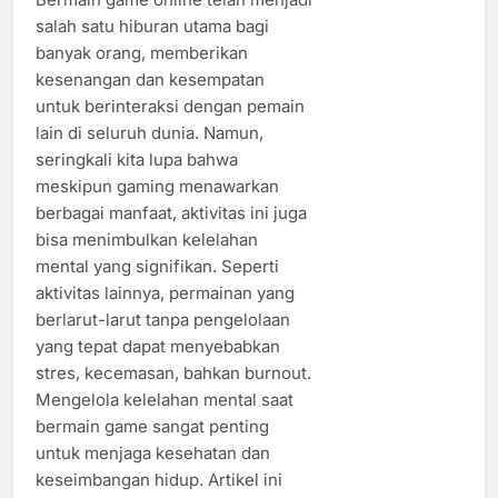
salah satu hiburan utama bagi
banyak orang, memberikan
kesenangan dan kesempatan
untuk berinteraksi dengan pemain
lain di seluruh dunia. Namun,
seringkali kita lupa bahwa
meskipun gaming menawarkan
berbagai manfaat, aktivitas ini juga
bisa menimbulkan kelelahan
mental yang signifikan. Seperti
aktivitas lainnya, permainan yang
berlarut-larut tanpa pengelolaan
yang tepat dapat menyebabkan
stres, kecemasan, bahkan burnout.
Mengelola kelelahan mental saat
bermain game sangat penting
untuk menjaga kesehatan dan
keseimbangan hidup. Artikel ini