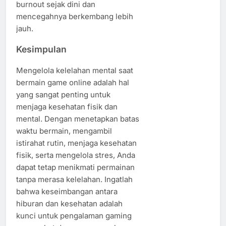
burnout sejak dini dan
mencegahnya berkembang lebih
jauh.
Kesimpulan
Mengelola kelelahan mental saat
bermain game online adalah hal
yang sangat penting untuk
menjaga kesehatan fisik dan
mental. Dengan menetapkan batas
waktu bermain, mengambil
istirahat rutin, menjaga kesehatan
fisik, serta mengelola stres, Anda
dapat tetap menikmati permainan
tanpa merasa kelelahan. Ingatlah
bahwa keseimbangan antara
hiburan dan kesehatan adalah
kunci untuk pengalaman gaming