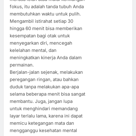
fokus, itu adalah tanda tubuh Anda
membutuhkan waktu untuk pulih.
Mengambil istirahat setiap 30
hingga 60 menit bisa memberikan
kesempatan bagi otak untuk
menyegarkan diri, mencegah
kelelahan mental, dan
meningkatkan kinerja Anda dalam
permainan.
Berjalan-jalan sejenak, melakukan
peregangan ringan, atau bahkan
duduk tanpa melakukan apa-apa
selama beberapa menit bisa sangat
membantu. Juga, jangan lupa
untuk menghindari memandang
layar terlalu lama, karena ini dapat
memicu ketegangan mata dan
mengganggu kesehatan mental