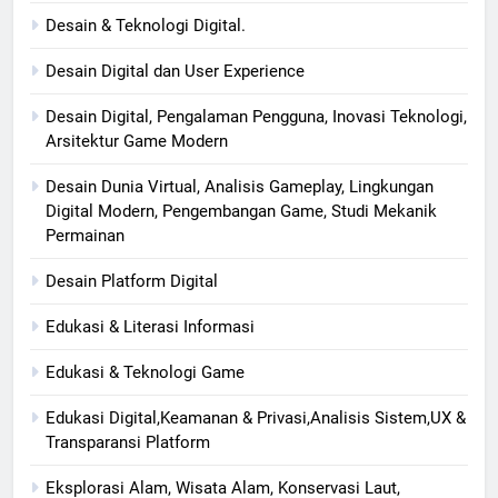
Desain & Teknologi Digital.
Desain Digital dan User Experience
Desain Digital, Pengalaman Pengguna, Inovasi Teknologi,
Arsitektur Game Modern
Desain Dunia Virtual, Analisis Gameplay, Lingkungan
Digital Modern, Pengembangan Game, Studi Mekanik
Permainan
Desain Platform Digital
Edukasi & Literasi Informasi
Edukasi & Teknologi Game
Edukasi Digital,Keamanan & Privasi,Analisis Sistem,UX &
Transparansi Platform
Eksplorasi Alam, Wisata Alam, Konservasi Laut,