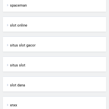
spaceman
slot online
situs slot gacor
situs slot
slot dana
xnxx