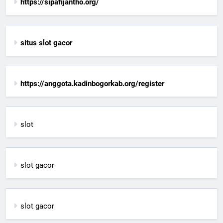
https://sipafijantho.org/
situs slot gacor
https://anggota.kadinbogorkab.org/register
slot
slot gacor
slot gacor