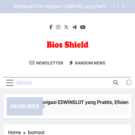
Skip
Panduan Mengakses EDWINSLOT melalui
to
Browser Desktop dan Mobile
content
Panduan Mengakses LEBAH4D melalui Browser
Desktop dan Mobile
Mengenal Fitur Navigasi EDWINSLOT yang
Praktis, Efisien, dan Mudah Dipahami
Mengenal Fitur Navigasi LEBAH4D yang Praktis
dan Efisien untuk Pengguna
Bios Shield
Lindungi Data Anda Dengan Layanan
Panduan Mengakses EDWINSLOT melalui
NEWSLETTER
RANDOM NEWS
Browser Desktop dan Mobile
Keamanan Digital Dari Bios Shield.
Panduan Mengakses LEBAH4D melalui Browser
Solusi Aman Untuk Era Digital.
Desktop dan Mobile
MENU
ngenal Fitur Navigasi EDWINSLOT yang Praktis, Efisien, dan
HEADLINES
Week Ago
Home
burnout