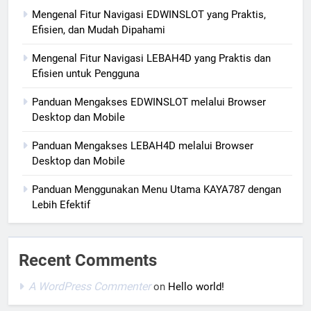
Mengenal Fitur Navigasi EDWINSLOT yang Praktis,
Efisien, dan Mudah Dipahami
Mengenal Fitur Navigasi LEBAH4D yang Praktis dan
Efisien untuk Pengguna
Panduan Mengakses EDWINSLOT melalui Browser
Desktop dan Mobile
Panduan Mengakses LEBAH4D melalui Browser
Desktop dan Mobile
Panduan Menggunakan Menu Utama KAYA787 dengan
Lebih Efektif
Recent Comments
A WordPress Commenter
on
Hello world!