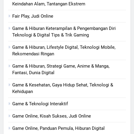
Keindahan Alam, Tantangan Ekstrem
Fair Play, Judi Online
Game & Hiburan Keterampilan & Pengembangan Diri
Teknologi & Digital Tips & Trik Gaming
Game & Hiburan, Lifestyle Digital, Teknologi Mobile,
Rekomendasi Ringan
Game & Hiburan, Strategi Game, Anime & Manga,
Fantasi, Dunia Digital
Game & Kesehatan, Gaya Hidup Sehat, Teknologi &
Kehidupan
Game & Teknologi Interaktif
Game Online, Kisah Sukses, Judi Online
Game Online, Panduan Pemula, Hiburan Digital