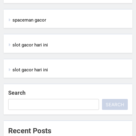
spaceman gacor
slot gacor hari ini
slot gacor hari ini
Search
SEARCH
Recent Posts