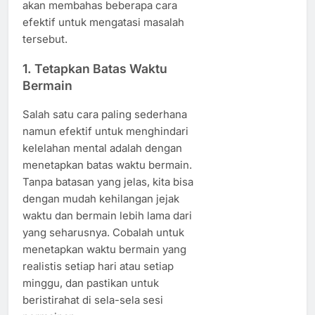
akan membahas beberapa cara
efektif untuk mengatasi masalah
tersebut.
1.
Tetapkan Batas Waktu
Bermain
Salah satu cara paling sederhana
namun efektif untuk menghindari
kelelahan mental adalah dengan
menetapkan batas waktu bermain.
Tanpa batasan yang jelas, kita bisa
dengan mudah kehilangan jejak
waktu dan bermain lebih lama dari
yang seharusnya. Cobalah untuk
menetapkan waktu bermain yang
realistis setiap hari atau setiap
minggu, dan pastikan untuk
beristirahat di sela-sela sesi