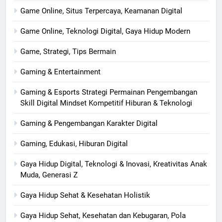
Game Online, Situs Terpercaya, Keamanan Digital
Game Online, Teknologi Digital, Gaya Hidup Modern
Game, Strategi, Tips Bermain
Gaming & Entertainment
Gaming & Esports Strategi Permainan Pengembangan
Skill Digital Mindset Kompetitif Hiburan & Teknologi
Gaming & Pengembangan Karakter Digital
Gaming, Edukasi, Hiburan Digital
Gaya Hidup Digital, Teknologi & Inovasi, Kreativitas Anak
Muda, Generasi Z
Gaya Hidup Sehat & Kesehatan Holistik
Gaya Hidup Sehat, Kesehatan dan Kebugaran, Pola