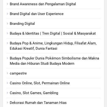
Brand Awareness dan Pengalaman Digital
Brand Digital dan User Experience
Branding Digital
Budaya & Identitas | Tren Digital | Sosial & Masyarakat
Budaya Pop & Anime, Lingkungan Hidup, Filsafat Alam,
Edukasi Kreatif, Dunia Fantasi
Budaya Populer Dunia Pokémon Simbolisme dan Makna
Media dan Hiburan Studi Budaya Modern
campestre
Casino Online, Slot, Permainan Online
Casino, Slot Games, Gambling
Dekorasi Rumah dan Tanaman Hias