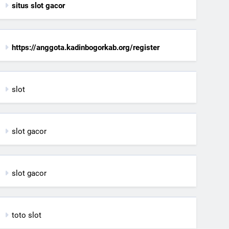
situs slot gacor
https://anggota.kadinbogorkab.org/register
slot
slot gacor
slot gacor
toto slot