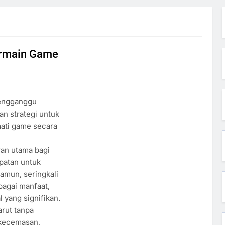
ermain Game
mengganggu
n strategi untuk
mati game secara
ran utama bagi
patan untuk
Namun, seringkali
agai manfaat,
l yang signifikan.
arut tanpa
 kecemasan,