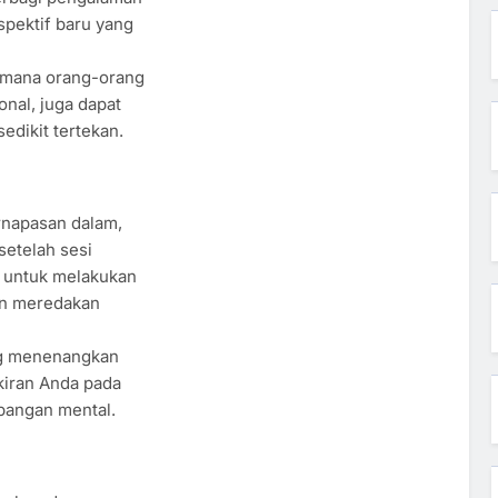
spektif baru yang
 mana orang-orang
nal, juga dapat
dikit tertekan.
rnapasan dalam,
setelah sesi
i untuk melakukan
an meredakan
ng menenangkan
kiran Anda pada
bangan mental.