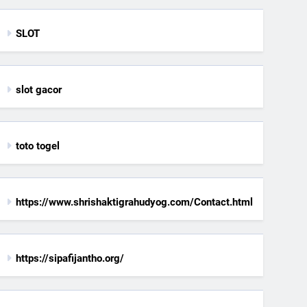
SLOT
slot gacor
toto togel
https://www.shrishaktigrahudyog.com/Contact.html
https://sipafijantho.org/