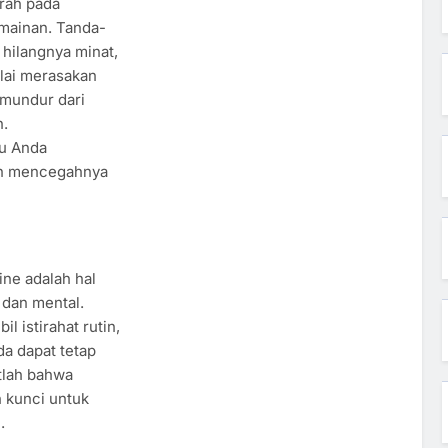
arah pada
mainan. Tanda-
 hilangnya minat,
ulai merasakan
 mundur dari
h.
tu Anda
dan mencegahnya
ne adalah hal
 dan mental.
 istirahat rutin,
da dapat tetap
tlah bahwa
 kunci untuk
.