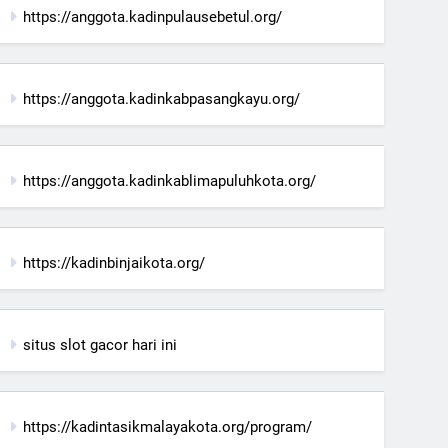
https://anggota.kadinpulausebetul.org/
https://anggota.kadinkabpasangkayu.org/
https://anggota.kadinkablimapuluhkota.org/
https://kadinbinjaikota.org/
situs slot gacor hari ini
https://kadintasikmalayakota.org/program/