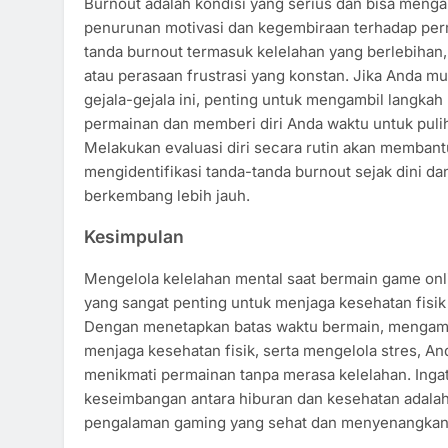
Burnout adalah kondisi yang serius dan bisa meng
penurunan motivasi dan kegembiraan terhadap per
tanda burnout termasuk kelelahan yang berlebihan,
atau perasaan frustrasi yang konstan. Jika Anda m
gejala-gejala ini, penting untuk mengambil langkah
permainan dan memberi diri Anda waktu untuk puli
Melakukan evaluasi diri secara rutin akan memban
mengidentifikasi tanda-tanda burnout sejak dini 
berkembang lebih jauh.
Kesimpulan
Mengelola kelelahan mental saat bermain game onli
yang sangat penting untuk menjaga kesehatan fisik
Dengan menetapkan batas waktu bermain, mengambil
menjaga kesehatan fisik, serta mengelola stres, An
menikmati permainan tanpa merasa kelelahan. Inga
keseimbangan antara hiburan dan kesehatan adalah
pengalaman gaming yang sehat dan menyenangkan