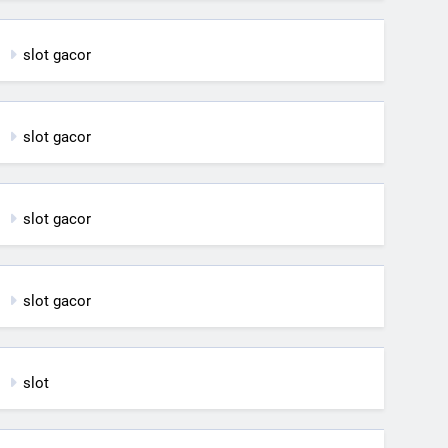
slot gacor
slot gacor
slot gacor
slot gacor
slot