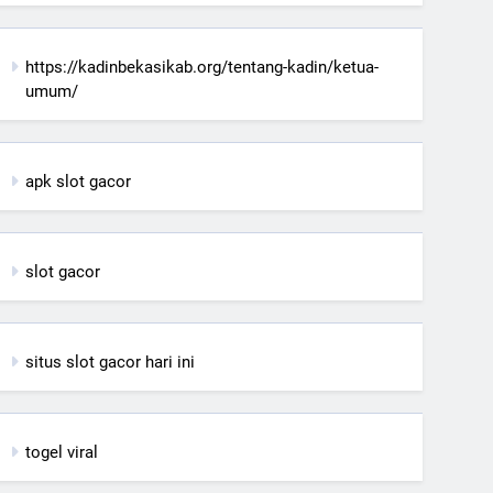
https://kadinbekasikab.org/tentang-kadin/ketua-
umum/
apk slot gacor
slot gacor
situs slot gacor hari ini
togel viral