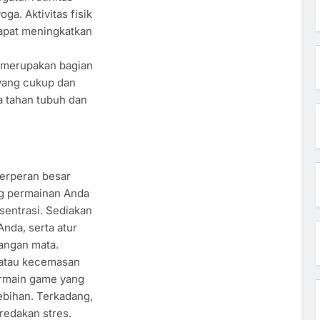
oga. Aktivitas fisik
 dapat meningkatkan
 merupakan bagian
yang cukup dan
 tahan tubuh dan
berperan besar
ng permainan Anda
entrasi. Sediakan
nda, serta atur
angan mata.
n atau kecemasan
ermain game yang
ebihan. Terkadang,
redakan stres.