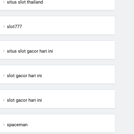
situs slot thailand
slot777
situs slot gacor hari ini
slot gacor hari ini
slot gacor hari ini
spaceman