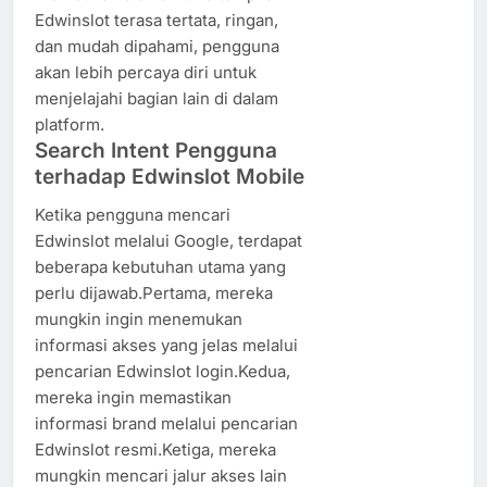
Edwinslot terasa tertata, ringan,
dan mudah dipahami, pengguna
akan lebih percaya diri untuk
menjelajahi bagian lain di dalam
platform.
Search Intent Pengguna
terhadap Edwinslot Mobile
Ketika pengguna mencari
Edwinslot melalui Google, terdapat
beberapa kebutuhan utama yang
perlu dijawab.Pertama, mereka
mungkin ingin menemukan
informasi akses yang jelas melalui
pencarian Edwinslot login.Kedua,
mereka ingin memastikan
informasi brand melalui pencarian
Edwinslot resmi.Ketiga, mereka
mungkin mencari jalur akses lain