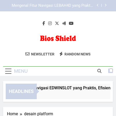
Skip
Panduan Mengakses EDWINSLOT melalui
to
Browser Desktop dan Mobile
content
Panduan Mengakses LEBAH4D melalui Browser
Desktop dan Mobile
Mengenal Fitur Navigasi EDWINSLOT yang
Praktis, Efisien, dan Mudah Dipahami
Mengenal Fitur Navigasi LEBAH4D yang Praktis
dan Efisien untuk Pengguna
Bios Shield
Lindungi Data Anda Dengan Layanan
Panduan Mengakses EDWINSLOT melalui
NEWSLETTER
RANDOM NEWS
Browser Desktop dan Mobile
Keamanan Digital Dari Bios Shield.
Panduan Mengakses LEBAH4D melalui Browser
Solusi Aman Untuk Era Digital.
Desktop dan Mobile
MENU
engenal Fitur Navigasi EDWINSLOT yang Praktis, Efisien, da
HEADLINES
 Weeks Ago
Home
desain platform