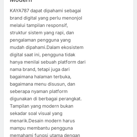
KAYA787 dapat dipahami sebagai
brand digital yang perlu menonjol
melalui tampilan responsif,
struktur sistem yang rapi, dan
pengalaman pengguna yang
mudah dipahami.Dalam ekosistem
digital saat ini, pengguna tidak
hanya menilai sebuah platform dari
nama brand, tetapi juga dari
bagaimana halaman terbuka,
bagaimana menu disusun, dan
seberapa nyaman platform
digunakan di berbagai perangkat.
Tampilan yang modern bukan
sekadar soal visual yang
menarik.Desain modern harus
mampu membantu pengguna
memahami fungsi utama dengan