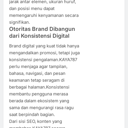
jarak antar elemen, ukuran huruf,
dan posisi menu dapat
memengaruhi kenyamanan secara
signifikan.
Otoritas Brand Dibangun
dari Konsistensi Digital
Brand digital yang kuat tidak hanya
mengandalkan promosi, tetapi juga
konsistensi pengalaman.KAYA787
perlu menjaga agar tampilan,
bahasa, navigasi, dan pesan
keamanan tetap seragam di
berbagai halaman.Konsistensi
membantu pengguna merasa
berada dalam ekosistem yang
sama dan mengurangi rasa ragu
saat berpindah bagian.
Dari sisi SEO, konten yang