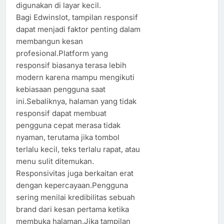
digunakan di layar kecil.
Bagi Edwinslot, tampilan responsif
dapat menjadi faktor penting dalam
membangun kesan
profesional.Platform yang
responsif biasanya terasa lebih
modern karena mampu mengikuti
kebiasaan pengguna saat
ini.Sebaliknya, halaman yang tidak
responsif dapat membuat
pengguna cepat merasa tidak
nyaman, terutama jika tombol
terlalu kecil, teks terlalu rapat, atau
menu sulit ditemukan.
Responsivitas juga berkaitan erat
dengan kepercayaan.Pengguna
sering menilai kredibilitas sebuah
brand dari kesan pertama ketika
membuka halaman.Jika tampilan