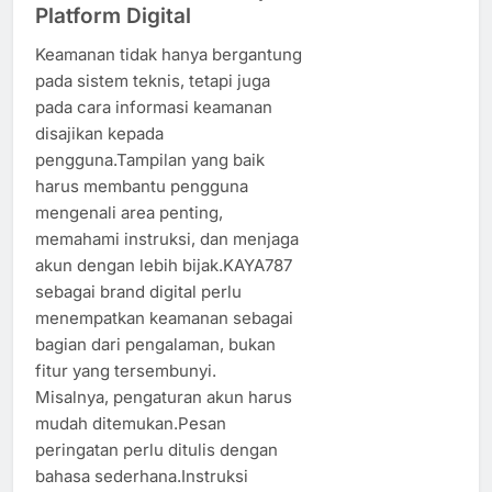
Platform Digital
Keamanan tidak hanya bergantung
pada sistem teknis, tetapi juga
pada cara informasi keamanan
disajikan kepada
pengguna.Tampilan yang baik
harus membantu pengguna
mengenali area penting,
memahami instruksi, dan menjaga
akun dengan lebih bijak.KAYA787
sebagai brand digital perlu
menempatkan keamanan sebagai
bagian dari pengalaman, bukan
fitur yang tersembunyi.
Misalnya, pengaturan akun harus
mudah ditemukan.Pesan
peringatan perlu ditulis dengan
bahasa sederhana.Instruksi