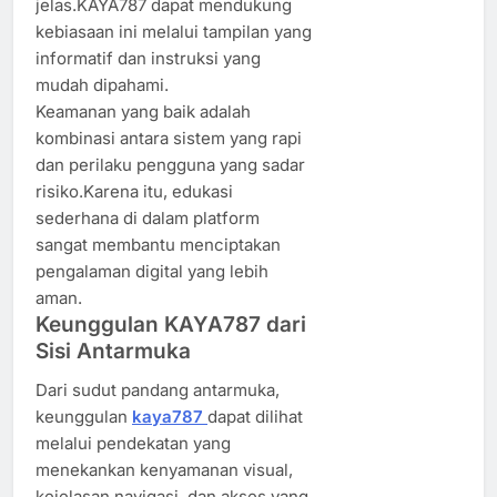
jelas.KAYA787 dapat mendukung
kebiasaan ini melalui tampilan yang
informatif dan instruksi yang
mudah dipahami.
Keamanan yang baik adalah
kombinasi antara sistem yang rapi
dan perilaku pengguna yang sadar
risiko.Karena itu, edukasi
sederhana di dalam platform
sangat membantu menciptakan
pengalaman digital yang lebih
aman.
Keunggulan KAYA787 dari
Sisi Antarmuka
Dari sudut pandang antarmuka,
keunggulan
kaya787
dapat dilihat
melalui pendekatan yang
menekankan kenyamanan visual,
kejelasan navigasi, dan akses yang