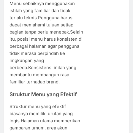
Menu sebaiknya menggunakan
istilah yang familiar dan tidak
terlalu teknis.Pengguna harus
dapat memahami tujuan setiap
bagian tanpa perlu menebak.Selain
itu, posisi menu harus konsisten di
berbagai halaman agar pengguna
tidak merasa berpindah ke
lingkungan yang
berbeda.Konsistensi inilah yang
membantu membangun rasa
familiar terhadap brand.
Struktur Menu yang Efektif
Struktur menu yang efektif
biasanya memiliki urutan yang
logis.Halaman utama memberikan
gambaran umum, area akun