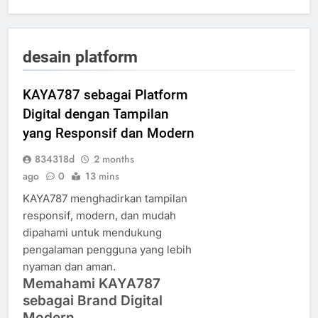
desain platform
KAYA787 sebagai Platform
Digital dengan Tampilan
yang Responsif dan Modern
834318d
2 months
ago
0
13 mins
KAYA787 menghadirkan tampilan
responsif, modern, dan mudah
dipahami untuk mendukung
pengalaman pengguna yang lebih
nyaman dan aman.
Memahami KAYA787
sebagai Brand Digital
Modern