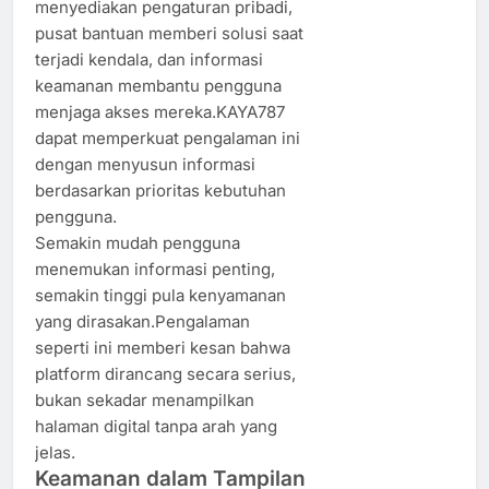
menyediakan pengaturan pribadi,
pusat bantuan memberi solusi saat
terjadi kendala, dan informasi
keamanan membantu pengguna
menjaga akses mereka.KAYA787
dapat memperkuat pengalaman ini
dengan menyusun informasi
berdasarkan prioritas kebutuhan
pengguna.
Semakin mudah pengguna
menemukan informasi penting,
semakin tinggi pula kenyamanan
yang dirasakan.Pengalaman
seperti ini memberi kesan bahwa
platform dirancang secara serius,
bukan sekadar menampilkan
halaman digital tanpa arah yang
jelas.
Keamanan dalam Tampilan