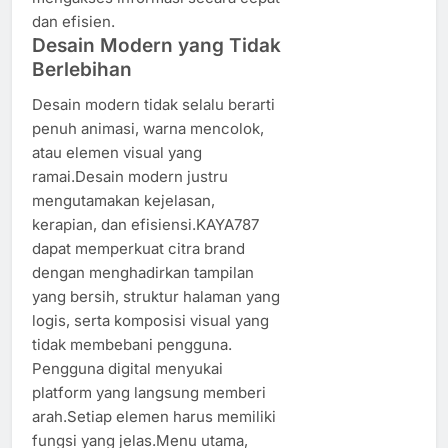
dan efisien.
Desain Modern yang Tidak
Berlebihan
Desain modern tidak selalu berarti
penuh animasi, warna mencolok,
atau elemen visual yang
ramai.Desain modern justru
mengutamakan kejelasan,
kerapian, dan efisiensi.KAYA787
dapat memperkuat citra brand
dengan menghadirkan tampilan
yang bersih, struktur halaman yang
logis, serta komposisi visual yang
tidak membebani pengguna.
Pengguna digital menyukai
platform yang langsung memberi
arah.Setiap elemen harus memiliki
fungsi yang jelas.Menu utama,