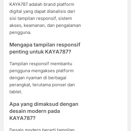
KAYA787 adalah brand platform
digital yang dapat dianalisis dari
sisi tampilan responsif, sistem
akses, keamanan, dan pengalaman
pengguna.
Mengapa tampilan responsif
penting untuk KAYA787?
Tampilan responsif membantu
pengguna mengakses platform
dengan nyaman di berbagai
perangkat, terutama ponsel dan
tablet.
Apa yang dimaksud dengan
desain modern pada
KAYA787?
Desain modern berarti tampilan