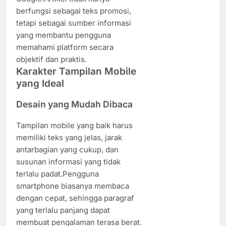
berfungsi sebagai teks promosi,
tetapi sebagai sumber informasi
yang membantu pengguna
memahami platform secara
objektif dan praktis.
Karakter Tampilan Mobile
yang Ideal
Desain yang Mudah Dibaca
Tampilan mobile yang baik harus
memiliki teks yang jelas, jarak
antarbagian yang cukup, dan
susunan informasi yang tidak
terlalu padat.Pengguna
smartphone biasanya membaca
dengan cepat, sehingga paragraf
yang terlalu panjang dapat
membuat pengalaman terasa berat.