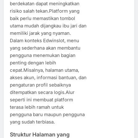
berdekatan dapat meningkatkan
risiko salah tekan.Platform yang
baik perlu memastikan tombol
utama mudah dijangkau ibu jari dan
memiliki jarak yang nyaman.
Dalam konteks Edwinslot, menu
yang sederhana akan membantu
pengguna menemukan bagian
penting dengan lebih
cepat.Misalnya, halaman utama,
akses akun, informasi bantuan, dan
pengaturan profil sebaiknya
ditempatkan secara logis.Alur
seperti ini membuat platform
terasa lebih ramah untuk
pengguna baru maupun pengguna
yang sudah terbiasa.
Struktur Halaman yang