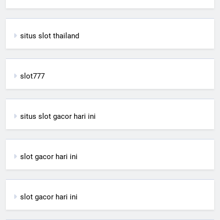
situs slot thailand
slot777
situs slot gacor hari ini
slot gacor hari ini
slot gacor hari ini