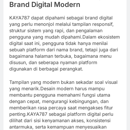
Brand Digital Modern
KAYA787 dapat dipahami sebagai brand digital
yang perlu menonjol melalui tampilan responsif,
struktur sistem yang rapi, dan pengalaman
pengguna yang mudah dipahami.Dalam ekosistem
digital saat ini, pengguna tidak hanya menilai
sebuah platform dari nama brand, tetapi juga dari
bagaimana halaman terbuka, bagaimana menu
disusun, dan seberapa nyaman platform
digunakan di berbagai perangkat.
Tampilan yang modern bukan sekadar soal visual
yang menarik.Desain modern harus mampu
membantu pengguna memahami fungsi utama
dengan cepat, mengurangi kebingungan, dan
memberikan rasa percaya saat mengakses fitur
penting.KAYA787 sebagai platform digital perlu
dilihat dari sisi kenyamanan akses, konsistensi
antarmuka, serta kemampuan menyesuaikan