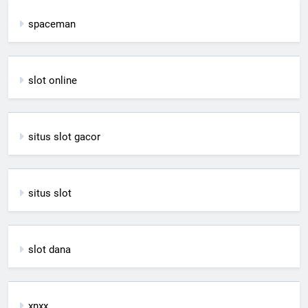
spaceman
slot online
situs slot gacor
situs slot
slot dana
xnxx