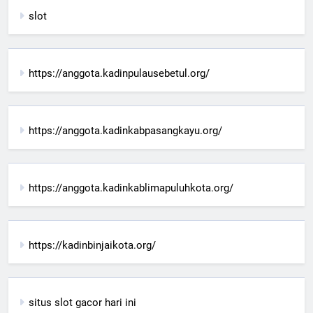
slot
https://anggota.kadinpulausebetul.org/
https://anggota.kadinkabpasangkayu.org/
https://anggota.kadinkablimapuluhkota.org/
https://kadinbinjaikota.org/
situs slot gacor hari ini