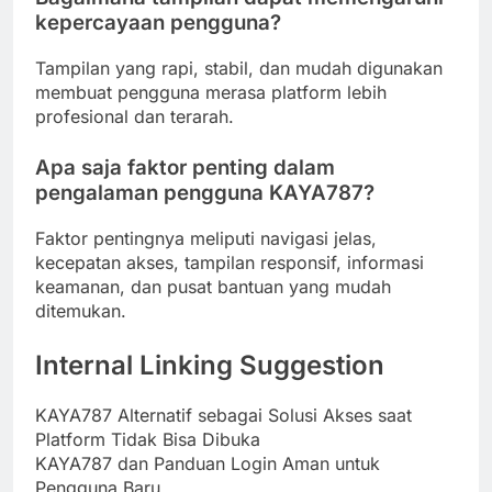
kepercayaan pengguna?
Tampilan yang rapi, stabil, dan mudah digunakan
membuat pengguna merasa platform lebih
profesional dan terarah.
Apa saja faktor penting dalam
pengalaman pengguna KAYA787?
Faktor pentingnya meliputi navigasi jelas,
kecepatan akses, tampilan responsif, informasi
keamanan, dan pusat bantuan yang mudah
ditemukan.
Internal Linking Suggestion
KAYA787 Alternatif sebagai Solusi Akses saat
Platform Tidak Bisa Dibuka
KAYA787 dan Panduan Login Aman untuk
Pengguna Baru