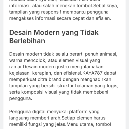
informasi, atau salah menekan tombol.Sebaliknya,
tampilan yang responsif membantu pengguna
mengakses informasi secara cepat dan efisien.
Desain Modern yang Tidak
Berlebihan
Desain modern tidak selalu berarti penuh animasi,
warna mencolok, atau elemen visual yang
ramai.Desain modern justru mengutamakan
kejelasan, kerapian, dan efisiensi.KAYA787 dapat
memperkuat citra brand dengan menghadirkan
tampilan yang bersih, struktur halaman yang logis,
serta komposisi visual yang tidak membebani
pengguna.
Pengguna digital menyukai platform yang
langsung memberi arah.Setiap elemen harus
memiliki fungsi yang jelas.Menu utama, tombol