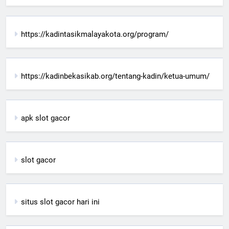
https://kadintasikmalayakota.org/program/
https://kadinbekasikab.org/tentang-kadin/ketua-umum/
apk slot gacor
slot gacor
situs slot gacor hari ini