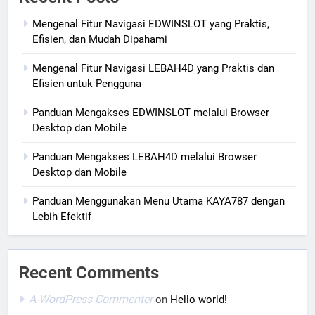
Mengenal Fitur Navigasi EDWINSLOT yang Praktis,
Efisien, dan Mudah Dipahami
Mengenal Fitur Navigasi LEBAH4D yang Praktis dan
Efisien untuk Pengguna
Panduan Mengakses EDWINSLOT melalui Browser
Desktop dan Mobile
Panduan Mengakses LEBAH4D melalui Browser
Desktop dan Mobile
Panduan Menggunakan Menu Utama KAYA787 dengan
Lebih Efektif
Recent Comments
A WordPress Commenter
on
Hello world!