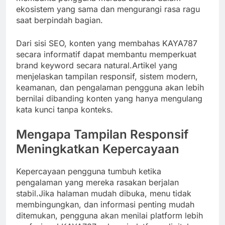
ekosistem yang sama dan mengurangi rasa ragu
saat berpindah bagian.
Dari sisi SEO, konten yang membahas KAYA787
secara informatif dapat membantu memperkuat
brand keyword secara natural.Artikel yang
menjelaskan tampilan responsif, sistem modern,
keamanan, dan pengalaman pengguna akan lebih
bernilai dibanding konten yang hanya mengulang
kata kunci tanpa konteks.
Mengapa Tampilan Responsif
Meningkatkan Kepercayaan
Kepercayaan pengguna tumbuh ketika
pengalaman yang mereka rasakan berjalan
stabil.Jika halaman mudah dibuka, menu tidak
membingungkan, dan informasi penting mudah
ditemukan, pengguna akan menilai platform lebih