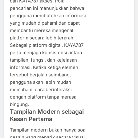
dan KAYA787 akses. Pola
pencarian ini menunjukkan bahwa
pengguna membutuhkan informasi
yang mudah dipahami dan dapat
membantu mereka mengenali
platform secara lebih terarah.
Sebagai platform digital, KAYA787
perlu menjaga konsistensi antara
tampilan, fungsi, dan kejelasan
informasi. Ketika ketiga elemen
tersebut berjalan seimbang,
pengguna akan lebih mudah
memahami cara berinteraksi
dengan platform tanpa merasa
bingung.
Tampilan Modern sebagai
Kesan Pertama
Tampilan modern bukan hanya soal
desain yang menarik secara visual.