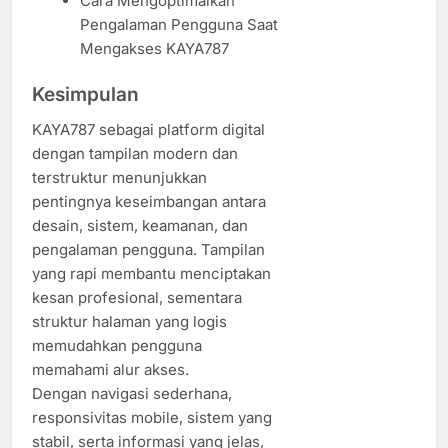
Cara Mengoptimalkan
Pengalaman Pengguna Saat
Mengakses KAYA787
Kesimpulan
KAYA787 sebagai platform digital
dengan tampilan modern dan
terstruktur menunjukkan
pentingnya keseimbangan antara
desain, sistem, keamanan, dan
pengalaman pengguna. Tampilan
yang rapi membantu menciptakan
kesan profesional, sementara
struktur halaman yang logis
memudahkan pengguna
memahami alur akses.
Dengan navigasi sederhana,
responsivitas mobile, sistem yang
stabil, serta informasi yang jelas,