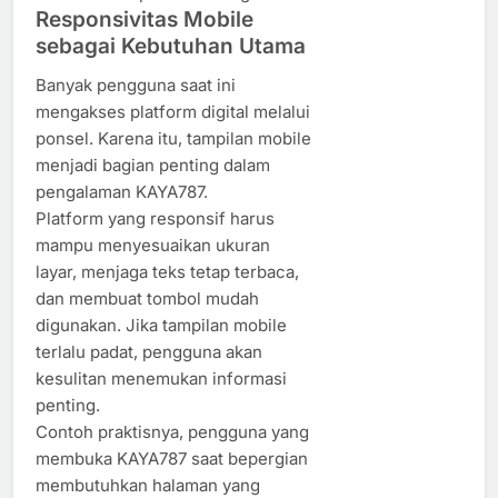
Responsivitas Mobile
sebagai Kebutuhan Utama
Banyak pengguna saat ini
mengakses platform digital melalui
ponsel. Karena itu, tampilan mobile
menjadi bagian penting dalam
pengalaman KAYA787.
Platform yang responsif harus
mampu menyesuaikan ukuran
layar, menjaga teks tetap terbaca,
dan membuat tombol mudah
digunakan. Jika tampilan mobile
terlalu padat, pengguna akan
kesulitan menemukan informasi
penting.
Contoh praktisnya, pengguna yang
membuka KAYA787 saat bepergian
membutuhkan halaman yang