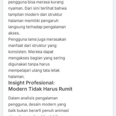
pengguna bisa merasa kurang
nyaman. Dari sini terlihat bahwa
tampilan modern dan struktur
halaman memiliki pengaruh
langsung terhadap pengalaman
akses.
Pengguna lama juga merasakan
manfaat dari struktur yang
konsisten. Mereka dapat
mengakses bagian yang sering
digunakan tanpa harus
mempelajari ulang tata letak
halaman.
Insight Profesional:
Modern Tidak Harus Rumit
Dalam analisis pengalaman
pengguna, desain modern yang
baik bukan berarti penuh animasi