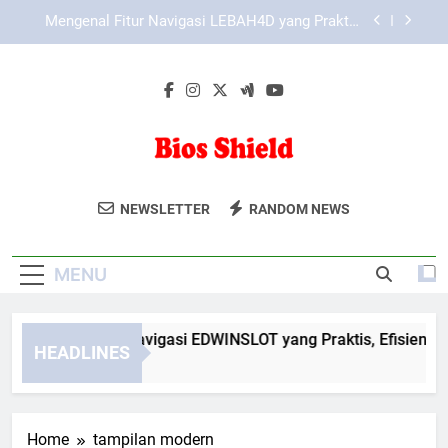
Skip
Panduan Mengakses EDWINSLOT melalui
to
Browser Desktop dan Mobile
content
Panduan Mengakses LEBAH4D melalui Browser
Desktop dan Mobile
Mengenal Fitur Navigasi EDWINSLOT yang
Praktis, Efisien, dan Mudah Dipahami
Mengenal Fitur Navigasi LEBAH4D yang Praktis
dan Efisien untuk Pengguna
Bios Shield
Lindungi Data Anda Dengan Layanan
Panduan Mengakses EDWINSLOT melalui
NEWSLETTER
RANDOM NEWS
Browser Desktop dan Mobile
Keamanan Digital Dari Bios Shield.
Panduan Mengakses LEBAH4D melalui Browser
Solusi Aman Untuk Era Digital.
Desktop dan Mobile
MENU
ngenal Fitur Navigasi EDWINSLOT yang Praktis, Efisien, dan
HEADLINES
Weeks Ago
Home
tampilan modern