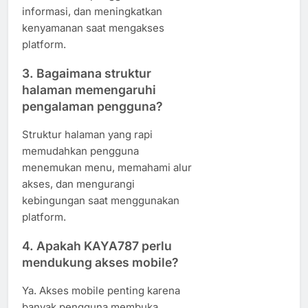
informasi, dan meningkatkan
kenyamanan saat mengakses
platform.
3. Bagaimana struktur
halaman memengaruhi
pengalaman pengguna?
Struktur halaman yang rapi
memudahkan pengguna
menemukan menu, memahami alur
akses, dan mengurangi
kebingungan saat menggunakan
platform.
4. Apakah KAYA787 perlu
mendukung akses mobile?
Ya. Akses mobile penting karena
banyak pengguna membuka