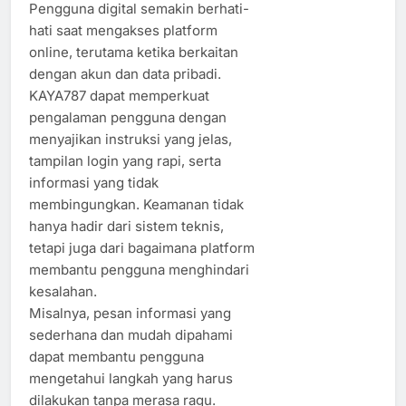
Pengguna digital semakin berhati-
hati saat mengakses platform
online, terutama ketika berkaitan
dengan akun dan data pribadi.
KAYA787 dapat memperkuat
pengalaman pengguna dengan
menyajikan instruksi yang jelas,
tampilan login yang rapi, serta
informasi yang tidak
membingungkan. Keamanan tidak
hanya hadir dari sistem teknis,
tetapi juga dari bagaimana platform
membantu pengguna menghindari
kesalahan.
Misalnya, pesan informasi yang
sederhana dan mudah dipahami
dapat membantu pengguna
mengetahui langkah yang harus
dilakukan tanpa merasa ragu.