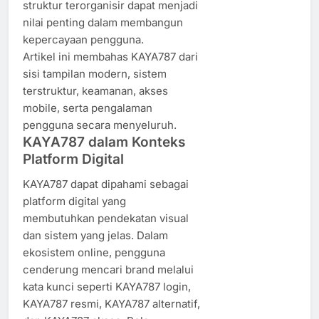
struktur terorganisir dapat menjadi
nilai penting dalam membangun
kepercayaan pengguna.
Artikel ini membahas KAYA787 dari
sisi tampilan modern, sistem
terstruktur, keamanan, akses
mobile, serta pengalaman
pengguna secara menyeluruh.
KAYA787 dalam Konteks
Platform Digital
KAYA787 dapat dipahami sebagai
platform digital yang
membutuhkan pendekatan visual
dan sistem yang jelas. Dalam
ekosistem online, pengguna
cenderung mencari brand melalui
kata kunci seperti KAYA787 login,
KAYA787 resmi, KAYA787 alternatif,