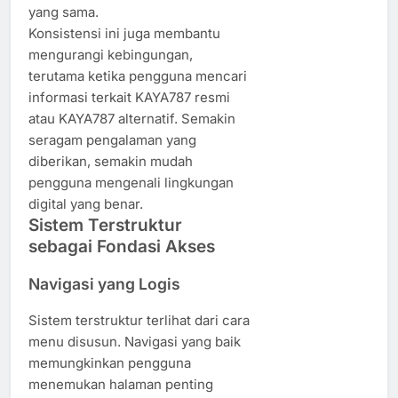
yang sama.
Konsistensi ini juga membantu
mengurangi kebingungan,
terutama ketika pengguna mencari
informasi terkait KAYA787 resmi
atau KAYA787 alternatif. Semakin
seragam pengalaman yang
diberikan, semakin mudah
pengguna mengenali lingkungan
digital yang benar.
Sistem Terstruktur
sebagai Fondasi Akses
Navigasi yang Logis
Sistem terstruktur terlihat dari cara
menu disusun. Navigasi yang baik
memungkinkan pengguna
menemukan halaman penting