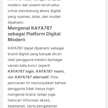
modern dan sistem terstruktur
untuk mendukung akses digital
yang nyaman, jelas, dan mudah
dipahami.
Mengenal KAYA787
sebagai Platform Digital
Modern
KAYA787 dapat dipahami sebagai
brand digital yang banyak dicari
oleh pengguna melalui berbagai
variasi kata kunci seperti
KAYA787 login
,
KAYA787 resmi
,
dan
KAYA787 alternatif
. Pola
pencarian ini menunjukkan bahwa
pengguna tidak hanya ingin
mengenal brand, tetapi juga
mencari informasi akses,
keamanan, serta pengalaman