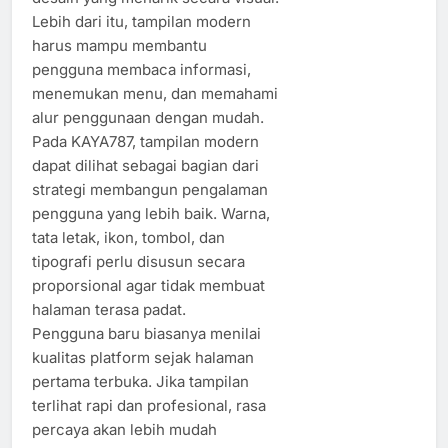
Lebih dari itu, tampilan modern
harus mampu membantu
pengguna membaca informasi,
menemukan menu, dan memahami
alur penggunaan dengan mudah.
Pada KAYA787, tampilan modern
dapat dilihat sebagai bagian dari
strategi membangun pengalaman
pengguna yang lebih baik. Warna,
tata letak, ikon, tombol, dan
tipografi perlu disusun secara
proporsional agar tidak membuat
halaman terasa padat.
Pengguna baru biasanya menilai
kualitas platform sejak halaman
pertama terbuka. Jika tampilan
terlihat rapi dan profesional, rasa
percaya akan lebih mudah