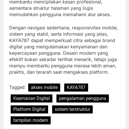
membantu menciptakan kesan profesional,
sementara struktur halaman yang logis
memudahkan pengguna memahami alur akses.
Dengan navigasi sederhana, responsivitas mobile,
sistem yang stabil, serta informasi yang jelas,
KAYA787 dapat memperkuat citra sebagai brand
digital yang mengutamakan kenyamanan dan
kepercayaan pengguna. Desain modern yang
efektif bukan sekadar terlihat menarik, tetapi juga
mampu membantu pengguna merasa lebih aman,
praktis, dan terarah saat mengakses platform.
Tagged:
akses mobile
KAYA787
Keamanan Digital
pengalaman pengguna
Platform Digital
sistem terstruktur
tampilan modern