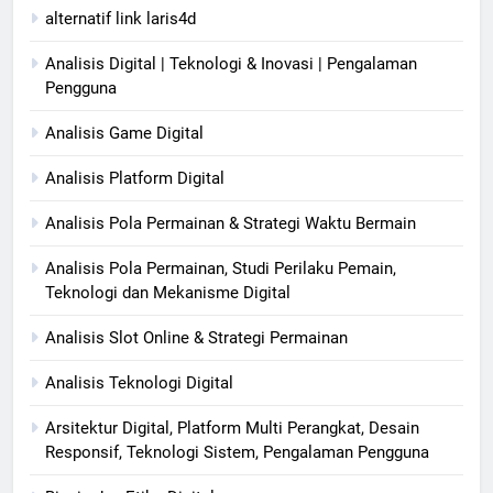
alternatif link laris4d
Analisis Digital | Teknologi & Inovasi | Pengalaman
Pengguna
Analisis Game Digital
Analisis Platform Digital
Analisis Pola Permainan & Strategi Waktu Bermain
Analisis Pola Permainan, Studi Perilaku Pemain,
Teknologi dan Mekanisme Digital
Analisis Slot Online & Strategi Permainan
Analisis Teknologi Digital
Arsitektur Digital, Platform Multi Perangkat, Desain
Responsif, Teknologi Sistem, Pengalaman Pengguna