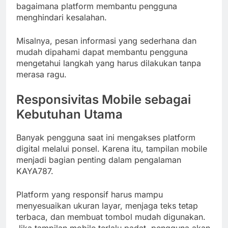
bagaimana platform membantu pengguna
menghindari kesalahan.
Misalnya, pesan informasi yang sederhana dan
mudah dipahami dapat membantu pengguna
mengetahui langkah yang harus dilakukan tanpa
merasa ragu.
Responsivitas Mobile sebagai
Kebutuhan Utama
Banyak pengguna saat ini mengakses platform
digital melalui ponsel. Karena itu, tampilan mobile
menjadi bagian penting dalam pengalaman
KAYA787.
Platform yang responsif harus mampu
menyesuaikan ukuran layar, menjaga teks tetap
terbaca, dan membuat tombol mudah digunakan.