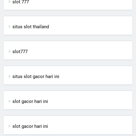
slot 777
situs slot thailand
slot777
situs slot gacor hari ini
slot gacor hari ini
slot gacor hari ini