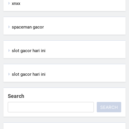
xnxx
spaceman gacor
slot gacor hari ini
slot gacor hari ini
Search
SEARCH