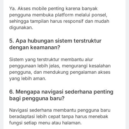
Ya. Akses mobile penting karena banyak
pengguna membuka platform melalui ponsel,
sehingga tampilan harus responsif dan mudah
digunakan.
5. Apa hubungan sistem terstruktur
dengan keamanan?
Sistem yang terstruktur membantu alur
penggunaan lebih jelas, mengurangi kesalahan
pengguna, dan mendukung pengalaman akses
yang lebih aman.
6. Mengapa navigasi sederhana penting
bagi pengguna baru?
Navigasi sederhana membantu pengguna baru
beradaptasi lebih cepat tanpa harus menebak
fungsi setiap menu atau halaman.