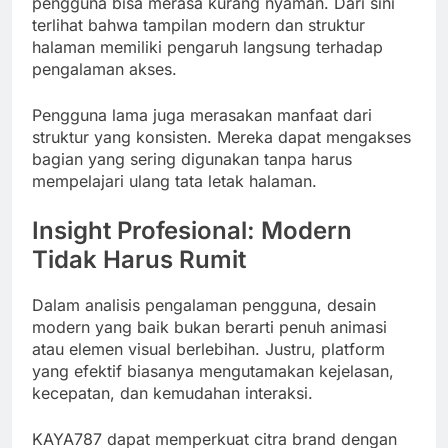
pengguna bisa merasa kurang nyaman. Dari sini
terlihat bahwa tampilan modern dan struktur
halaman memiliki pengaruh langsung terhadap
pengalaman akses.
Pengguna lama juga merasakan manfaat dari
struktur yang konsisten. Mereka dapat mengakses
bagian yang sering digunakan tanpa harus
mempelajari ulang tata letak halaman.
Insight Profesional: Modern
Tidak Harus Rumit
Dalam analisis pengalaman pengguna, desain
modern yang baik bukan berarti penuh animasi
atau elemen visual berlebihan. Justru, platform
yang efektif biasanya mengutamakan kejelasan,
kecepatan, dan kemudahan interaksi.
KAYA787 dapat memperkuat citra brand dengan