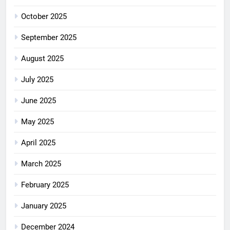
October 2025
September 2025
August 2025
July 2025
June 2025
May 2025
April 2025
March 2025
February 2025
January 2025
December 2024