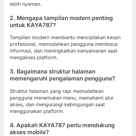
lebih nyaman.
2. Mengapa tampilan modern penting
untuk KAYA787?
Tampilan modern membantu menciptakan kesan
profesional, memudahkan pengguna membaca
informasi, dan meningkatkan kenyamanan saat
mengakses platform.
3. Bagaimana struktur halaman
memengaruhi pengalaman pengguna?
Struktur halaman yang rapi memudahkan
pengguna menemukan menu, memahami alur
akses, dan mengurangi kebingungan saat
menggunakan platform.
4. Apakah KAYA787 perlu mendukung
akses mobile?