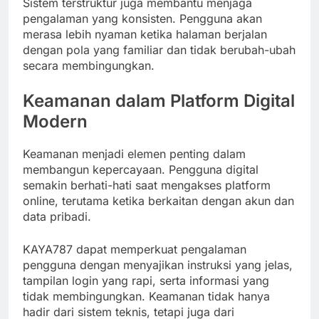
Sistem terstruktur juga membantu menjaga
pengalaman yang konsisten. Pengguna akan
merasa lebih nyaman ketika halaman berjalan
dengan pola yang familiar dan tidak berubah-ubah
secara membingungkan.
Keamanan dalam Platform Digital
Modern
Keamanan menjadi elemen penting dalam
membangun kepercayaan. Pengguna digital
semakin berhati-hati saat mengakses platform
online, terutama ketika berkaitan dengan akun dan
data pribadi.
KAYA787 dapat memperkuat pengalaman
pengguna dengan menyajikan instruksi yang jelas,
tampilan login yang rapi, serta informasi yang
tidak membingungkan. Keamanan tidak hanya
hadir dari sistem teknis, tetapi juga dari