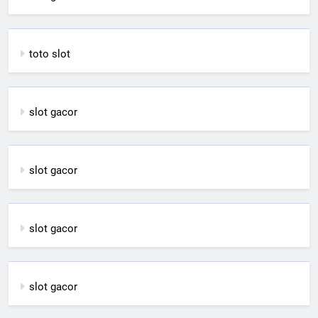
toto slot
slot gacor
slot gacor
slot gacor
slot gacor