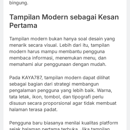
bingung.
Tampilan Modern sebagai Kesan
Pertama
Tampilan modern bukan hanya soal desain yang
menarik secara visual. Lebih dari itu, tampilan
modern harus mampu membantu pengguna
membaca informasi, menemukan menu, dan
memahami alur penggunaan dengan mudah.
Pada KAYA787, tampilan modern dapat dilihat
sebagai bagian dari strategi membangun
pengalaman pengguna yang lebih baik. Warna,
tata letak, ikon, tombol, dan tipografi perlu
disusun secara proporsional agar tidak membuat
halaman terasa padat.
Pengguna baru biasanya menilai kualitas platform
sejak halaman pertama terbuka. Jika tampilan