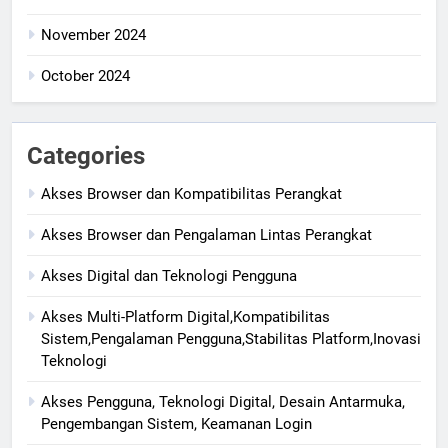
November 2024
October 2024
Categories
Akses Browser dan Kompatibilitas Perangkat
Akses Browser dan Pengalaman Lintas Perangkat
Akses Digital dan Teknologi Pengguna
Akses Multi-Platform Digital,Kompatibilitas
Sistem,Pengalaman Pengguna,Stabilitas Platform,Inovasi
Teknologi
Akses Pengguna, Teknologi Digital, Desain Antarmuka,
Pengembangan Sistem, Keamanan Login