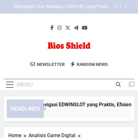
Skip
Panduan Mengakses EDWINSLOT melalui
to
Browser Desktop dan Mobile
content
Panduan Mengakses LEBAH4D melalui Browser
Desktop dan Mobile
Mengenal Fitur Navigasi EDWINSLOT yang
Praktis, Efisien, dan Mudah Dipahami
Mengenal Fitur Navigasi LEBAH4D yang Praktis
dan Efisien untuk Pengguna
Bios Shield
Lindungi Data Anda Dengan Layanan
Panduan Mengakses EDWINSLOT melalui
NEWSLETTER
RANDOM NEWS
Browser Desktop dan Mobile
Keamanan Digital Dari Bios Shield.
Panduan Mengakses LEBAH4D melalui Browser
Solusi Aman Untuk Era Digital.
Desktop dan Mobile
MENU
ngenal Fitur Navigasi EDWINSLOT yang Praktis, Efisien, dan
HEADLINES
Weeks Ago
Home
Analisis Game Digital