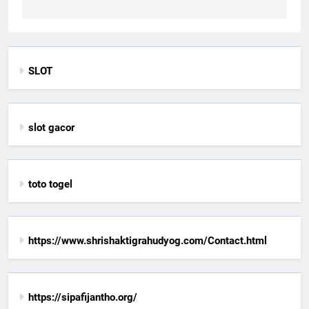
SLOT
slot gacor
toto togel
https://www.shrishaktigrahudyog.com/Contact.html
https://sipafijantho.org/