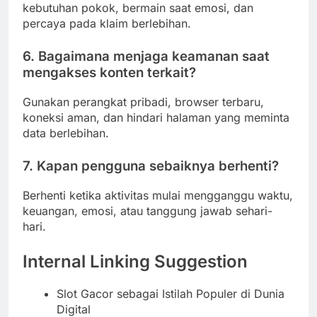
kebutuhan pokok, bermain saat emosi, dan
percaya pada klaim berlebihan.
6. Bagaimana menjaga keamanan saat
mengakses konten terkait?
Gunakan perangkat pribadi, browser terbaru,
koneksi aman, dan hindari halaman yang meminta
data berlebihan.
7. Kapan pengguna sebaiknya berhenti?
Berhenti ketika aktivitas mulai mengganggu waktu,
keuangan, emosi, atau tanggung jawab sehari-
hari.
Internal Linking Suggestion
Slot Gacor sebagai Istilah Populer di Dunia
Digital