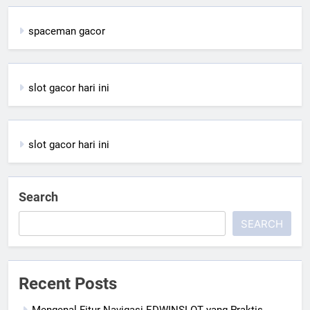
spaceman gacor
slot gacor hari ini
slot gacor hari ini
Search
SEARCH
Recent Posts
Mengenal Fitur Navigasi EDWINSLOT yang Praktis,