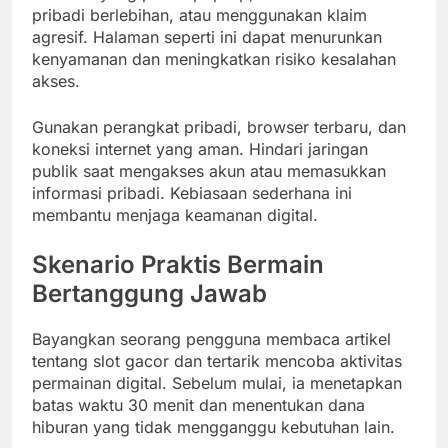
pribadi berlebihan, atau menggunakan klaim
agresif. Halaman seperti ini dapat menurunkan
kenyamanan dan meningkatkan risiko kesalahan
akses.
Gunakan perangkat pribadi, browser terbaru, dan
koneksi internet yang aman. Hindari jaringan
publik saat mengakses akun atau memasukkan
informasi pribadi. Kebiasaan sederhana ini
membantu menjaga keamanan digital.
Skenario Praktis Bermain
Bertanggung Jawab
Bayangkan seorang pengguna membaca artikel
tentang slot gacor dan tertarik mencoba aktivitas
permainan digital. Sebelum mulai, ia menetapkan
batas waktu 30 menit dan menentukan dana
hiburan yang tidak mengganggu kebutuhan lain.