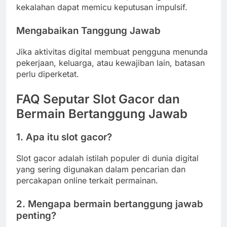
kekalahan dapat memicu keputusan impulsif.
Mengabaikan Tanggung Jawab
Jika aktivitas digital membuat pengguna menunda
pekerjaan, keluarga, atau kewajiban lain, batasan
perlu diperketat.
FAQ Seputar Slot Gacor dan
Bermain Bertanggung Jawab
1. Apa itu slot gacor?
Slot gacor adalah istilah populer di dunia digital
yang sering digunakan dalam pencarian dan
percakapan online terkait permainan.
2. Mengapa bermain bertanggung jawab
penting?