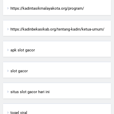
https://kadintasikmalayakota.org/program/
https://kadinbekasikab.org/tentang-kadin/ketua-umum/
apk slot gacor
slot gacor
situs slot gacor hari ini
togel viral