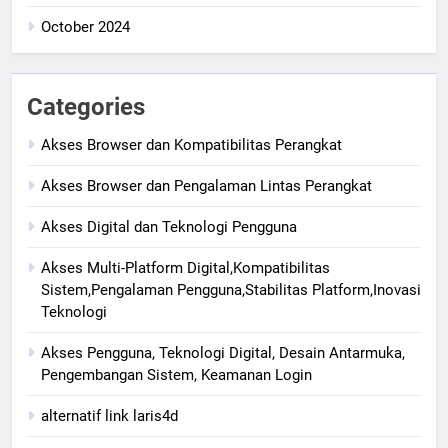
October 2024
Categories
Akses Browser dan Kompatibilitas Perangkat
Akses Browser dan Pengalaman Lintas Perangkat
Akses Digital dan Teknologi Pengguna
Akses Multi-Platform Digital,Kompatibilitas
Sistem,Pengalaman Pengguna,Stabilitas Platform,Inovasi
Teknologi
Akses Pengguna, Teknologi Digital, Desain Antarmuka,
Pengembangan Sistem, Keamanan Login
alternatif link laris4d