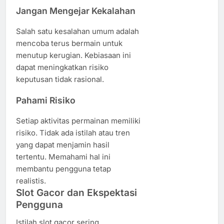
Jangan Mengejar Kekalahan
Salah satu kesalahan umum adalah
mencoba terus bermain untuk
menutup kerugian. Kebiasaan ini
dapat meningkatkan risiko
keputusan tidak rasional.
Pahami Risiko
Setiap aktivitas permainan memiliki
risiko. Tidak ada istilah atau tren
yang dapat menjamin hasil
tertentu. Memahami hal ini
membantu pengguna tetap
realistis.
Slot Gacor dan Ekspektasi
Pengguna
Istilah slot gacor sering