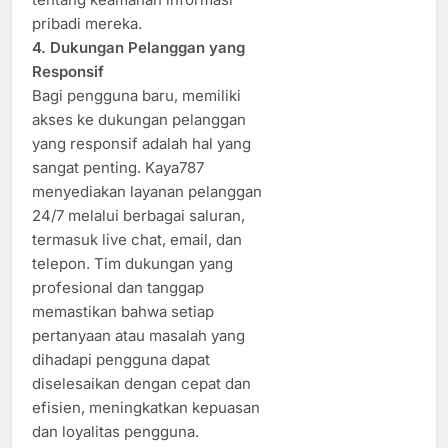
pribadi mereka.​
4. Dukungan Pelanggan yang
Responsif
Bagi pengguna baru, memiliki
akses ke dukungan pelanggan
yang responsif adalah hal yang
sangat penting. Kaya787
menyediakan layanan pelanggan
24/7 melalui berbagai saluran,
termasuk live chat, email, dan
telepon. Tim dukungan yang
profesional dan tanggap
memastikan bahwa setiap
pertanyaan atau masalah yang
dihadapi pengguna dapat
diselesaikan dengan cepat dan
efisien, meningkatkan kepuasan
dan loyalitas pengguna.​