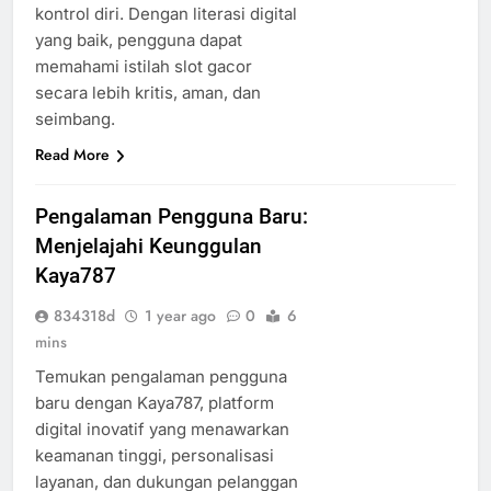
kontrol diri. Dengan literasi digital
yang baik, pengguna dapat
memahami istilah slot gacor
secara lebih kritis, aman, dan
seimbang.
Read More
Pengalaman Pengguna Baru:
Menjelajahi Keunggulan
Kaya787
834318d
1 year ago
0
6
mins
Temukan pengalaman pengguna
baru dengan Kaya787, platform
digital inovatif yang menawarkan
keamanan tinggi, personalisasi
layanan, dan dukungan pelanggan