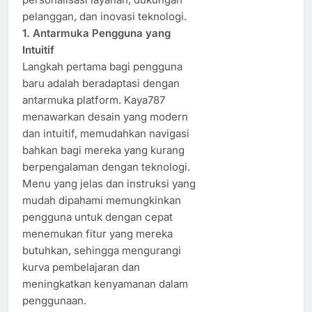
pelanggan, dan inovasi teknologi.​
1. Antarmuka Pengguna yang
Intuitif
Langkah pertama bagi pengguna
baru adalah beradaptasi dengan
antarmuka platform. Kaya787
menawarkan desain yang modern
dan intuitif, memudahkan navigasi
bahkan bagi mereka yang kurang
berpengalaman dengan teknologi.
Menu yang jelas dan instruksi yang
mudah dipahami memungkinkan
pengguna untuk dengan cepat
menemukan fitur yang mereka
butuhkan, sehingga mengurangi
kurva pembelajaran dan
meningkatkan kenyamanan dalam
penggunaan.​