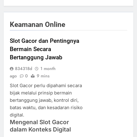
Keamanan Online
Slot Gacor dan Pentingnya
Bermain Secara
Bertanggung Jawab
834318d
1 month
ago
0
9 mins
Slot Gacor perlu dipahami secara
bijak melalui prinsip bermain
bertanggung jawab, kontrol diri,
batas waktu, dan kesadaran risiko
digital.
Mengenal Slot Gacor
dalam Konteks Digital