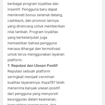
berbagai program loyalitas dan
insentif. Pengguna baru dapat
menikmati bonus selamat datang,
cashback, dan promosi lainnya
yang dirancang untuk memberikan
nilai tambah. Program loyalitas
yang berkelanjutan juga
memastikan bahwa pengguna
merasa dihargai dan termotivasi
untuk terus menggunakan layanan
platform.​
7. Reputasi dan Ulasan Positif
Reputasi sebuah platform
seringkali menjadi cerminan
kualitas layanannya. Kaya787 telah
menerima banyak ulasan positif
dari pengguna yang menyoroti
keunggulan dalam keamanan,
kemudahan penggunaan, dan