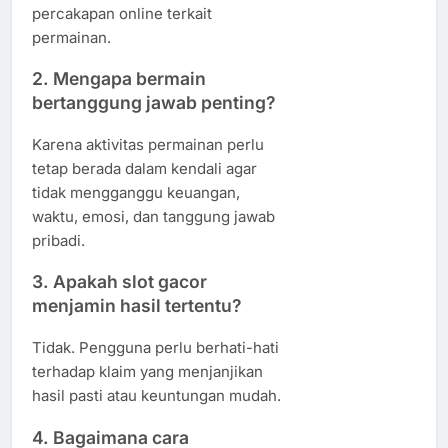
percakapan online terkait
permainan.
2. Mengapa bermain
bertanggung jawab penting?
Karena aktivitas permainan perlu
tetap berada dalam kendali agar
tidak mengganggu keuangan,
waktu, emosi, dan tanggung jawab
pribadi.
3. Apakah slot gacor
menjamin hasil tertentu?
Tidak. Pengguna perlu berhati-hati
terhadap klaim yang menjanjikan
hasil pasti atau keuntungan mudah.
4. Bagaimana cara