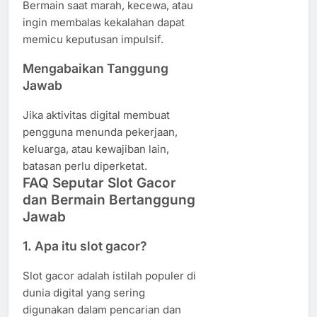
Bermain saat marah, kecewa, atau
ingin membalas kekalahan dapat
memicu keputusan impulsif.
Mengabaikan Tanggung
Jawab
Jika aktivitas digital membuat
pengguna menunda pekerjaan,
keluarga, atau kewajiban lain,
batasan perlu diperketat.
FAQ Seputar Slot Gacor
dan Bermain Bertanggung
Jawab
1. Apa itu slot gacor?
Slot gacor adalah istilah populer di
dunia digital yang sering
digunakan dalam pencarian dan