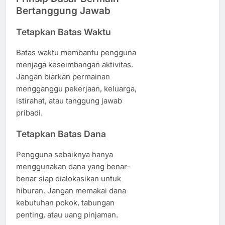
Bertanggung Jawab
Tetapkan Batas Waktu
Batas waktu membantu pengguna
menjaga keseimbangan aktivitas.
Jangan biarkan permainan
mengganggu pekerjaan, keluarga,
istirahat, atau tanggung jawab
pribadi.
Tetapkan Batas Dana
Pengguna sebaiknya hanya
menggunakan dana yang benar-
benar siap dialokasikan untuk
hiburan. Jangan memakai dana
kebutuhan pokok, tabungan
penting, atau uang pinjaman.