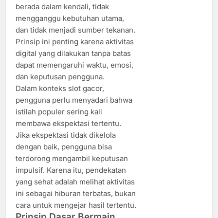
berada dalam kendali, tidak
mengganggu kebutuhan utama,
dan tidak menjadi sumber tekanan.
Prinsip ini penting karena aktivitas
digital yang dilakukan tanpa batas
dapat memengaruhi waktu, emosi,
dan keputusan pengguna.
Dalam konteks slot gacor,
pengguna perlu menyadari bahwa
istilah populer sering kali
membawa ekspektasi tertentu.
Jika ekspektasi tidak dikelola
dengan baik, pengguna bisa
terdorong mengambil keputusan
impulsif. Karena itu, pendekatan
yang sehat adalah melihat aktivitas
ini sebagai hiburan terbatas, bukan
cara untuk mengejar hasil tertentu.
Prinsip Dasar Bermain