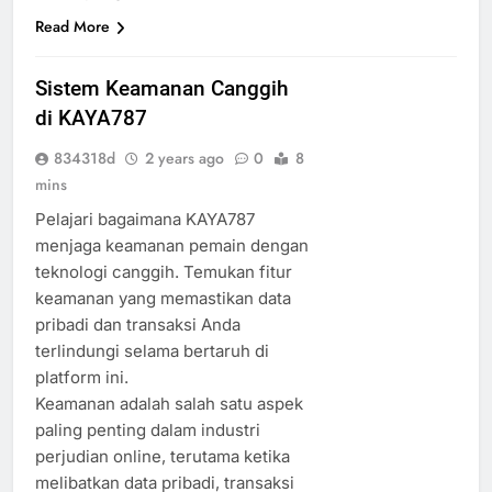
Read More
Sistem Keamanan Canggih
di KAYA787
834318d
2 years ago
0
8
mins
Pelajari bagaimana KAYA787
menjaga keamanan pemain dengan
teknologi canggih. Temukan fitur
keamanan yang memastikan data
pribadi dan transaksi Anda
terlindungi selama bertaruh di
platform ini.
Keamanan adalah salah satu aspek
paling penting dalam industri
perjudian online, terutama ketika
melibatkan data pribadi, transaksi