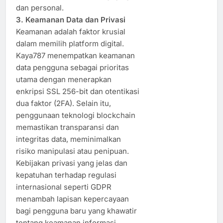
dan personal.​
3. Keamanan Data dan Privasi
Keamanan adalah faktor krusial
dalam memilih platform digital.
Kaya787 menempatkan keamanan
data pengguna sebagai prioritas
utama dengan menerapkan
enkripsi SSL 256-bit dan otentikasi
dua faktor (2FA). Selain itu,
penggunaan teknologi blockchain
memastikan transparansi dan
integritas data, meminimalkan
risiko manipulasi atau penipuan.
Kebijakan privasi yang jelas dan
kepatuhan terhadap regulasi
internasional seperti GDPR
menambah lapisan kepercayaan
bagi pengguna baru yang khawatir
tentang keamanan informasi