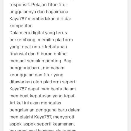
responsif. Pelajari fitur-fitur
unggulannya dan bagaimana
Kaya787 membedakan diri dari
kompetitor.
Dalam era digital yang terus
berkembang, memilih platform
yang tepat untuk kebutuhan
finansial dan hiburan online
menjadi semakin penting. Bagi
pengguna baru, memahami
keunggulan dan fitur yang
ditawarkan oleh platform seperti
Kaya787 dapat membantu dalam
membuat keputusan yang tepat.
Artikel ini akan mengulas
pengalaman pengguna baru dalam
menjelajahi Kaya787, menyoroti
aspek-aspek seperti keamanan,
personalisasi layanan, dukungan