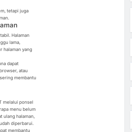
m, tetapi juga
man.
alaman
stabil. Halaman
ggu lama,
ur halaman yang
una dapat
browser, atau
 sering membantu
melalui ponsel
berapa menu belum
 ulang halaman,
udah diperbarui.
dapat membantu