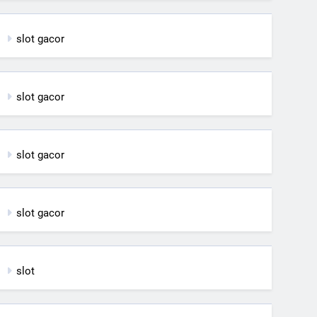
slot gacor
slot gacor
slot gacor
slot gacor
slot