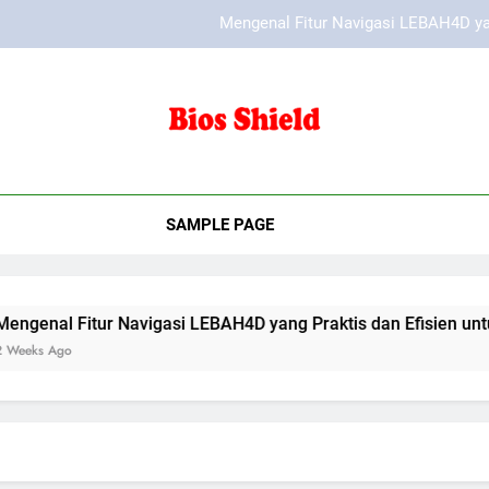
Mengenal Fitur Navigasi LEBAH4D ya
Panduan Mengakses EDWINSLOT 
Panduan Mengakses LEBAH4D 
s Shield
Mengenal Fitur Navigasi EDWINSLOT yang 
ata Anda Dengan Layanan Keamanan Digital Dari Bios Shield. S
Mengenal Fitur Navigasi LEBAH4D ya
SAMPLE PAGE
Panduan Mengakses EDWINSLOT 
Panduan Mengakses LEBAH4D 
ur Navigasi LEBAH4D yang Praktis dan Efisien untuk Penggun