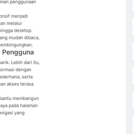
laman penggunaan
onsif menjadi
an melalui
 hingga desktop.
 yang mudah dibaca,
 membingungkan.
i Pengguna
ik. Lebih dari itu,
ormasi dengan
ederhana, serta
an akses terasa
mbantu membangun
caya pada halaman
navigasi yang