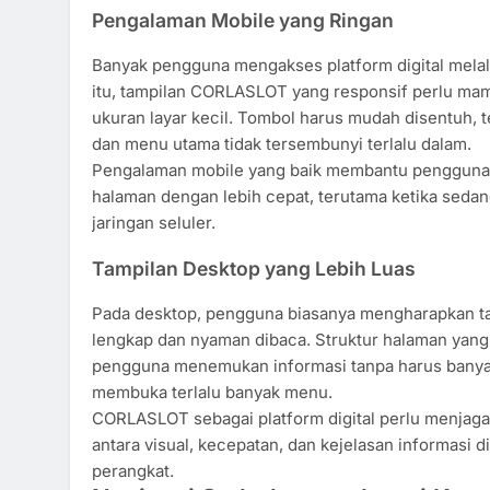
Pengalaman Mobile yang Ringan
Banyak pengguna mengakses platform digital melal
itu, tampilan CORLASLOT yang responsif perlu m
ukuran layar kecil. Tombol harus mudah disentuh, t
dan menu utama tidak tersembunyi terlalu dalam.
Pengalaman mobile yang baik membantu penggun
halaman dengan lebih cepat, terutama ketika sed
jaringan seluler.
Tampilan Desktop yang Lebih Luas
Pada desktop, pengguna biasanya mengharapkan ta
lengkap dan nyaman dibaca. Struktur halaman yan
pengguna menemukan informasi tanpa harus banya
membuka terlalu banyak menu.
CORLASLOT sebagai platform digital perlu menjag
antara visual, kecepatan, dan kejelasan informasi d
perangkat.