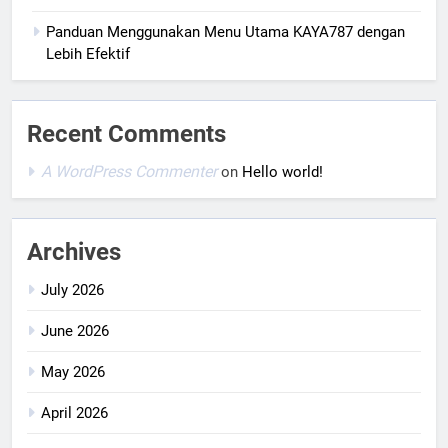
Panduan Menggunakan Menu Utama KAYA787 dengan
Lebih Efektif
Recent Comments
A WordPress Commenter
on
Hello world!
Archives
July 2026
June 2026
May 2026
April 2026