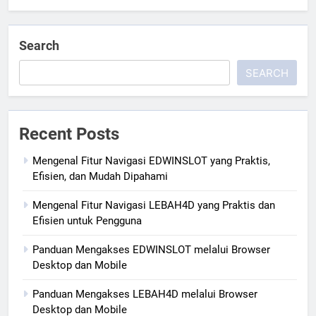
Search
SEARCH
Recent Posts
Mengenal Fitur Navigasi EDWINSLOT yang Praktis,
Efisien, dan Mudah Dipahami
Mengenal Fitur Navigasi LEBAH4D yang Praktis dan
Efisien untuk Pengguna
Panduan Mengakses EDWINSLOT melalui Browser
Desktop dan Mobile
Panduan Mengakses LEBAH4D melalui Browser
Desktop dan Mobile