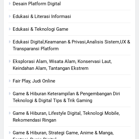
Desain Platform Digital
Edukasi & Literasi Informasi
Edukasi & Teknologi Game
Edukasi Digital,Keamanan & Privasi,Analisis Sistem,UX &
Transparansi Platform
Eksplorasi Alam, Wisata Alam, Konservasi Laut,
Keindahan Alam, Tantangan Ekstrem
Fair Play, Judi Online
Game & Hiburan Keterampilan & Pengembangan Diri
Teknologi & Digital Tips & Trik Gaming
Game & Hiburan, Lifestyle Digital, Teknologi Mobile,
Rekomendasi Ringan
Game & Hiburan, Strategi Game, Anime & Manga,