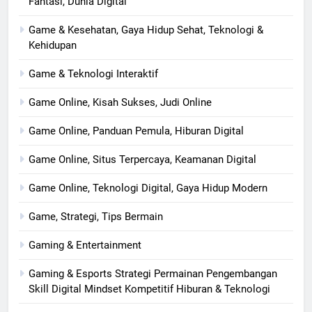
Fantasi, Dunia Digital
Game & Kesehatan, Gaya Hidup Sehat, Teknologi &
Kehidupan
Game & Teknologi Interaktif
Game Online, Kisah Sukses, Judi Online
Game Online, Panduan Pemula, Hiburan Digital
Game Online, Situs Terpercaya, Keamanan Digital
Game Online, Teknologi Digital, Gaya Hidup Modern
Game, Strategi, Tips Bermain
Gaming & Entertainment
Gaming & Esports Strategi Permainan Pengembangan
Skill Digital Mindset Kompetitif Hiburan & Teknologi