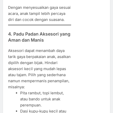
Dengan menyesuaikan gaya sesuai
acara, anak tampil lebih percaya
diri dan cocok dengan suasana.
4. Padu Padan Aksesori yang
Aman dan Manis
Aksesori dapat menambah daya
tarik gaya berpakaian anak, asalkan
dipilih dengan bijak. Hindari
aksesori kecil yang mudah lepas
atau tajam. Pilih yang sederhana
namun mempermanis penampilan,
misalnya:
Pita rambut, topi lembut,
atau bando untuk anak
perempuan.
Dasi kupu-kupu kecil atau