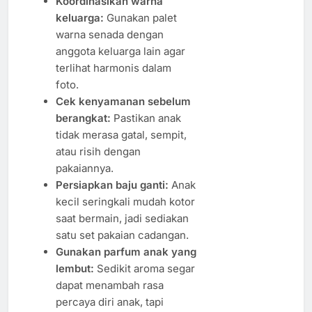
Koordinasikan warna
keluarga:
Gunakan palet
warna senada dengan
anggota keluarga lain agar
terlihat harmonis dalam
foto.
Cek kenyamanan sebelum
berangkat:
Pastikan anak
tidak merasa gatal, sempit,
atau risih dengan
pakaiannya.
Persiapkan baju ganti:
Anak
kecil seringkali mudah kotor
saat bermain, jadi sediakan
satu set pakaian cadangan.
Gunakan parfum anak yang
lembut:
Sedikit aroma segar
dapat menambah rasa
percaya diri anak, tapi