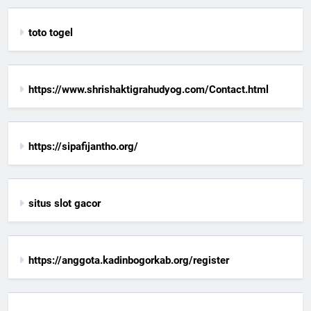
toto togel
https://www.shrishaktigrahudyog.com/Contact.html
https://sipafijantho.org/
situs slot gacor
https://anggota.kadinbogorkab.org/register