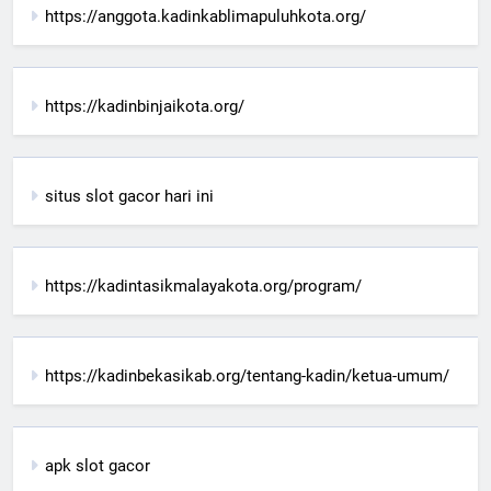
https://anggota.kadinkablimapuluhkota.org/
https://kadinbinjaikota.org/
situs slot gacor hari ini
https://kadintasikmalayakota.org/program/
https://kadinbekasikab.org/tentang-kadin/ketua-umum/
apk slot gacor