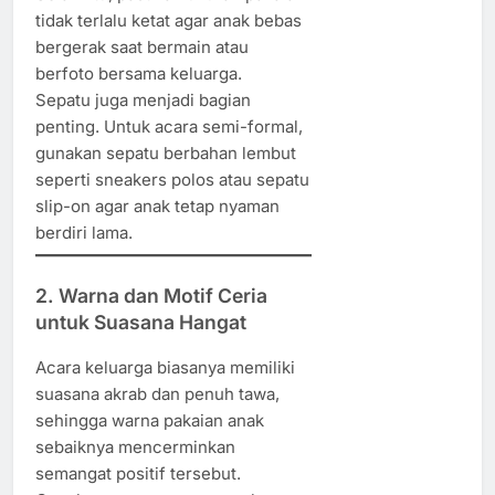
tidak terlalu ketat agar anak bebas
bergerak saat bermain atau
berfoto bersama keluarga.
Sepatu juga menjadi bagian
penting. Untuk acara semi-formal,
gunakan sepatu berbahan lembut
seperti sneakers polos atau sepatu
slip-on agar anak tetap nyaman
berdiri lama.
2. Warna dan Motif Ceria
untuk Suasana Hangat
Acara keluarga biasanya memiliki
suasana akrab dan penuh tawa,
sehingga warna pakaian anak
sebaiknya mencerminkan
semangat positif tersebut.