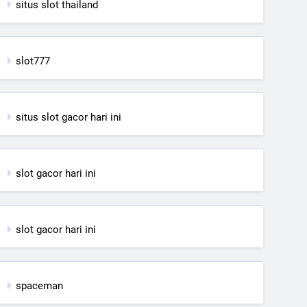
situs slot thailand
slot777
situs slot gacor hari ini
slot gacor hari ini
slot gacor hari ini
spaceman