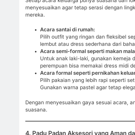
Setiap acara keluarga punya suasana dan lo
menyesuaikan agar tetap serasi dengan li
mereka.
Acara santai di rumah:
Pilih outfit yang ringan dan fleksibel s
lembut atau dress sederhana dari baha
Acara semi-formal seperti makan mala
Untuk anak laki-laki, gunakan kemeja 
perempuan bisa memakai dress midi de
Acara formal seperti pernikahan kelua
Pilih pakaian yang lebih rapi seperti se
Gunakan warna pastel agar tetap elegan
Dengan menyesuaikan gaya sesuai acara, ana
suasana.
4. Padu Padan Aksesori yang Aman d