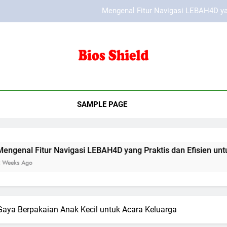
Mengenal Fitur Navigasi LEBAH4D ya
Panduan Mengakses EDWINSLOT 
Panduan Mengakses LEBAH4D 
s Shield
Mengenal Fitur Navigasi EDWINSLOT yang 
ata Anda Dengan Layanan Keamanan Digital Dari Bios Shield. S
Mengenal Fitur Navigasi LEBAH4D ya
SAMPLE PAGE
Panduan Mengakses EDWINSLOT 
Panduan Mengakses LEBAH4D 
Fitur Navigasi LEBAH4D yang Praktis dan Efisien untuk Pengg
 Gaya Berpakaian Anak Kecil untuk Acara Keluarga