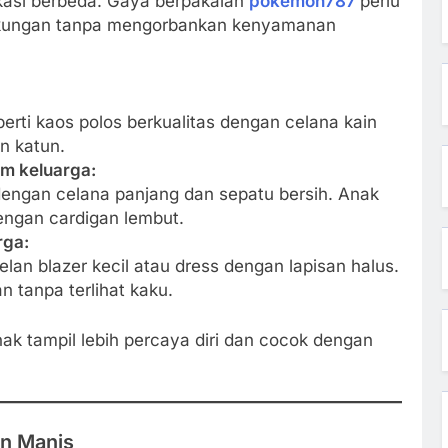
kasi berbeda. Gaya berpakaian
pokemon787
perlu
ngkungan tanpa mengorbankan kenyamanan
eperti kaos polos berkualitas dengan celana kain
n katun.
m keluarga:
dengan celana panjang dan sepatu bersih. Anak
ngan cardigan lembut.
rga:
telan blazer kecil atau dress dengan lapisan halus.
 tanpa terlihat kaku.
k tampil lebih percaya diri dan cocok dengan
an Manis