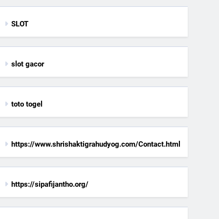
SLOT
slot gacor
toto togel
https://www.shrishaktigrahudyog.com/Contact.html
https://sipafijantho.org/