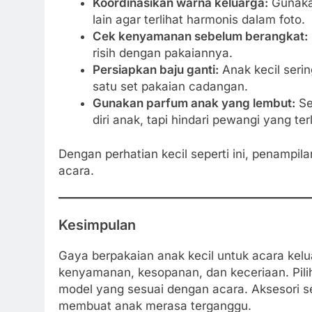
Koordinasikan warna keluarga:
Gunakan
lain agar terlihat harmonis dalam foto.
Cek kenyamanan sebelum berangkat:
risih dengan pakaiannya.
Persiapkan baju ganti:
Anak kecil serin
satu set pakaian cadangan.
Gunakan parfum anak yang lembut:
Se
diri anak, tapi hindari pewangi yang ter
Dengan perhatian kecil seperti ini, penampil
acara.
Kesimpulan
Gaya berpakaian anak kecil untuk acara kel
kenyamanan, kesopanan, dan keceriaan. Pili
model yang sesuai dengan acara. Aksesori 
membuat anak merasa terganggu.