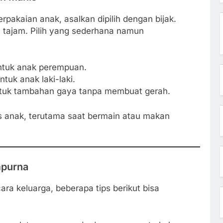
pakaian anak, asalkan dipilih dengan bijak.
u tajam. Pilih yang sederhana namun
untuk anak perempuan.
ntuk anak laki-laki.
untuk tambahan gaya tanpa membuat gerah.
as anak, terutama saat bermain atau makan
mpurna
ara keluarga, beberapa tips berikut bisa