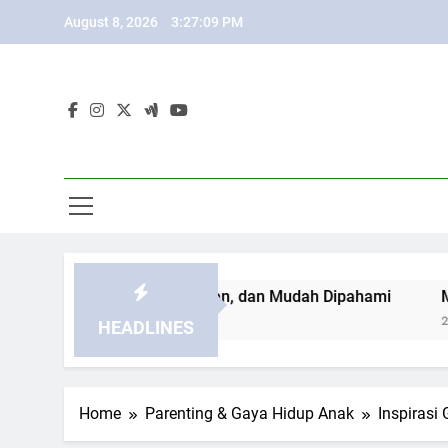
Skip
August 8, 2026
3:27:10 PM
to
content
Bio
Lindungi D
T yang Praktis, Efisien, dan Mudah Dipahami
Mengenal 
2 Weeks Ago
HEADLINES
Home
Parenting & Gaya Hidup Anak
Inspirasi