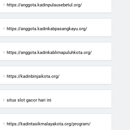
https://anggota.kadinpulausebetul.org/
https://anggota.kadinkabpasangkayu.org/
https://anggota.kadinkablimapuluhkota.org/
https://kadinbinjaikota.org/
situs slot gacor hari ini
https://kadintasikmalayakota.org/program/