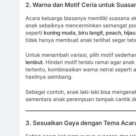
2. Warna dan Motif Ceria untuk Suasa
Acara keluarga biasanya memiliki suasana a
anak sebaiknya mencerminkan semangat posi
seperti
kuning muda, biru langit, peach, hijau
tidak hanya membuat anak terlihat segar tetap
Untuk menambah variasi, pilih motif sederha
lembut.
Hindari motif terlalu ramai agar anak
tertentu, kombinasikan warna netral sepert
hasilnya seimbang.
Sebagai contoh, anak laki-laki bisa mengen
sementara anak perempuan tampak cantik 
3. Sesuaikan Gaya dengan Tema Acar