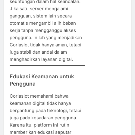
keuntungan dalam hal keandalan.
Jika satu server mengalami
gangguan, sistem lain secara
otomatis mengambil alih beban
kerja tanpa mengganggu akses
pengguna. Inilah yang menjadikan
Corlaslot tidak hanya aman, tetapi
juga stabil dan andal dalam
menghadirkan layanan digital.
Edukasi Keamanan untuk
Pengguna
Corlaslot memahami bahwa
keamanan digital tidak hanya
bergantung pada teknologi, tetapi
juga pada kesadaran pengguna.
Karena itu, platform ini rutin
memberikan edukasi seputar