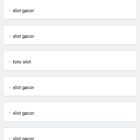
slot gacor
slot gacor
toto slot
slot gacor
slot gacor
slot gacor