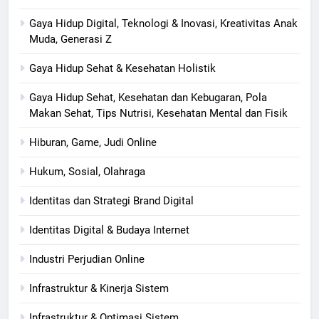
Gaya Hidup Digital, Teknologi & Inovasi, Kreativitas Anak
Muda, Generasi Z
Gaya Hidup Sehat & Kesehatan Holistik
Gaya Hidup Sehat, Kesehatan dan Kebugaran, Pola
Makan Sehat, Tips Nutrisi, Kesehatan Mental dan Fisik
Hiburan, Game, Judi Online
Hukum, Sosial, Olahraga
Identitas dan Strategi Brand Digital
Identitas Digital & Budaya Internet
Industri Perjudian Online
Infrastruktur & Kinerja Sistem
Infrastruktur & Optimasi Sistem