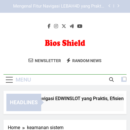
Skip
Panduan Mengakses EDWINSLOT melalui
to
Browser Desktop dan Mobile
content
Panduan Mengakses LEBAH4D melalui Browser
Desktop dan Mobile
Mengenal Fitur Navigasi EDWINSLOT yang
Praktis, Efisien, dan Mudah Dipahami
Mengenal Fitur Navigasi LEBAH4D yang Praktis
dan Efisien untuk Pengguna
Bios Shield
Lindungi Data Anda Dengan Layanan
Panduan Mengakses EDWINSLOT melalui
NEWSLETTER
RANDOM NEWS
Browser Desktop dan Mobile
Keamanan Digital Dari Bios Shield.
Panduan Mengakses LEBAH4D melalui Browser
Solusi Aman Untuk Era Digital.
Desktop dan Mobile
MENU
ngenal Fitur Navigasi EDWINSLOT yang Praktis, Efisien, dan
HEADLINES
Weeks Ago
Home
keamanan sistem