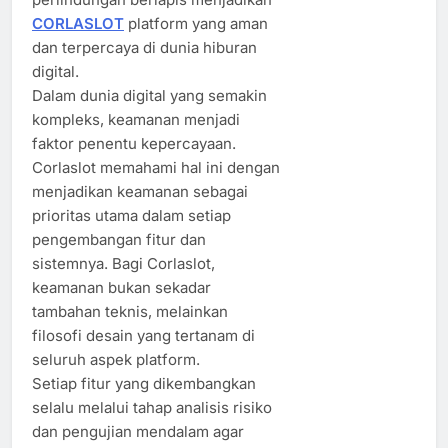
CORLASLOT
platform yang aman
dan terpercaya di dunia hiburan
digital.
Dalam dunia digital yang semakin
kompleks, keamanan menjadi
faktor penentu kepercayaan.
Corlaslot memahami hal ini dengan
menjadikan keamanan sebagai
prioritas utama dalam setiap
pengembangan fitur dan
sistemnya. Bagi Corlaslot,
keamanan bukan sekadar
tambahan teknis, melainkan
filosofi desain yang tertanam di
seluruh aspek platform.
Setiap fitur yang dikembangkan
selalu melalui tahap analisis risiko
dan pengujian mendalam agar