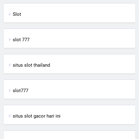
Slot
slot 777
situs slot thailand
slot777
situs slot gacor hari ini