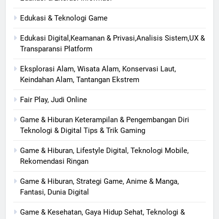
Edukasi & Teknologi Game
Edukasi Digital,Keamanan & Privasi,Analisis Sistem,UX &
Transparansi Platform
Eksplorasi Alam, Wisata Alam, Konservasi Laut,
Keindahan Alam, Tantangan Ekstrem
Fair Play, Judi Online
Game & Hiburan Keterampilan & Pengembangan Diri
Teknologi & Digital Tips & Trik Gaming
Game & Hiburan, Lifestyle Digital, Teknologi Mobile,
Rekomendasi Ringan
Game & Hiburan, Strategi Game, Anime & Manga,
Fantasi, Dunia Digital
Game & Kesehatan, Gaya Hidup Sehat, Teknologi &