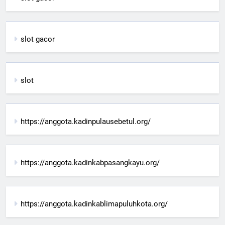
slot gacor
slot
https://anggota.kadinpulausebetul.org/
https://anggota.kadinkabpasangkayu.org/
https://anggota.kadinkablimapuluhkota.org/