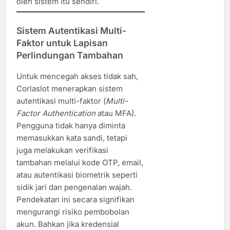
oleh sistem itu sendiri.
Sistem Autentikasi Multi-
Faktor untuk Lapisan
Perlindungan Tambahan
Untuk mencegah akses tidak sah,
Corlaslot menerapkan sistem
autentikasi multi-faktor (
Multi-
Factor Authentication
atau MFA).
Pengguna tidak hanya diminta
memasukkan kata sandi, tetapi
juga melakukan verifikasi
tambahan melalui kode OTP, email,
atau autentikasi biometrik seperti
sidik jari dan pengenalan wajah.
Pendekatan ini secara signifikan
mengurangi risiko pembobolan
akun. Bahkan jika kredensial