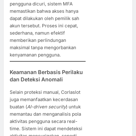
pengguna dicuri, sistem MFA
memastikan bahwa akses hanya
dapat dilakukan oleh pemilik sah
akun tersebut. Proses ini cepat,
sederhana, namun efektif
memberikan perlindungan
maksimal tanpa mengorbankan
kenyamanan pengguna.
Keamanan Berbasis Perilaku
dan Deteksi Anomali
Selain proteksi manual, Corlaslot
juga memanfaatkan kecerdasan
buatan (
AI-driven security
) untuk
memantau dan menganalisis pola
aktivitas pengguna secara real-
time. Sistem ini dapat mendeteksi
aktivitas mencurigakan, seperti