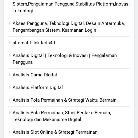
Sistem,Pengalaman Pengguna,Stabilitas Platform,Inovasi
Teknologi
Akses Pengguna, Teknologi Digital, Desain Antarmuka,
Pengembangan Sistem, Keamanan Login
alternatif link laris4d
Analisis Digital | Teknologi & Inovasi | Pengalaman
Pengguna
Analisis Game Digital
Analisis Platform Digital
Analisis Pola Permainan & Strategi Waktu Bermain
Analisis Pola Permainan, Studi Perilaku Pemain,
Teknologi dan Mekanisme Digital
Analisis Slot Online & Strategi Permainan