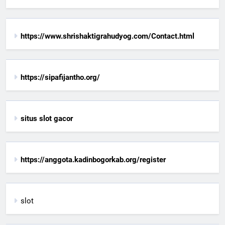
https://www.shrishaktigrahudyog.com/Contact.html
https://sipafijantho.org/
situs slot gacor
https://anggota.kadinbogorkab.org/register
slot