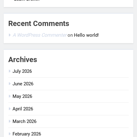
Recent Comments
A WordPress Commenter
on
Hello world!
Archives
July 2026
June 2026
May 2026
April 2026
March 2026
February 2026