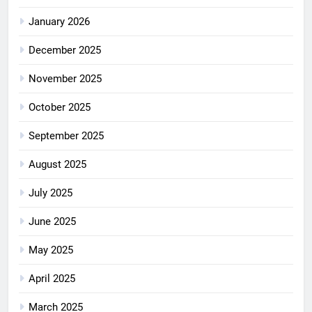
January 2026
December 2025
November 2025
October 2025
September 2025
August 2025
July 2025
June 2025
May 2025
April 2025
March 2025