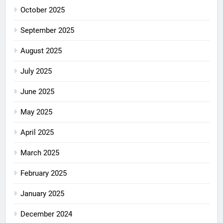
October 2025
September 2025
August 2025
July 2025
June 2025
May 2025
April 2025
March 2025
February 2025
January 2025
December 2024