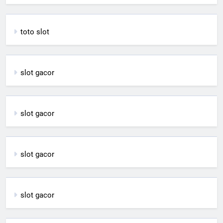
toto slot
slot gacor
slot gacor
slot gacor
slot gacor