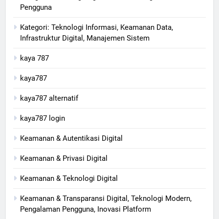
Pengguna
Kategori: Teknologi Informasi, Keamanan Data,
Infrastruktur Digital, Manajemen Sistem
kaya 787
kaya787
kaya787 alternatif
kaya787 login
Keamanan & Autentikasi Digital
Keamanan & Privasi Digital
Keamanan & Teknologi Digital
Keamanan & Transparansi Digital, Teknologi Modern,
Pengalaman Pengguna, Inovasi Platform