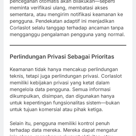
pencegahan otomatis akan dilakukan—seperti
meminta verifikasi ulang, membatasi akses
sementara, atau mengirim notifikasi keamanan ke
pengguna. Pendekatan adaptif ini menjadikan
Corlaslot selalu tanggap terhadap ancaman tanpa
mengganggu pengalaman pengguna yang normal.
Perlindungan Privasi Sebagai Prioritas
Keamanan tidak hanya mencakup perlindungan
teknis, tetapi juga perlindungan privasi. Corlaslot
memiliki kebijakan privasi yang ketat dalam
mengelola data pengguna. Semua informasi
dikumpulkan, disimpan, dan digunakan hanya
untuk kepentingan fungsionalitas sistem—bukan
untuk tujuan komersial atau pihak ketiga.
Selain itu, pengguna memiliki kontrol penuh
terhadap data mereka. Mereka dapat mengatur