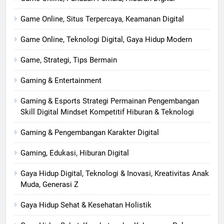
Game Online, Situs Terpercaya, Keamanan Digital
Game Online, Teknologi Digital, Gaya Hidup Modern
Game, Strategi, Tips Bermain
Gaming & Entertainment
Gaming & Esports Strategi Permainan Pengembangan
Skill Digital Mindset Kompetitif Hiburan & Teknologi
Gaming & Pengembangan Karakter Digital
Gaming, Edukasi, Hiburan Digital
Gaya Hidup Digital, Teknologi & Inovasi, Kreativitas Anak
Muda, Generasi Z
Gaya Hidup Sehat & Kesehatan Holistik