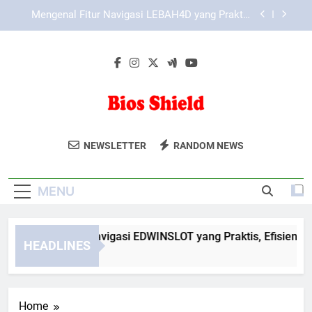
Skip
Panduan Mengakses EDWINSLOT melalui
to
Browser Desktop dan Mobile
content
Panduan Mengakses LEBAH4D melalui Browser
Desktop dan Mobile
Mengenal Fitur Navigasi EDWINSLOT yang
Praktis, Efisien, dan Mudah Dipahami
Mengenal Fitur Navigasi LEBAH4D yang Praktis
dan Efisien untuk Pengguna
Bios Shield
Lindungi Data Anda Dengan Layanan
Panduan Mengakses EDWINSLOT melalui
NEWSLETTER
RANDOM NEWS
Browser Desktop dan Mobile
Keamanan Digital Dari Bios Shield.
Panduan Mengakses LEBAH4D melalui Browser
Solusi Aman Untuk Era Digital.
Desktop dan Mobile
MENU
ngenal Fitur Navigasi EDWINSLOT yang Praktis, Efisien, dan
HEADLINES
Weeks Ago
Home