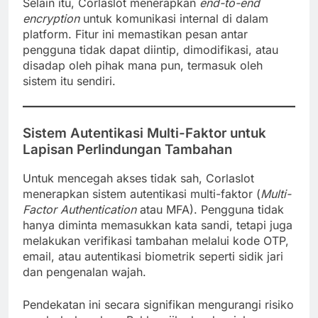
Selain itu, Corlaslot menerapkan
end-to-end
encryption
untuk komunikasi internal di dalam
platform. Fitur ini memastikan pesan antar
pengguna tidak dapat diintip, dimodifikasi, atau
disadap oleh pihak mana pun, termasuk oleh
sistem itu sendiri.
Sistem Autentikasi Multi-Faktor untuk
Lapisan Perlindungan Tambahan
Untuk mencegah akses tidak sah, Corlaslot
menerapkan sistem autentikasi multi-faktor (
Multi-
Factor Authentication
atau MFA). Pengguna tidak
hanya diminta memasukkan kata sandi, tetapi juga
melakukan verifikasi tambahan melalui kode OTP,
email, atau autentikasi biometrik seperti sidik jari
dan pengenalan wajah.
Pendekatan ini secara signifikan mengurangi risiko