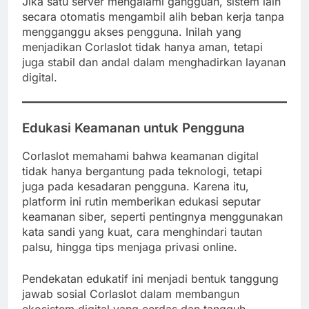
Jika satu server mengalami gangguan, sistem lain
secara otomatis mengambil alih beban kerja tanpa
mengganggu akses pengguna. Inilah yang
menjadikan Corlaslot tidak hanya aman, tetapi
juga stabil dan andal dalam menghadirkan layanan
digital.
Edukasi Keamanan untuk Pengguna
Corlaslot memahami bahwa keamanan digital
tidak hanya bergantung pada teknologi, tetapi
juga pada kesadaran pengguna. Karena itu,
platform ini rutin memberikan edukasi seputar
keamanan siber, seperti pentingnya menggunakan
kata sandi yang kuat, cara menghindari tautan
palsu, hingga tips menjaga privasi online.
Pendekatan edukatif ini menjadi bentuk tanggung
jawab sosial Corlaslot dalam membangun