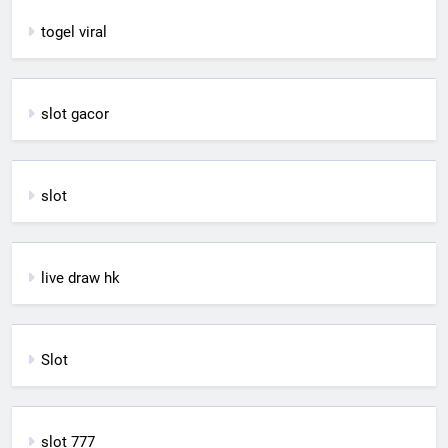
togel viral
slot gacor
slot
live draw hk
Slot
slot 777