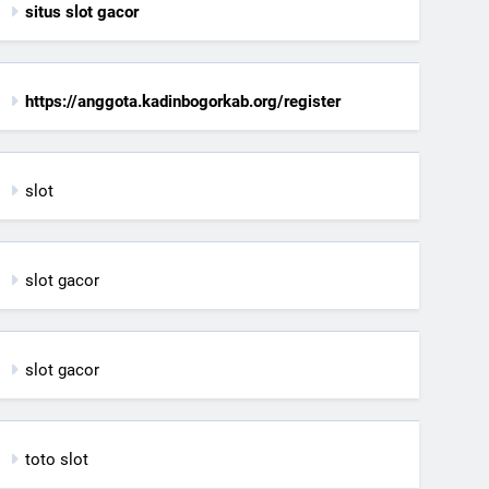
situs slot gacor
https://anggota.kadinbogorkab.org/register
slot
slot gacor
slot gacor
toto slot