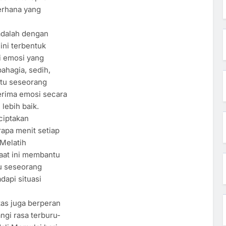
derhana yang
adalah dengan
ni terbentuk
 emosi yang
ahagia, sedih,
tu seseorang
rima emosi secara
lebih baik.
ciptakan
apa menit setiap
.Melatih
aat ini membantu
u seseorang
api situasi
tas juga berperan
ngi rasa terburu-