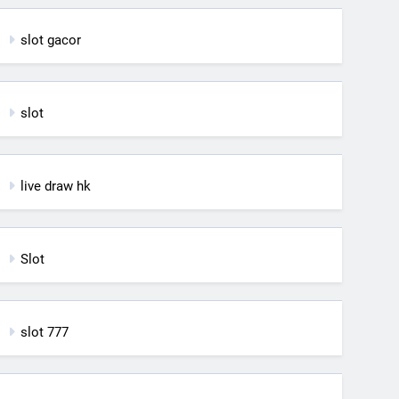
slot gacor
slot
live draw hk
Slot
slot 777