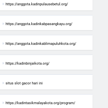
https://anggota.kadinpulausebetul.org/
https://anggota.kadinkabpasangkayu.org/
https://anggota.kadinkablimapuluhkota.org/
https://kadinbinjaikota.org/
situs slot gacor hari ini
https://kadintasikmalayakota.org/program/