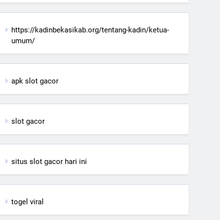
https://kadinbekasikab.org/tentang-kadin/ketua-
umum/
apk slot gacor
slot gacor
situs slot gacor hari ini
togel viral