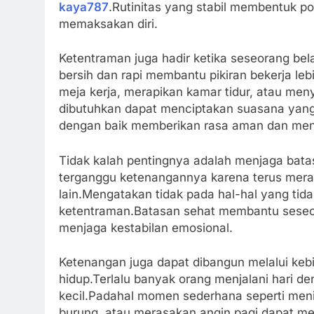
kaya787
.Rutinitas yang stabil membentuk 
memaksakan diri.
Ketentraman juga hadir ketika seseorang be
bersih dan rapi membantu pikiran bekerja leb
meja kerja, merapikan kamar tidur, atau me
dibutuhkan dapat menciptakan suasana yang
dengan baik memberikan rasa aman dan meng
Tidak kalah pentingnya adalah menjaga bat
terganggu ketenangannya karena terus mera
lain.Mengatakan tidak pada hal-hal yang tida
ketentraman.Batasan sehat membantu seseoran
menjaga kestabilan emosional.
Ketenangan juga dapat dibangun melalui ke
hidup.Terlalu banyak orang menjalani hari 
kecil.Padahal momen sederhana seperti men
burung, atau merasakan angin pagi dapat mem