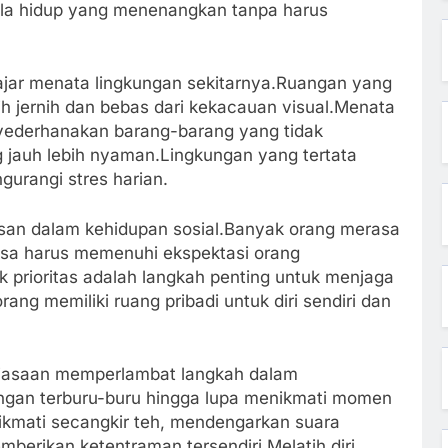
pola hidup yang menenangkan tanpa harus
lajar menata lingkungan sekitarnya.Ruangan yang
ih jernih dan bebas dari kekacauan visual.Menata
nyederhanakan barang-barang yang tidak
 jauh lebih nyaman.Lingkungan yang tertata
urangi stres harian.
asan dalam kehidupan sosial.Banyak orang merasa
sa harus memenuhi ekspektasi orang
k prioritas adalah langkah penting untuk menjaga
g memiliki ruang pribadi untuk diri sendiri dan
biasaan memperlambat langkah dalam
dengan terburu-buru hingga lupa menikmati momen
ikmati secangkir teh, mendengarkan suara
berikan ketentraman tersendiri.Melatih diri