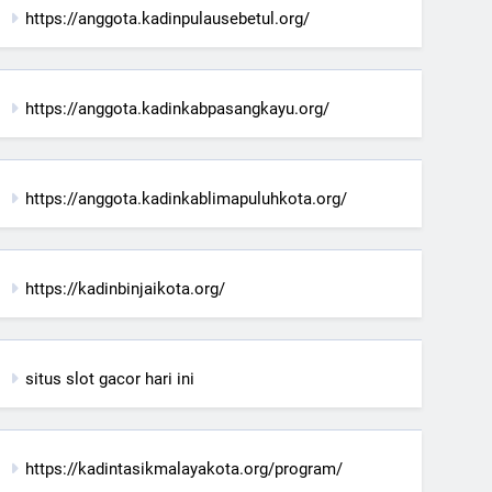
https://anggota.kadinpulausebetul.org/
https://anggota.kadinkabpasangkayu.org/
https://anggota.kadinkablimapuluhkota.org/
https://kadinbinjaikota.org/
situs slot gacor hari ini
https://kadintasikmalayakota.org/program/