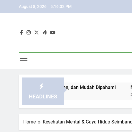
Skip
August 8, 2026
5:16:33 PM
to
content
Bio
Lindungi D
ang Praktis, Efisien, dan Mudah Dipahami
Mengenal Fit
2 Weeks Ago
HEADLINES
Home
Kesehatan Mental & Gaya Hidup Seimban