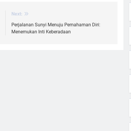
Next:
Perjalanan Sunyi Menuju Pemahaman Diri:
Menemukan Inti Keberadaan