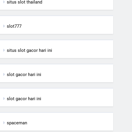
situs slot thailand
slot777
situs slot gacor hari ini
slot gacor hari ini
slot gacor hari ini
spaceman