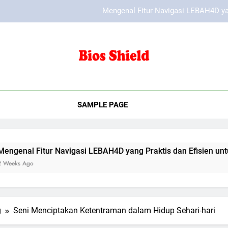
Mengenal Fitur Navigasi LEBAH4D ya
Panduan Mengakses EDWINSLOT 
Panduan Mengakses LEBAH4D 
s Shield
Mengenal Fitur Navigasi EDWINSLOT yang 
ata Anda Dengan Layanan Keamanan Digital Dari Bios Shield. S
Mengenal Fitur Navigasi LEBAH4D ya
SAMPLE PAGE
Panduan Mengakses EDWINSLOT 
Panduan Mengakses LEBAH4D 
ur Navigasi LEBAH4D yang Praktis dan Efisien untuk Penggun
g
Seni Menciptakan Ketentraman dalam Hidup Sehari-hari