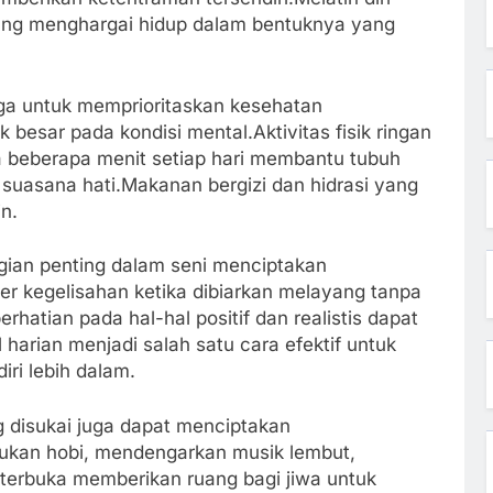
ang menghargai hidup dalam bentuknya yang
uga untuk memprioritaskan kesehatan
besar pada kondisi mental.Aktivitas fisik ringan
ma beberapa menit setiap hari membantu tubuh
uasana hati.Makanan bergizi dan hidrasi yang
n.
agian penting dalam seni menciptakan
ber kegelisahan ketika dibiarkan melayang tanpa
atian pada hal-hal positif dan realistis dapat
 harian menjadi salah satu cara efektif untuk
ri lebih dalam.
g disukai juga dapat menciptakan
ukan hobi, mendengarkan musik lembut,
terbuka memberikan ruang bagi jiwa untuk