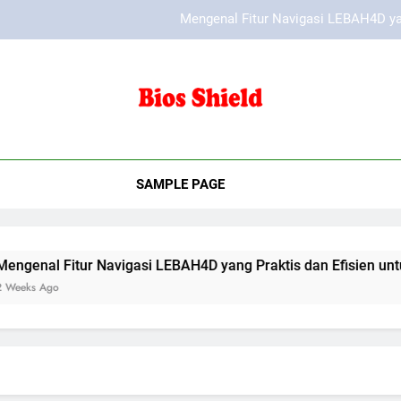
Mengenal Fitur Navigasi LEBAH4D ya
Panduan Mengakses EDWINSLOT 
Panduan Mengakses LEBAH4D 
s Shield
Mengenal Fitur Navigasi EDWINSLOT yang 
ata Anda Dengan Layanan Keamanan Digital Dari Bios Shield. S
Mengenal Fitur Navigasi LEBAH4D ya
SAMPLE PAGE
Panduan Mengakses EDWINSLOT 
Panduan Mengakses LEBAH4D 
ur Navigasi LEBAH4D yang Praktis dan Efisien untuk Penggun