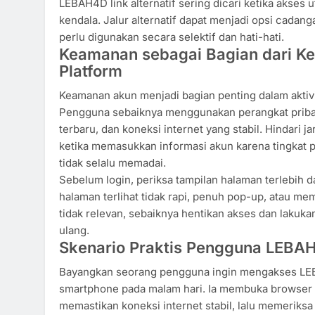
LEBAH4D link alternatif sering dicari ketika akses
kendala. Jalur alternatif dapat menjadi opsi cadanga
perlu digunakan secara selektif dan hati-hati.
Keamanan sebagai Bagian dari K
Platform
Keamanan akun menjadi bagian penting dalam aktivit
Pengguna sebaiknya menggunakan perangkat priba
terbaru, dan koneksi internet yang stabil. Hindari ja
ketika memasukkan informasi akun karena tingkat 
tidak selalu memadai.
Sebelum login, periksa tampilan halaman terlebih d
halaman terlihat tidak rapi, penuh pop-up, atau me
tidak relevan, sebaiknya hentikan akses dan lakuk
ulang.
Skenario Praktis Pengguna LEBA
Bayangkan seorang pengguna ingin mengakses LE
smartphone pada malam hari. Ia membuka browser 
memastikan koneksi internet stabil, lalu memeriksa