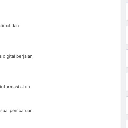
timal dan
 digital berjalan
informasi akun.
esuai pembaruan