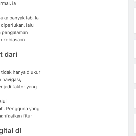
rmal, ia
uka banyak tab. Ia
iperlukan, lalu
a pengalaman
an kebiasaan
t dari
tidak hanya diukur
n navigasi,
jadi faktor yang
lui
ah. Pengguna yang
nfaatkan fitur
ital di