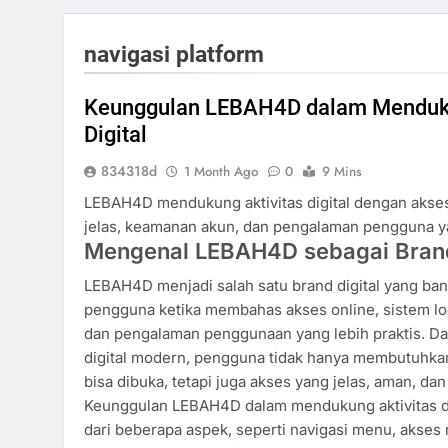
navigasi platform
Keunggulan LEBAH4D dalam Menduku
Digital
834318d
1 Month Ago
0
9 Mins
LEBAH4D mendukung aktivitas digital dengan akses 
jelas, keamanan akun, dan pengalaman pengguna ya
Mengenal LEBAH4D sebagai Brand
LEBAH4D menjadi salah satu brand digital yang ban
pengguna ketika membahas akses online, sistem logi
dan pengalaman penggunaan yang lebih praktis. Dal
digital modern, pengguna tidak hanya membutuhka
bisa dibuka, tetapi juga akses yang jelas, aman, d
Keunggulan LEBAH4D dalam mendukung aktivitas digi
dari beberapa aspek, seperti navigasi menu, akses m