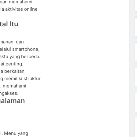
engan memahami
 aktivitas online
al Itu
amanan, dan
elalui smartphone,
aktu yang berbeda.
ai penting.
a berkaitan
g memiliki struktur
u, memahami
engakses.
galaman
tal. Menu yang