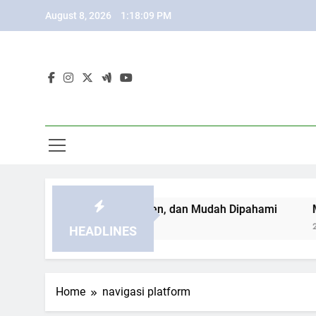
Skip
August 8, 2026
1:18:10 PM
to
content
Bio
Lindungi D
ang Praktis, Efisien, dan Mudah Dipahami
Mengenal Fit
2 Weeks Ago
HEADLINES
Home
navigasi platform