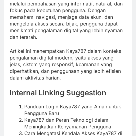
melalui pembahasan yang informatif, natural, dan
fokus pada kebutuhan pengguna. Dengan
memahami navigasi, menjaga data akun, dan
mengelola akses secara bijak, pengguna dapat
menikmati pengalaman digital yang lebih nyaman
dan terarah.
Artikel ini menempatkan Kaya787 dalam konteks
pengalaman digital modern, yaitu akses yang
jelas, sistem yang responsif, keamanan yang
diperhatikan, dan penggunaan yang lebih efisien
dalam aktivitas harian.
Internal Linking Suggestion
Panduan Login Kaya787 yang Aman untuk
Pengguna Baru
Kaya787 dan Peran Teknologi dalam
Meningkatkan Kenyamanan Pengguna
Cara Mengatasi Kendala Akses Kaya787 di