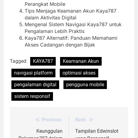
Perangkat Mobile
Tips Menjaga Keamanan Akun Kaya787
dalam Aktivitas Digital
Mengenal Sistem Navigasi Kaya787 untuk
Pengalaman Lebih Praktis
Kaya787 Alternatif: Panduan Memahami
Akses Cadangan dengan Bijak
Tagged:
KAYA787
Keamanan Akun
navigasi platform
optimasi akses
pengalaman digital
pengguna mobile
sistem responsif
Previous:
Next:
Post
navigation
Keunggulan
Tampilan Edwinslot