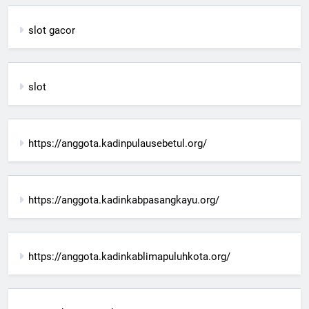
slot gacor
slot
https://anggota.kadinpulausebetul.org/
https://anggota.kadinkabpasangkayu.org/
https://anggota.kadinkablimapuluhkota.org/