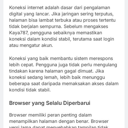
Koneksi internet adalah dasar dari pengalaman
digital yang lancar. Jika jaringan sering terputus,
halaman bisa lambat terbuka atau proses tertentu
tidak berjalan sempurna. Sebelum mengakses
Kaya787, pengguna sebaiknya memastikan
koneksi dalam kondisi stabil, terutama saat login
atau mengatur akun.
Koneksi yang baik membantu sistem merespons
lebih cepat. Pengguna juga tidak perlu mengulang
tindakan karena halaman gagal dimuat. Jika
koneksi sedang lemah, lebih baik menunggu
beberapa saat daripada memaksakan akses dalam
kondisi tidak stabil.
Browser yang Selalu Diperbarui
Browser memiliki peran penting dalam
menampilkan halaman dengan benar. Browser
versi lama dapat menyebabkan tampilan tidak