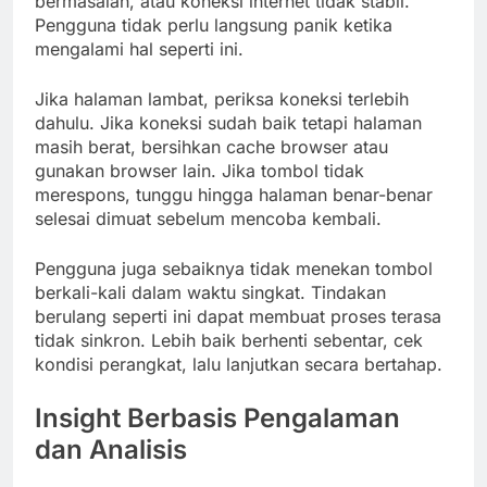
bermasalah, atau koneksi internet tidak stabil.
Pengguna tidak perlu langsung panik ketika
mengalami hal seperti ini.
Jika halaman lambat, periksa koneksi terlebih
dahulu. Jika koneksi sudah baik tetapi halaman
masih berat, bersihkan cache browser atau
gunakan browser lain. Jika tombol tidak
merespons, tunggu hingga halaman benar-benar
selesai dimuat sebelum mencoba kembali.
Pengguna juga sebaiknya tidak menekan tombol
berkali-kali dalam waktu singkat. Tindakan
berulang seperti ini dapat membuat proses terasa
tidak sinkron. Lebih baik berhenti sebentar, cek
kondisi perangkat, lalu lanjutkan secara bertahap.
Insight Berbasis Pengalaman
dan Analisis