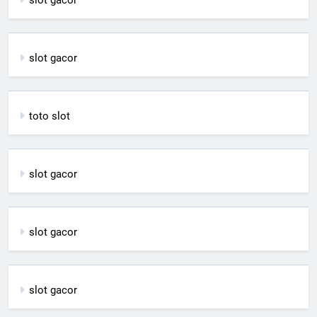
slot gacor
slot gacor
toto slot
slot gacor
slot gacor
slot gacor