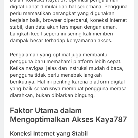
digital dapat dimulai dari hal sederhana. Pengguna
perlu memastikan perangkat yang digunakan
berjalan baik, browser diperbarui, koneksi internet
stabil, dan data akun tersimpan dengan aman.
Langkah kecil seperti ini sering kali memberi
dampak besar terhadap kenyamanan akses.
Pengalaman yang optimal juga membantu
pengguna baru memahami platform lebih cepat.
Ketika navigasi jelas dan instruksi mudah dibaca,
pengguna tidak perlu menebak langkah
berikutnya. Hal ini penting karena platform digital
yang baik seharusnya membuat pengguna merasa
diarahkan, bukan dibiarkan bingung.
Faktor Utama dalam
Mengoptimalkan Akses Kaya787
Koneksi Internet yang Stabil