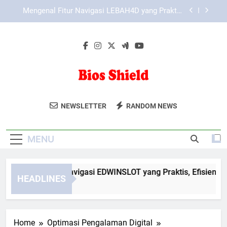
Skip
Panduan Mengakses EDWINSLOT melalui
to
Browser Desktop dan Mobile
content
Panduan Mengakses LEBAH4D melalui Browser
Desktop dan Mobile
Mengenal Fitur Navigasi EDWINSLOT yang
Praktis, Efisien, dan Mudah Dipahami
Mengenal Fitur Navigasi LEBAH4D yang Praktis
dan Efisien untuk Pengguna
Bios Shield
Lindungi Data Anda Dengan Layanan
Panduan Mengakses EDWINSLOT melalui
NEWSLETTER
RANDOM NEWS
Browser Desktop dan Mobile
Keamanan Digital Dari Bios Shield.
Panduan Mengakses LEBAH4D melalui Browser
Solusi Aman Untuk Era Digital.
Desktop dan Mobile
MENU
engenal Fitur Navigasi EDWINSLOT yang Praktis, Efisien, da
HEADLINES
 Weeks Ago
Home
Optimasi Pengalaman Digital