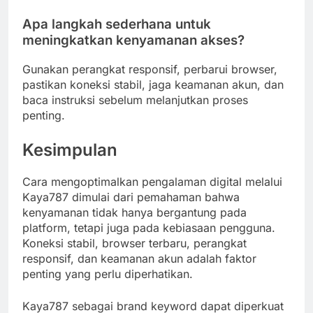
Apa langkah sederhana untuk
meningkatkan kenyamanan akses?
Gunakan perangkat responsif, perbarui browser,
pastikan koneksi stabil, jaga keamanan akun, dan
baca instruksi sebelum melanjutkan proses
penting.
Kesimpulan
Cara mengoptimalkan pengalaman digital melalui
Kaya787 dimulai dari pemahaman bahwa
kenyamanan tidak hanya bergantung pada
platform, tetapi juga pada kebiasaan pengguna.
Koneksi stabil, browser terbaru, perangkat
responsif, dan keamanan akun adalah faktor
penting yang perlu diperhatikan.
Kaya787 sebagai brand keyword dapat diperkuat