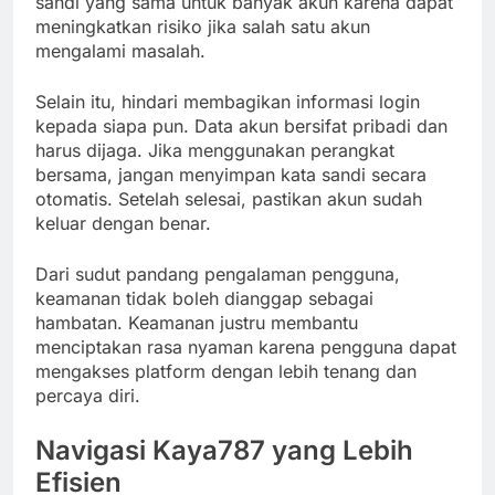
sandi yang sama untuk banyak akun karena dapat
meningkatkan risiko jika salah satu akun
mengalami masalah.
Selain itu, hindari membagikan informasi login
kepada siapa pun. Data akun bersifat pribadi dan
harus dijaga. Jika menggunakan perangkat
bersama, jangan menyimpan kata sandi secara
otomatis. Setelah selesai, pastikan akun sudah
keluar dengan benar.
Dari sudut pandang pengalaman pengguna,
keamanan tidak boleh dianggap sebagai
hambatan. Keamanan justru membantu
menciptakan rasa nyaman karena pengguna dapat
mengakses platform dengan lebih tenang dan
percaya diri.
Navigasi Kaya787 yang Lebih
Efisien