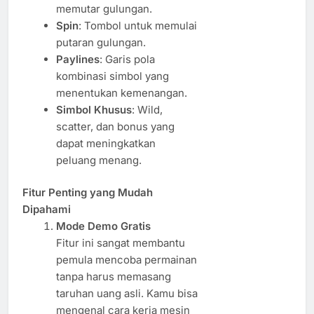
memutar gulungan.
Spin
: Tombol untuk memulai
putaran gulungan.
Paylines
: Garis pola
kombinasi simbol yang
menentukan kemenangan.
Simbol Khusus
: Wild,
scatter, dan bonus yang
dapat meningkatkan
peluang menang.
Fitur Penting yang Mudah
Dipahami
Mode Demo Gratis
Fitur ini sangat membantu
pemula mencoba permainan
tanpa harus memasang
taruhan uang asli. Kamu bisa
mengenal cara kerja mesin