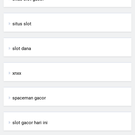
situs slot
slot dana
xnxx
spaceman gacor
slot gacor hari ini