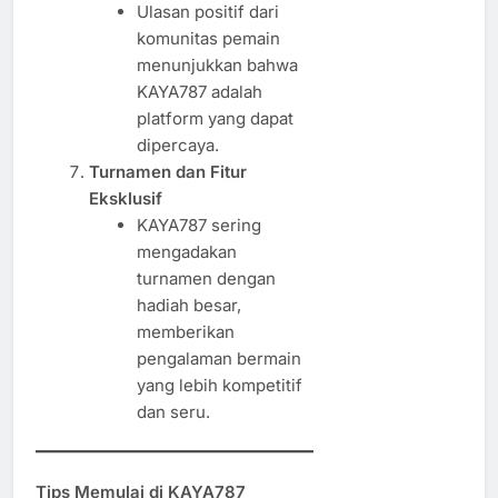
Ulasan positif dari
komunitas pemain
menunjukkan bahwa
KAYA787 adalah
platform yang dapat
dipercaya.
Turnamen dan Fitur
Eksklusif
KAYA787 sering
mengadakan
turnamen dengan
hadiah besar,
memberikan
pengalaman bermain
yang lebih kompetitif
dan seru.
Tips Memulai di KAYA787