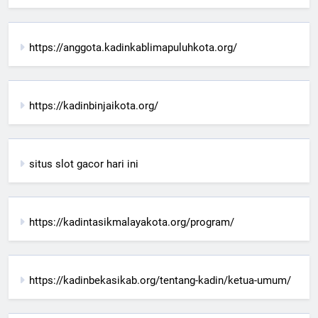
https://anggota.kadinkablimapuluhkota.org/
https://kadinbinjaikota.org/
situs slot gacor hari ini
https://kadintasikmalayakota.org/program/
https://kadinbekasikab.org/tentang-kadin/ketua-umum/