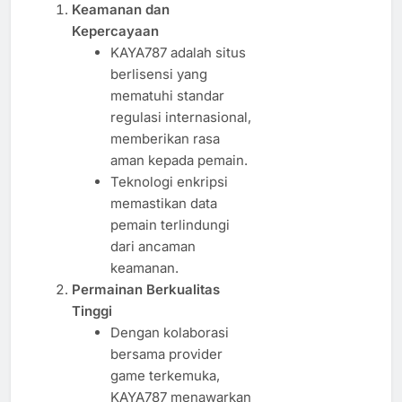
Keamanan dan
Kepercayaan
KAYA787 adalah situs
berlisensi yang
mematuhi standar
regulasi internasional,
memberikan rasa
aman kepada pemain.
Teknologi enkripsi
memastikan data
pemain terlindungi
dari ancaman
keamanan.
Permainan Berkualitas
Tinggi
Dengan kolaborasi
bersama provider
game terkemuka,
KAYA787 menawarkan