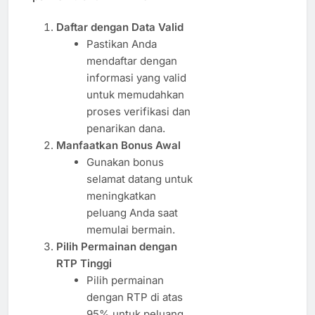
Daftar dengan Data Valid
Pastikan Anda
mendaftar dengan
informasi yang valid
untuk memudahkan
proses verifikasi dan
penarikan dana.
Manfaatkan Bonus Awal
Gunakan bonus
selamat datang untuk
meningkatkan
peluang Anda saat
memulai bermain.
Pilih Permainan dengan
RTP Tinggi
Pilih permainan
dengan RTP di atas
95% untuk peluang