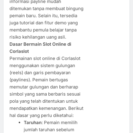
informasi payline mudah
ditemukan tanpa membuat bingung
pemain baru. Selain itu, tersedia
juga tutorial dan fitur demo yang
membantu pemula belajar tanpa
risiko kehilangan uang asli.
Dasar Bermain Slot Online di
Corlaslot
Permainan slot online di Corlaslot
menggunakan sistem gulungan
(reels) dan garis pembayaran
(paylines). Pemain bertugas
memutar gulungan dan berharap
simbol yang sama berbaris sesuai
pola yang telah ditentukan untuk
mendapatkan kemenangan. Berikut
hal dasar yang perlu diketahui:
Taruhan
: Pemain memilih
jumlah taruhan sebelum