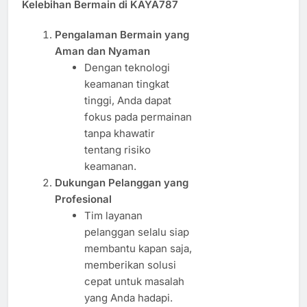
Kelebihan Bermain di KAYA787
Pengalaman Bermain yang
Aman dan Nyaman
Dengan teknologi
keamanan tingkat
tinggi, Anda dapat
fokus pada permainan
tanpa khawatir
tentang risiko
keamanan.
Dukungan Pelanggan yang
Profesional
Tim layanan
pelanggan selalu siap
membantu kapan saja,
memberikan solusi
cepat untuk masalah
yang Anda hadapi.