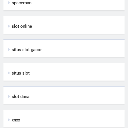
spaceman
slot online
situs slot gacor
situs slot
slot dana
xnxx