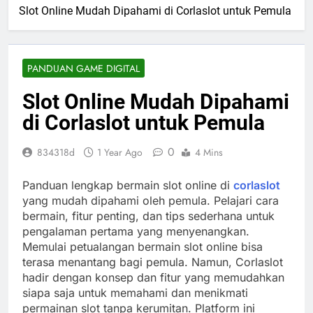
Slot Online Mudah Dipahami di Corlaslot untuk Pemula
PANDUAN GAME DIGITAL
Slot Online Mudah Dipahami
di Corlaslot untuk Pemula
0
834318d
1 Year Ago
4 Mins
Panduan lengkap bermain slot online di
corlaslot
yang mudah dipahami oleh pemula. Pelajari cara
bermain, fitur penting, dan tips sederhana untuk
pengalaman pertama yang menyenangkan.
Memulai petualangan bermain slot online bisa
terasa menantang bagi pemula. Namun, Corlaslot
hadir dengan konsep dan fitur yang memudahkan
siapa saja untuk memahami dan menikmati
permainan slot tanpa kerumitan. Platform ini