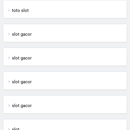
toto slot
slot gacor
slot gacor
slot gacor
slot gacor
slot