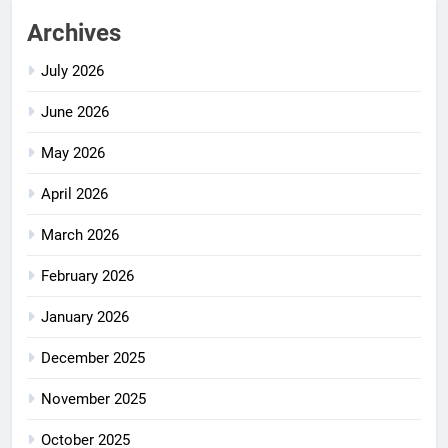
Archives
July 2026
June 2026
May 2026
April 2026
March 2026
February 2026
January 2026
December 2025
November 2025
October 2025