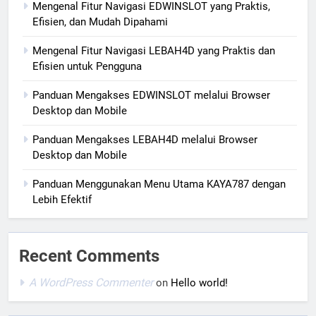
Mengenal Fitur Navigasi EDWINSLOT yang Praktis,
Efisien, dan Mudah Dipahami
Mengenal Fitur Navigasi LEBAH4D yang Praktis dan
Efisien untuk Pengguna
Panduan Mengakses EDWINSLOT melalui Browser
Desktop dan Mobile
Panduan Mengakses LEBAH4D melalui Browser
Desktop dan Mobile
Panduan Menggunakan Menu Utama KAYA787 dengan
Lebih Efektif
Recent Comments
A WordPress Commenter
on
Hello world!