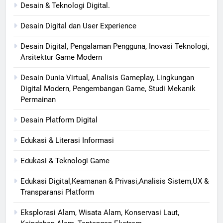
Desain & Teknologi Digital.
Desain Digital dan User Experience
Desain Digital, Pengalaman Pengguna, Inovasi Teknologi,
Arsitektur Game Modern
Desain Dunia Virtual, Analisis Gameplay, Lingkungan
Digital Modern, Pengembangan Game, Studi Mekanik
Permainan
Desain Platform Digital
Edukasi & Literasi Informasi
Edukasi & Teknologi Game
Edukasi Digital,Keamanan & Privasi,Analisis Sistem,UX &
Transparansi Platform
Eksplorasi Alam, Wisata Alam, Konservasi Laut,