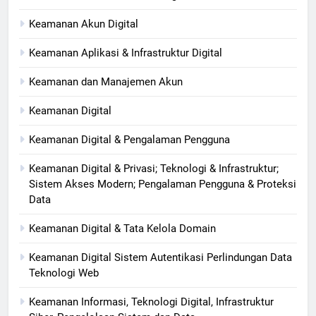
Keamanan Akun Digital
Keamanan Aplikasi & Infrastruktur Digital
Keamanan dan Manajemen Akun
Keamanan Digital
Keamanan Digital & Pengalaman Pengguna
Keamanan Digital & Privasi; Teknologi & Infrastruktur;
Sistem Akses Modern; Pengalaman Pengguna & Proteksi
Data
Keamanan Digital & Tata Kelola Domain
Keamanan Digital Sistem Autentikasi Perlindungan Data
Teknologi Web
Keamanan Informasi, Teknologi Digital, Infrastruktur