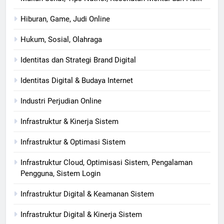
Hiburan, Game, Judi Online
Hukum, Sosial, Olahraga
Identitas dan Strategi Brand Digital
Identitas Digital & Budaya Internet
Industri Perjudian Online
Infrastruktur & Kinerja Sistem
Infrastruktur & Optimasi Sistem
Infrastruktur Cloud, Optimisasi Sistem, Pengalaman
Pengguna, Sistem Login
Infrastruktur Digital & Keamanan Sistem
Infrastruktur Digital & Kinerja Sistem