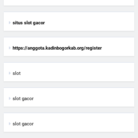
situs slot gacor
https://anggota.kadinbogorkab.org/register
slot
slot gacor
slot gacor