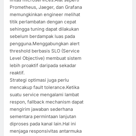
Prometheus, Jaeger, dan Grafana
memungkinkan engineer melihat
titik perlambatan dengan cepat
sehingga tuning dapat dilakukan
sebelum berdampak luas pada
pengguna.Menggabungkan alert
threshold berbasis SLO (Service
Level Objective) membuat sistem
lebih proaktif daripada sekadar
reaktif.
Strategi optimasi juga perlu
mencakup fault tolerance.Ketika
suatu service mengalami lambat
respon, fallback mechanism dapat
mengirim jawaban sederhana
sementara permintaan lanjutan
diproses pada kanal lain.Hal ini
menjaga responsivitas antarmuka