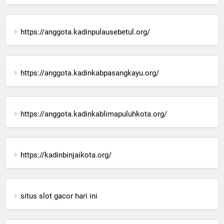
https://anggota.kadinpulausebetul.org/
https://anggota.kadinkabpasangkayu.org/
https://anggota.kadinkablimapuluhkota.org/
https://kadinbinjaikota.org/
situs slot gacor hari ini