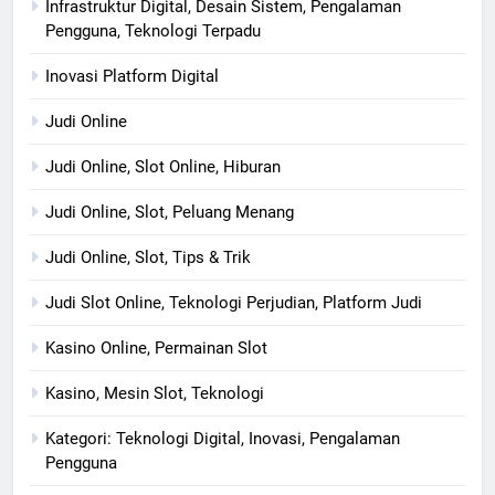
Infrastruktur Digital, Desain Sistem, Pengalaman
Pengguna, Teknologi Terpadu
Inovasi Platform Digital
Judi Online
Judi Online, Slot Online, Hiburan
Judi Online, Slot, Peluang Menang
Judi Online, Slot, Tips & Trik
Judi Slot Online, Teknologi Perjudian, Platform Judi
Kasino Online, Permainan Slot
Kasino, Mesin Slot, Teknologi
Kategori: Teknologi Digital, Inovasi, Pengalaman
Pengguna