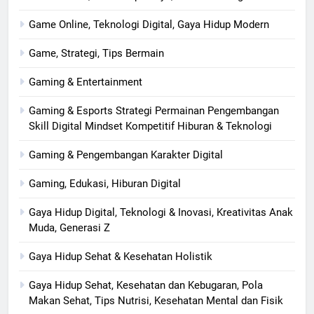
Game Online, Teknologi Digital, Gaya Hidup Modern
Game, Strategi, Tips Bermain
Gaming & Entertainment
Gaming & Esports Strategi Permainan Pengembangan
Skill Digital Mindset Kompetitif Hiburan & Teknologi
Gaming & Pengembangan Karakter Digital
Gaming, Edukasi, Hiburan Digital
Gaya Hidup Digital, Teknologi & Inovasi, Kreativitas Anak
Muda, Generasi Z
Gaya Hidup Sehat & Kesehatan Holistik
Gaya Hidup Sehat, Kesehatan dan Kebugaran, Pola
Makan Sehat, Tips Nutrisi, Kesehatan Mental dan Fisik