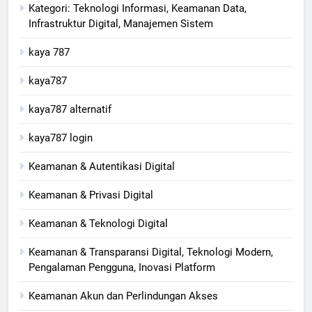
Kategori: Teknologi Informasi, Keamanan Data,
Infrastruktur Digital, Manajemen Sistem
kaya 787
kaya787
kaya787 alternatif
kaya787 login
Keamanan & Autentikasi Digital
Keamanan & Privasi Digital
Keamanan & Teknologi Digital
Keamanan & Transparansi Digital, Teknologi Modern,
Pengalaman Pengguna, Inovasi Platform
Keamanan Akun dan Perlindungan Akses