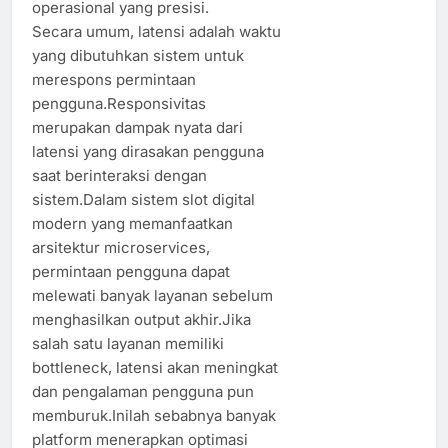
operasional yang presisi.
Secara umum, latensi adalah waktu
yang dibutuhkan sistem untuk
merespons permintaan
pengguna.Responsivitas
merupakan dampak nyata dari
latensi yang dirasakan pengguna
saat berinteraksi dengan
sistem.Dalam sistem slot digital
modern yang memanfaatkan
arsitektur microservices,
permintaan pengguna dapat
melewati banyak layanan sebelum
menghasilkan output akhir.Jika
salah satu layanan memiliki
bottleneck, latensi akan meningkat
dan pengalaman pengguna pun
memburuk.Inilah sebabnya banyak
platform menerapkan optimasi