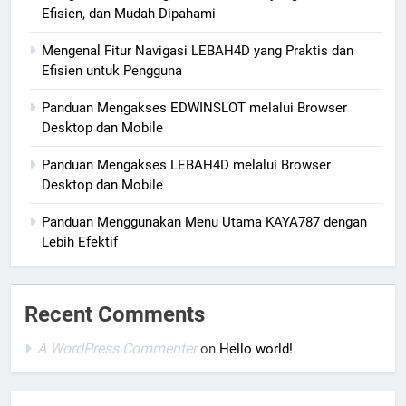
Efisien, dan Mudah Dipahami
Mengenal Fitur Navigasi LEBAH4D yang Praktis dan
Efisien untuk Pengguna
Panduan Mengakses EDWINSLOT melalui Browser
Desktop dan Mobile
Panduan Mengakses LEBAH4D melalui Browser
Desktop dan Mobile
Panduan Menggunakan Menu Utama KAYA787 dengan
Lebih Efektif
Recent Comments
A WordPress Commenter
on
Hello world!