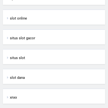
slot online
situs slot gacor
situs slot
slot dana
xnxx