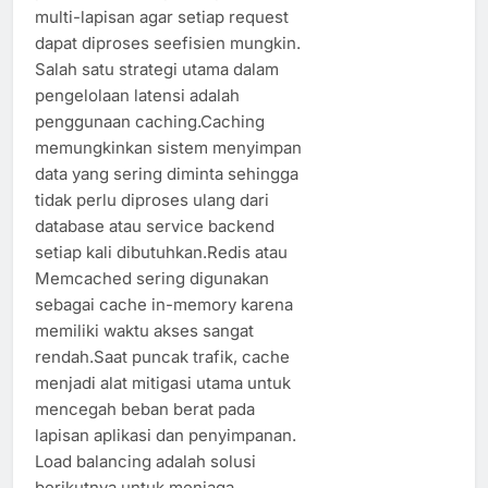
multi-lapisan agar setiap request
dapat diproses seefisien mungkin.
Salah satu strategi utama dalam
pengelolaan latensi adalah
penggunaan caching.Caching
memungkinkan sistem menyimpan
data yang sering diminta sehingga
tidak perlu diproses ulang dari
database atau service backend
setiap kali dibutuhkan.Redis atau
Memcached sering digunakan
sebagai cache in-memory karena
memiliki waktu akses sangat
rendah.Saat puncak trafik, cache
menjadi alat mitigasi utama untuk
mencegah beban berat pada
lapisan aplikasi dan penyimpanan.
Load balancing adalah solusi
berikutnya untuk menjaga