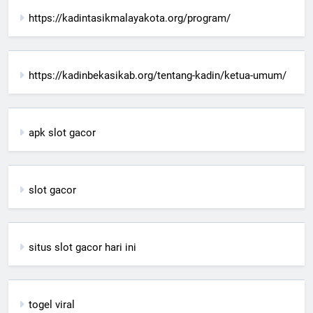
https://kadintasikmalayakota.org/program/
https://kadinbekasikab.org/tentang-kadin/ketua-umum/
apk slot gacor
slot gacor
situs slot gacor hari ini
togel viral