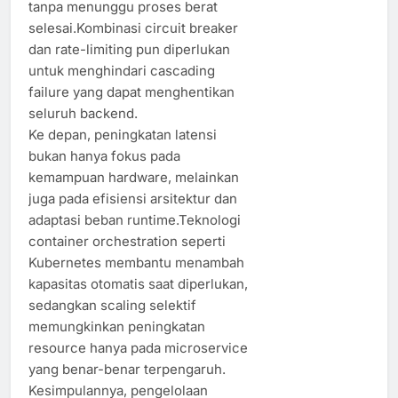
tanpa menunggu proses berat
selesai.Kombinasi circuit breaker
dan rate-limiting pun diperlukan
untuk menghindari cascading
failure yang dapat menghentikan
seluruh backend.
Ke depan, peningkatan latensi
bukan hanya fokus pada
kemampuan hardware, melainkan
juga pada efisiensi arsitektur dan
adaptasi beban runtime.Teknologi
container orchestration seperti
Kubernetes membantu menambah
kapasitas otomatis saat diperlukan,
sedangkan scaling selektif
memungkinkan peningkatan
resource hanya pada microservice
yang benar-benar terpengaruh.
Kesimpulannya, pengelolaan