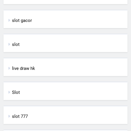
slot gacor
slot
live draw hk
Slot
slot 777