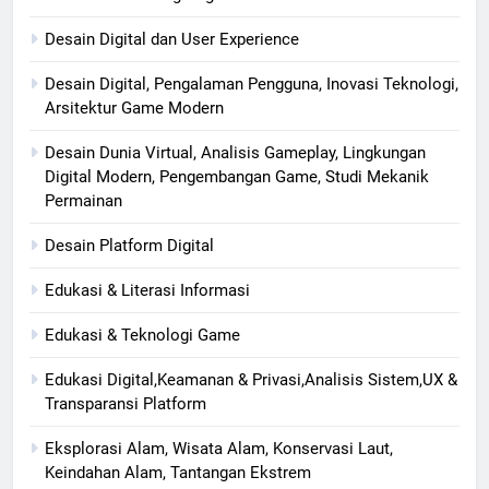
Desain Digital dan User Experience
Desain Digital, Pengalaman Pengguna, Inovasi Teknologi,
Arsitektur Game Modern
Desain Dunia Virtual, Analisis Gameplay, Lingkungan
Digital Modern, Pengembangan Game, Studi Mekanik
Permainan
Desain Platform Digital
Edukasi & Literasi Informasi
Edukasi & Teknologi Game
Edukasi Digital,Keamanan & Privasi,Analisis Sistem,UX &
Transparansi Platform
Eksplorasi Alam, Wisata Alam, Konservasi Laut,
Keindahan Alam, Tantangan Ekstrem