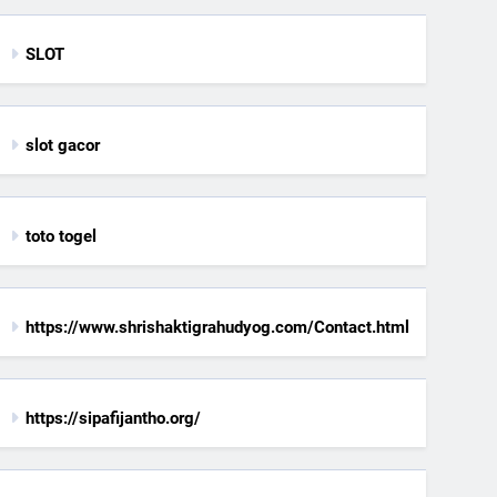
SLOT
slot gacor
toto togel
https://www.shrishaktigrahudyog.com/Contact.html
https://sipafijantho.org/