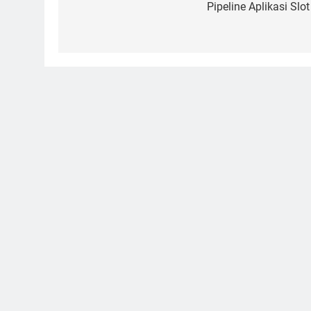
Pipeline Aplikasi Slot