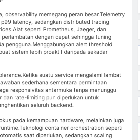
ga, observability memegang peran besar.Telemetry
99 latency, sedangkan distributed tracing
vices.Alat seperti Prometheus, Jaeger, dan
k perlambatan dengan cepat sehingga tuning
da pengguna.Menggabungkan alert threshold
uat sistem lebih proaktif daripada sekadar
tolerance.Ketika suatu service mengalami lambat
 jawaban sederhana sementara permintaan
enjaga responsivitas antarmuka tanpa menunggu
r dan rate-limiting pun diperlukan untuk
enghentikan seluruh backend.
 fokus pada kemampuan hardware, melainkan juga
runtime.Teknologi container orchestration seperti
omatis saat diperlukan, sedangkan scaling