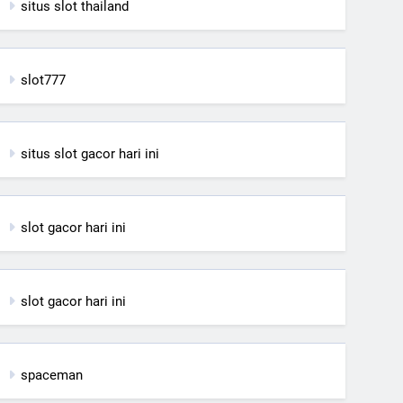
situs slot thailand
slot777
situs slot gacor hari ini
slot gacor hari ini
slot gacor hari ini
spaceman