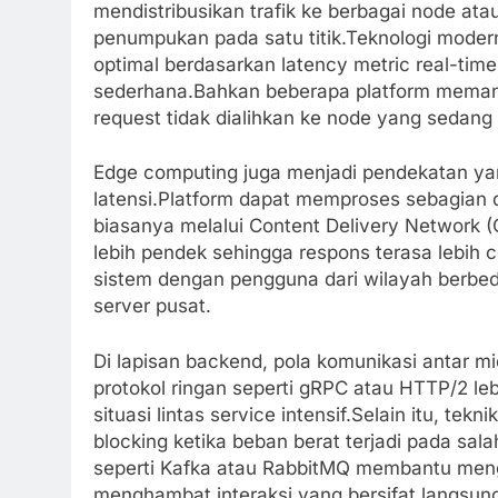
mendistribusikan trafik ke berbagai node atau
penumpukan pada satu titik.Teknologi moder
optimal berdasarkan latency metric real-tim
sederhana.Bahkan beberapa platform meman
request tidak dialihkan ke node yang sedang l
Edge computing juga menjadi pendekatan y
latensi.Platform dapat memproses sebagian da
biasanya melalui Content Delivery Network
lebih pendek sehingga respons terasa lebih 
sistem dengan pengguna dari wilayah berbe
server pusat.
Di lapisan backend, pola komunikasi antar 
protokol ringan seperti gRPC atau HTTP/2 leb
situasi lintas service intensif.Selain itu, 
blocking ketika beban berat terjadi pada sa
seperti Kafka atau RabbitMQ membantu menga
menghambat interaksi yang bersifat langsun