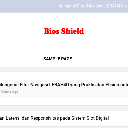
Mengenal Fitur Navigasi LEBAH4D ya
Panduan Mengakses EDWINSLOT 
Panduan Mengakses LEBAH4D 
s Shield
Mengenal Fitur Navigasi EDWINSLOT yang 
ata Anda Dengan Layanan Keamanan Digital Dari Bios Shield. S
Mengenal Fitur Navigasi LEBAH4D ya
SAMPLE PAGE
Panduan Mengakses EDWINSLOT 
Panduan Mengakses LEBAH4D 
ur Navigasi LEBAH4D yang Praktis dan Efisien untuk Penggun
an Latensi dan Responsivitas pada Sistem Slot Digital