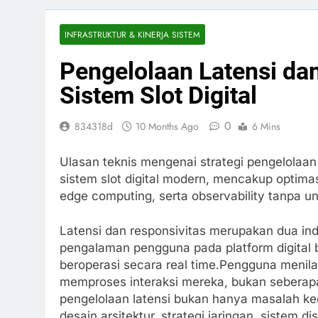
INFRASTRUKTUR & KINERJA SISTEM
Pengelolaan Latensi da
Sistem Slot Digital
0
834318d
10 Months Ago
6 Mins
Ulasan teknis mengenai strategi pengelolaan
sistem slot digital modern, mencakup optimas
edge computing, serta observability tanpa u
Latensi dan responsivitas merupakan dua in
pengalaman pengguna pada platform digital 
beroperasi secara real time.Pengguna menila
memproses interaksi mereka, bukan seberapa
pengelolaan latensi bukan hanya masalah kec
desain arsitektur, strategi jaringan, sistem di