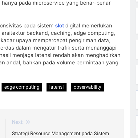
e hanya pada microservice yang benar-benar
ponsivitas pada sistem
slot
digital memerlukan
 arsitektur backend, caching, edge computing,
n sekadar upaya mempercepat pengiriman data,
erdas dalam mengatur trafik serta menanggapi
rhasil menjaga latensi rendah akan menghadirkan
dan andal, bahkan pada volume permintaan yang
edge computing
latensi
observability
Next:
Strategi Resource Management pada Sistem