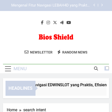
Skip
Panduan Mengakses EDWINSLOT melalui
to
Browser Desktop dan Mobile
content
Panduan Mengakses LEBAH4D melalui Browser
Desktop dan Mobile
Mengenal Fitur Navigasi EDWINSLOT yang
Praktis, Efisien, dan Mudah Dipahami
Mengenal Fitur Navigasi LEBAH4D yang Praktis
dan Efisien untuk Pengguna
Bios Shield
Lindungi Data Anda Dengan Layanan
Panduan Mengakses EDWINSLOT melalui
NEWSLETTER
RANDOM NEWS
Browser Desktop dan Mobile
Keamanan Digital Dari Bios Shield.
Panduan Mengakses LEBAH4D melalui Browser
Solusi Aman Untuk Era Digital.
Desktop dan Mobile
MENU
engenal Fitur Navigasi EDWINSLOT yang Praktis, Efisien, da
HEADLINES
 Weeks Ago
Home
search intent