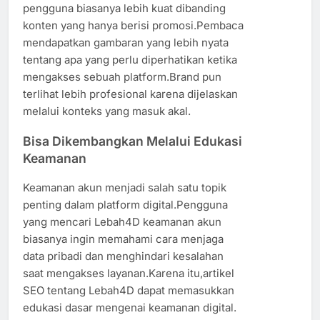
pengguna biasanya lebih kuat dibanding
konten yang hanya berisi promosi.Pembaca
mendapatkan gambaran yang lebih nyata
tentang apa yang perlu diperhatikan ketika
mengakses sebuah platform.Brand pun
terlihat lebih profesional karena dijelaskan
melalui konteks yang masuk akal.
Bisa Dikembangkan Melalui Edukasi
Keamanan
Keamanan akun menjadi salah satu topik
penting dalam platform digital.Pengguna
yang mencari Lebah4D keamanan akun
biasanya ingin memahami cara menjaga
data pribadi dan menghindari kesalahan
saat mengakses layanan.Karena itu,artikel
SEO tentang Lebah4D dapat memasukkan
edukasi dasar mengenai keamanan digital.