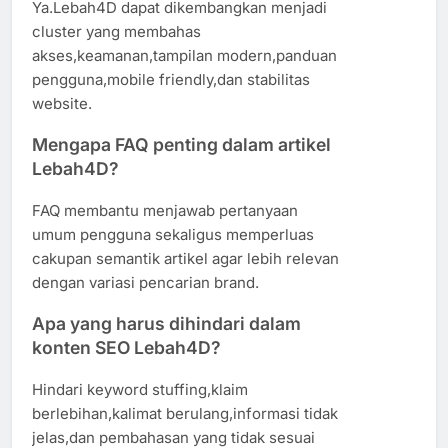
Ya.Lebah4D dapat dikembangkan menjadi
cluster yang membahas
akses,keamanan,tampilan modern,panduan
pengguna,mobile friendly,dan stabilitas
website.
Mengapa FAQ penting dalam artikel
Lebah4D?
FAQ membantu menjawab pertanyaan
umum pengguna sekaligus memperluas
cakupan semantik artikel agar lebih relevan
dengan variasi pencarian brand.
Apa yang harus dihindari dalam
konten SEO Lebah4D?
Hindari keyword stuffing,klaim
berlebihan,kalimat berulang,informasi tidak
jelas,dan pembahasan yang tidak sesuai