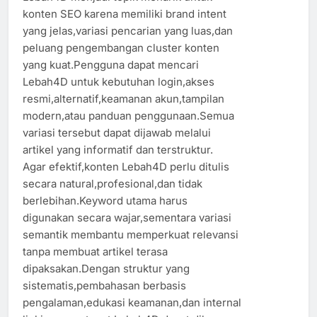
konten SEO karena memiliki brand intent
yang jelas,variasi pencarian yang luas,dan
peluang pengembangan cluster konten
yang kuat.Pengguna dapat mencari
Lebah4D untuk kebutuhan login,akses
resmi,alternatif,keamanan akun,tampilan
modern,atau panduan penggunaan.Semua
variasi tersebut dapat dijawab melalui
artikel yang informatif dan terstruktur.
Agar efektif,konten Lebah4D perlu ditulis
secara natural,profesional,dan tidak
berlebihan.Keyword utama harus
digunakan secara wajar,sementara variasi
semantik membantu memperkuat relevansi
tanpa membuat artikel terasa
dipaksakan.Dengan struktur yang
sistematis,pembahasan berbasis
pengalaman,edukasi keamanan,dan internal