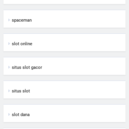
spaceman
slot online
situs slot gacor
situs slot
slot dana