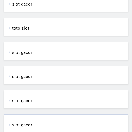
slot gacor
toto slot
slot gacor
slot gacor
slot gacor
slot gacor