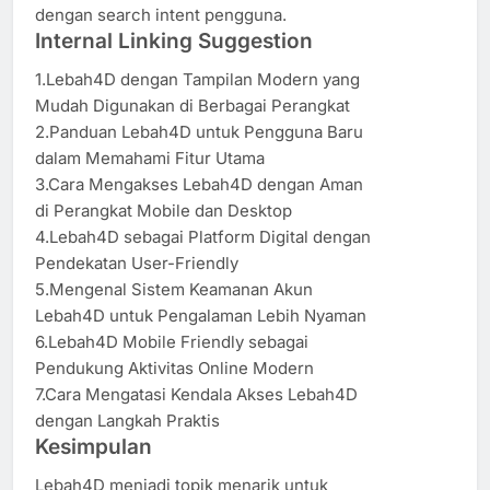
dengan search intent pengguna.
Internal Linking Suggestion
1.Lebah4D dengan Tampilan Modern yang
Mudah Digunakan di Berbagai Perangkat
2.Panduan Lebah4D untuk Pengguna Baru
dalam Memahami Fitur Utama
3.Cara Mengakses Lebah4D dengan Aman
di Perangkat Mobile dan Desktop
4.Lebah4D sebagai Platform Digital dengan
Pendekatan User-Friendly
5.Mengenal Sistem Keamanan Akun
Lebah4D untuk Pengalaman Lebih Nyaman
6.Lebah4D Mobile Friendly sebagai
Pendukung Aktivitas Online Modern
7.Cara Mengatasi Kendala Akses Lebah4D
dengan Langkah Praktis
Kesimpulan
Lebah4D menjadi topik menarik untuk