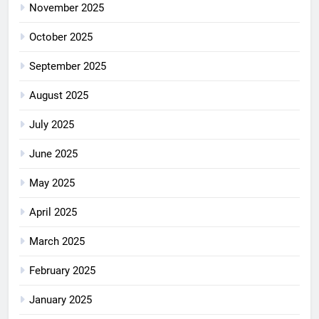
November 2025
October 2025
September 2025
August 2025
July 2025
June 2025
May 2025
April 2025
March 2025
February 2025
January 2025