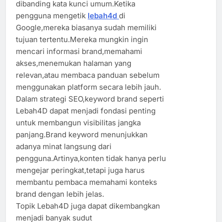
dibanding kata kunci umum.Ketika
pengguna mengetik
lebah4d
di
Google,mereka biasanya sudah memiliki
tujuan tertentu.Mereka mungkin ingin
mencari informasi brand,memahami
akses,menemukan halaman yang
relevan,atau membaca panduan sebelum
menggunakan platform secara lebih jauh.
Dalam strategi SEO,keyword brand seperti
Lebah4D dapat menjadi fondasi penting
untuk membangun visibilitas jangka
panjang.Brand keyword menunjukkan
adanya minat langsung dari
pengguna.Artinya,konten tidak hanya perlu
mengejar peringkat,tetapi juga harus
membantu pembaca memahami konteks
brand dengan lebih jelas.
Topik Lebah4D juga dapat dikembangkan
menjadi banyak sudut