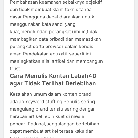
Pembahasan keamanan sebaiknya objektif
dan tidak membuat klaim teknis tanpa
dasar.Pengguna dapat diarahkan untuk
menggunakan kata sandi yang
kuat,menghindari perangkat umum,tidak
membagikan data pribadi,dan memastikan
perangkat serta browser dalam kondisi
aman.Pendekatan edukatif seperti ini
meningkatkan nilai artikel dan membangun
trust.
Cara Menulis Konten Lebah4D
agar Tidak Terlihat Berlebihan
Kesalahan umum dalam konten brand
adalah keyword stuffing.Penulis sering
mengulang brand terlalu sering dengan
harapan artikel lebih kuat di mesin
pencari.Padahal,pengulangan berlebihan
dapat membuat artikel terasa kaku dan