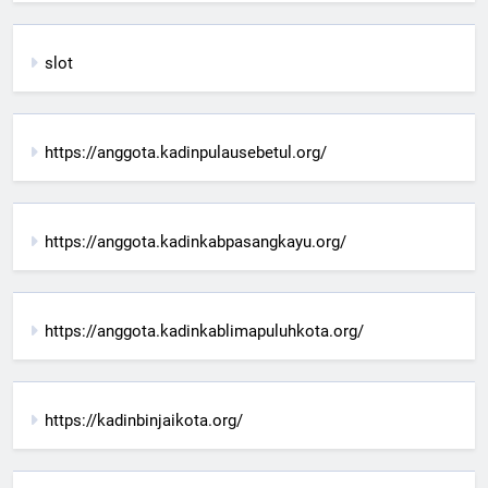
slot
https://anggota.kadinpulausebetul.org/
https://anggota.kadinkabpasangkayu.org/
https://anggota.kadinkablimapuluhkota.org/
https://kadinbinjaikota.org/