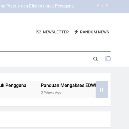
ng Praktis dan Efisien untuk Pengguna
melalui Browser Desktop dan Mobile
melalui Browser Desktop dan Mobile
NEWSLETTER
RANDOM NEWS
Praktis, Efisien, dan Mudah Dipahami
olusi Aman Untuk Era Digital.
ng Praktis dan Efisien untuk Pengguna
melalui Browser Desktop dan Mobile
melalui Browser Desktop dan Mobile
a
Panduan Mengakses EDWINSLOT melalui Browser Desk
3 Weeks Ago