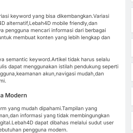
iasi keyword yang bisa dikembangkan.Variasi
 alternatif,Lebah4D mobile friendly,dan
pengguna mencari informasi dari berbagai
 untuk membuat konten yang lebih lengkap dan
 semantic keyword.Artikel tidak harus selalu
lis dapat menggunakan istilah pendukung seperti
pengguna,keamanan akun,navigasi mudah,dan
mi.
na Modern
form yang mudah dipahami.Tampilan yang
aman,dan informasi yang tidak membingungkan
gital.Lebah4D dapat dibahas melalui sudut user
 kebutuhan pengguna modern.