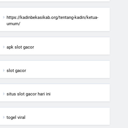
https://kadinbekasikab.org/tentang-kadin/ketua-
umum/
apk slot gacor
slot gacor
situs slot gacor hari ini
togel viral