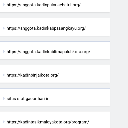
https://anggota.kadinpulausebetul.org/
https://anggota.kadinkabpasangkayu.org/
https://anggota.kadinkablimapuluhkota.org/
https://kadinbinjaikota.org/
situs slot gacor hari ini
https://kadintasikmalayakota.org/program/