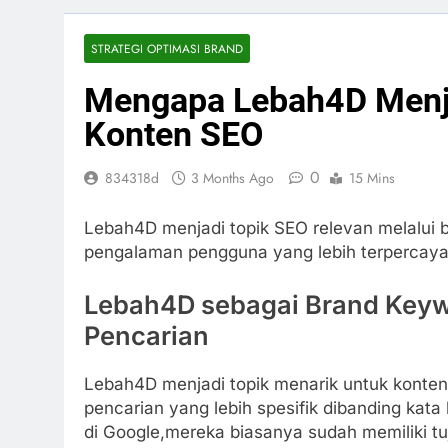
STRATEGI OPTIMASI BRAND
Mengapa Lebah4D Menja
Konten SEO
0
834318d
3 Months Ago
15 Mins
Lebah4D menjadi topik SEO relevan melalui 
pengalaman pengguna yang lebih terpercaya
Lebah4D sebagai Brand Keywo
Pencarian
Lebah4D menjadi topik menarik untuk konten
pencarian yang lebih spesifik dibanding ka
di Google,mereka biasanya sudah memiliki tu