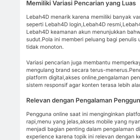
Memiliki Variasi Pencarian yang Luas
Lebah4D menarik karena memiliki banyak var
seperti Lebah4D login,Lebah4D resmi,Lebah4D
Lebah4D keamanan akun menunjukkan bahwa 
sudut.Pola ini memberi peluang bagi penulis
tidak monoton.
Variasi pencarian juga membantu memperkaya
mengulang brand secara terus-menerus.Penu
platform digital,akses online,pengalaman 
sistem responsif agar konten terasa lebih ala
Relevan dengan Pengalaman Penggu
Pengguna online saat ini menginginkan plat
rapi,menu yang jelas,akses mobile yang ny
menjadi bagian penting dalam pengalaman di
experience karena topik ini relevan dengan