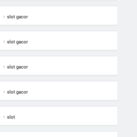
slot gacor
slot gacor
slot gacor
slot gacor
slot