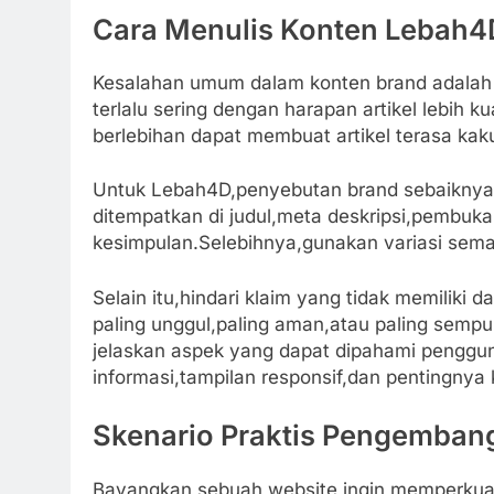
Cara Menulis Konten Lebah4D 
Kesalahan umum dalam konten brand adalah 
terlalu sering dengan harapan artikel lebih 
berlebihan dapat membuat artikel terasa kak
Untuk Lebah4D,penyebutan brand sebaiknya 
ditempatkan di judul,meta deskripsi,pembuk
kesimpulan.Selebihnya,gunakan variasi semant
Selain itu,hindari klaim yang tidak memiliki
paling unggul,paling aman,atau paling sempurn
jelaskan aspek yang dapat dipahami penggu
informasi,tampilan responsif,dan pentingny
Skenario Praktis Pengemban
Bayangkan sebuah website ingin memperku