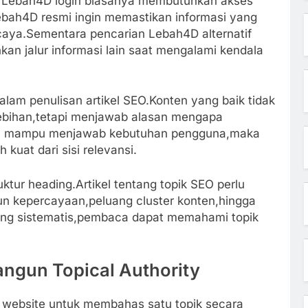
i Lebah4D login biasanya membutuhkan akses
bah4D resmi ingin memastikan informasi yang
caya.Sementara pencarian Lebah4D alternatif
n jalur informasi lain saat mengalami kendala
alam penulisan artikel SEO.Konten yang baik tidak
ebihan,tetapi menjawab alasan mengapa
ikel mampu menjawab kebutuhan pengguna,maka
 kuat dari sisi relevansi.
tur heading.Artikel tentang topik SEO perlu
 kepercayaan,peluang cluster konten,hingga
ng sistematis,pembaca dapat memahami topik
gun Topical Authority
 website untuk membahas satu topik secara