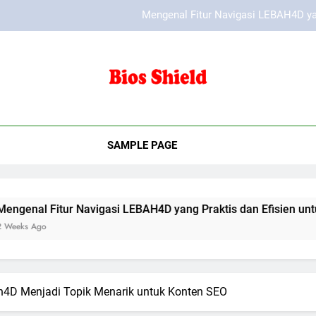
Mengenal Fitur Navigasi LEBAH4D ya
Panduan Mengakses EDWINSLOT 
Panduan Mengakses LEBAH4D 
s Shield
Mengenal Fitur Navigasi EDWINSLOT yang 
ata Anda Dengan Layanan Keamanan Digital Dari Bios Shield. S
Mengenal Fitur Navigasi LEBAH4D ya
SAMPLE PAGE
Panduan Mengakses EDWINSLOT 
Panduan Mengakses LEBAH4D 
ur Navigasi LEBAH4D yang Praktis dan Efisien untuk Penggun
4D Menjadi Topik Menarik untuk Konten SEO