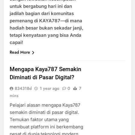
untuk bergabung hari ini dan
jadilah bagian dari komunitas
pemenang di KAYA787—di mana
hadiah besar bukan sekadar janji,
tetapi kenyataan yang bisa Anda
capai!
Read More
Mengapa Kaya787 Semakin
Diminati di Pasar Digital?
834318d
1 year ago
0
7
mins
Pelajari alasan mengapa Kaya787
semakin diminati di pasar digital.
Temukan faktor utama yang
membuat platform ini berkembang
pesat di dunia teknologi modern.