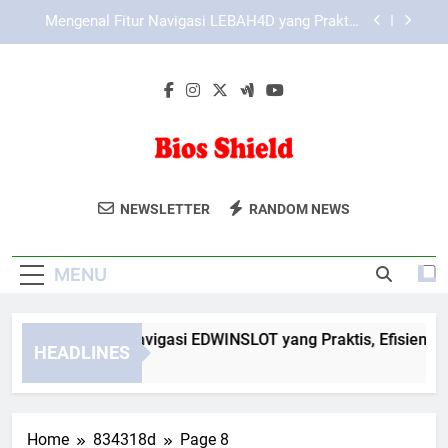
Skip
Panduan Mengakses EDWINSLOT melalui
to
Browser Desktop dan Mobile
content
Panduan Mengakses LEBAH4D melalui Browser
Desktop dan Mobile
Mengenal Fitur Navigasi EDWINSLOT yang
Praktis, Efisien, dan Mudah Dipahami
Mengenal Fitur Navigasi LEBAH4D yang Praktis
dan Efisien untuk Pengguna
Bios Shield
Lindungi Data Anda Dengan Layanan
Panduan Mengakses EDWINSLOT melalui
NEWSLETTER
RANDOM NEWS
Browser Desktop dan Mobile
Keamanan Digital Dari Bios Shield.
Panduan Mengakses LEBAH4D melalui Browser
Solusi Aman Untuk Era Digital.
Desktop dan Mobile
MENU
ngenal Fitur Navigasi EDWINSLOT yang Praktis, Efisien, dan
HEADLINES
Weeks Ago
Home
834318d
Page 8