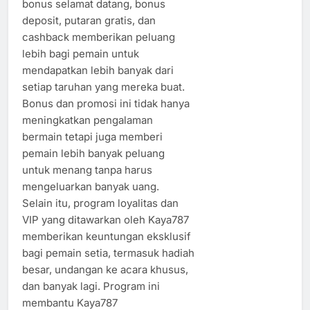
bonus selamat datang, bonus
deposit, putaran gratis, dan
cashback memberikan peluang
lebih bagi pemain untuk
mendapatkan lebih banyak dari
setiap taruhan yang mereka buat.
Bonus dan promosi ini tidak hanya
meningkatkan pengalaman
bermain tetapi juga memberi
pemain lebih banyak peluang
untuk menang tanpa harus
mengeluarkan banyak uang.
Selain itu, program loyalitas dan
VIP yang ditawarkan oleh Kaya787
memberikan keuntungan eksklusif
bagi pemain setia, termasuk hadiah
besar, undangan ke acara khusus,
dan banyak lagi. Program ini
membantu Kaya787