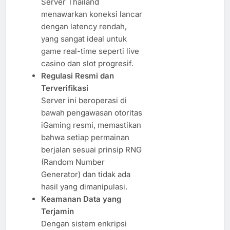
Server Thailand
menawarkan koneksi lancar
dengan latency rendah,
yang sangat ideal untuk
game real-time seperti live
casino dan slot progresif.
Regulasi Resmi dan
Terverifikasi
Server ini beroperasi di
bawah pengawasan otoritas
iGaming resmi, memastikan
bahwa setiap permainan
berjalan sesuai prinsip RNG
(Random Number
Generator) dan tidak ada
hasil yang dimanipulasi.
Keamanan Data yang
Terjamin
Dengan sistem enkripsi