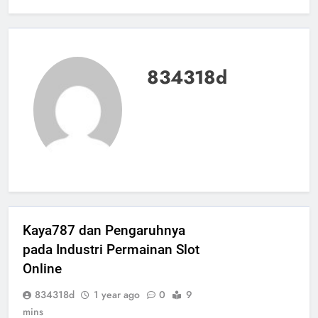
834318d
Kaya787 dan Pengaruhnya
pada Industri Permainan Slot
Online
834318d
1 year ago
0
9
mins