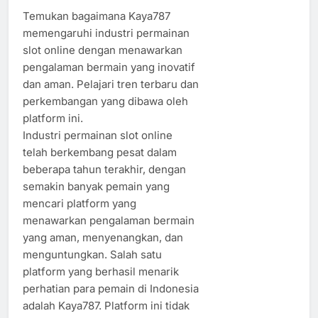
Temukan bagaimana Kaya787
memengaruhi industri permainan
slot online dengan menawarkan
pengalaman bermain yang inovatif
dan aman. Pelajari tren terbaru dan
perkembangan yang dibawa oleh
platform ini.
Industri permainan slot online
telah berkembang pesat dalam
beberapa tahun terakhir, dengan
semakin banyak pemain yang
mencari platform yang
menawarkan pengalaman bermain
yang aman, menyenangkan, dan
menguntungkan. Salah satu
platform yang berhasil menarik
perhatian para pemain di Indonesia
adalah Kaya787. Platform ini tidak