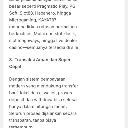
besar seperti Pragmatic Play, PG
Soft, Slot88, Habanero, hingga
Microgaming, KAYA787
menghadirkan ratusan permainan
berkualitas. Mulai dari slot klasik,
slot megaways, hingga live dealer
casino—semuanya tersedia di sini.
3.
Transaksi Aman dan Super
Cepat
Dengan sistem pembayaran
modern yang mendukung transfer
bank lokal dan e-wallet, proses
deposit dan withdraw bisa selesai
hanya dalam hitungan menit.
Seluruh proses dijalankan secara
transparan, tanpa biaya
tersembunyi.