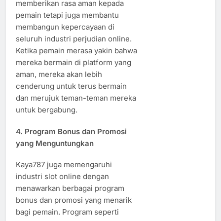
memberikan rasa aman kepada
pemain tetapi juga membantu
membangun kepercayaan di
seluruh industri perjudian online.
Ketika pemain merasa yakin bahwa
mereka bermain di platform yang
aman, mereka akan lebih
cenderung untuk terus bermain
dan merujuk teman-teman mereka
untuk bergabung.
4.
Program Bonus dan Promosi
yang Menguntungkan
Kaya787 juga memengaruhi
industri slot online dengan
menawarkan berbagai program
bonus dan promosi yang menarik
bagi pemain. Program seperti