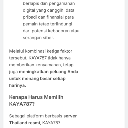
berlapis dan pengamanan
digital yang canggih, data
pribadi dan finansial para
pemain tetap terlindungi
dari potensi kebocoran atau
serangan siber.
Melalui kombinasi ketiga faktor
tersebut, KAYA787 tidak hanya
memberikan kenyamanan, tetapi
juga
meningkatkan peluang Anda
untuk menang besar setiap
harinya.
Kenapa Harus Memilih
KAYA787?
Sebagai platform berbasis
server
Thailand resmi
, KAYA787