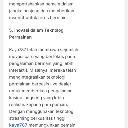
mempertahankan pemain dalam
jangka panjang dan memberikan
insentif untuk terus bermain.
5.
Inovasi dalam Teknologi
Permainan
Kaya787 telah membawa sejumlah
inovasi baru yang berfokus pada
pengalaman bermain yang lebih
interaktif. Misalnya, mereka telah
mengintegrasikan teknologi
permainan berbasis live dealer
untuk memberikan pengalaman
kasino langsung yang lebih
realistis kepada para pemain.
Dengan menggunakan teknologi
streaming berkualitas tinggi,
kaya787
memungkinkan pemain