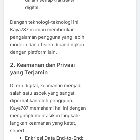
digital.
Dengan teknologi-teknologi ini,
Kaya787 mampu memberikan
pengalaman pengguna yang lebih
modern dan efisien dibandingkan
dengan platform lain.
2.
Keamanan dan Privasi
yang Terjamin
Di era digital, keamanan menjadi
salah satu aspek yang sangat
diperhatikan oleh pengguna.
Kaya787 memahami hal ini dengan
mengimplementasikan langkah-
langkah keamanan yang ketat,
seperti:
Enkripsi Data End-to-End: