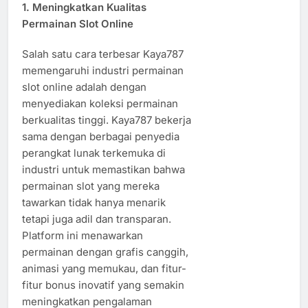
1.
Meningkatkan Kualitas
Permainan Slot Online
Salah satu cara terbesar Kaya787
memengaruhi industri permainan
slot online adalah dengan
menyediakan koleksi permainan
berkualitas tinggi. Kaya787 bekerja
sama dengan berbagai penyedia
perangkat lunak terkemuka di
industri untuk memastikan bahwa
permainan slot yang mereka
tawarkan tidak hanya menarik
tetapi juga adil dan transparan.
Platform ini menawarkan
permainan dengan grafis canggih,
animasi yang memukau, dan fitur-
fitur bonus inovatif yang semakin
meningkatkan pengalaman